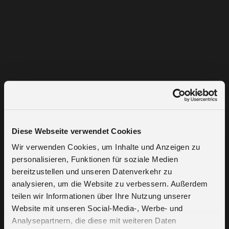
Diese Webseite verwendet Cookies
Wir verwenden Cookies, um Inhalte und Anzeigen zu
personalisieren, Funktionen für soziale Medien
bereitzustellen und unseren Datenverkehr zu
analysieren, um die Website zu verbessern. Außerdem
teilen wir Informationen über Ihre Nutzung unserer
Website mit unseren Social-Media-, Werbe- und
Analysepartnern, die diese mit weiteren Daten