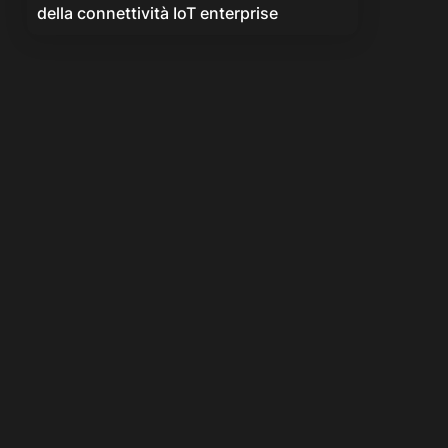
della connettività IoT enterprise