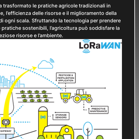
 trasformato le pratiche agricole tradizionali in
e, l’efficienza delle risorse e il miglioramento della
i di ogni scala. Sfruttando la tecnologia per prendere
pratiche sostenibili, l’agricoltura può soddisfare la
iose risorse e l’ambiente.