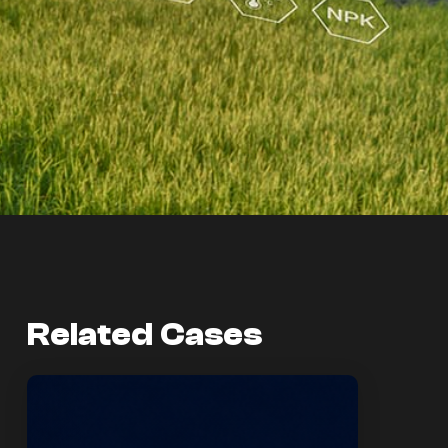
Related Cases