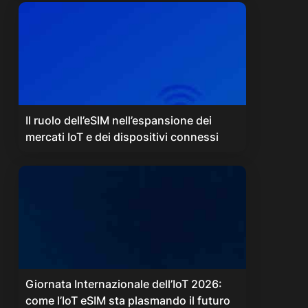
Il ruolo dell’eSIM nell’espansione dei
mercati IoT e dei dispositivi connessi
Giornata Internazionale dell’IoT 2026:
come l’IoT eSIM sta plasmando il futuro