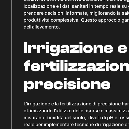
localizzazione e i dati sanitari in tempo reale s
prendere decisioni informate, migliorando la salu
produttività complessiva. Questo approccio gar
dell’allevamento.
Irrigazione e
fertilizzazion
precisione
L’irrigazione e la fertilizzazione di precisione 
ottimizzando l’utilizzo delle risorse e massimiz
misurano l’umidità del suolo, i livelli di pH e l’
reale per implementare tecniche di irrigazione e 