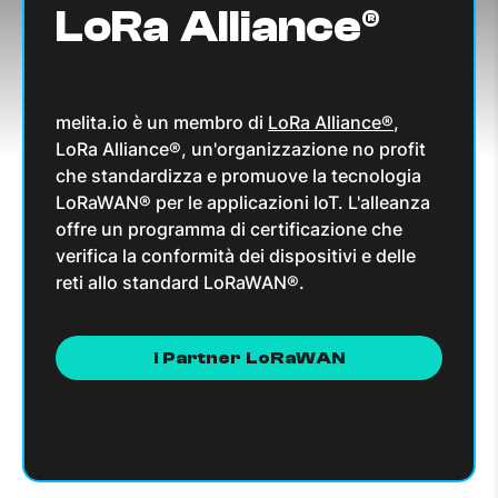
LoRa Alliance®
melita.io è un membro di
LoRa Alliance®
,
LoRa Alliance®, un'organizzazione no profit
che standardizza e promuove la tecnologia
LoRaWAN® per le applicazioni IoT. L'alleanza
offre un programma di certificazione che
verifica la conformità dei dispositivi e delle
reti allo standard LoRaWAN®.
I Partner LoRaWAN