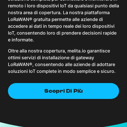
remoto i loro dispositivi IoT da qualsiasi punto della
nostra area di copertura. La nostra piattaforma
LoRaWAN® gratuita permette alle aziende di
accedere ai dati in tempo reale dei loro dispositivi
IoT, consentendo loro di prendere decisioni rapide
e informate.
Oltre alla nostra copertura, melita.io garantisce
ottimi servizi di installazione di gateway
LoRaWAN®, consentendo alle aziende di adottare
soluzioni IoT complete in modo semplice e sicuro.
Scopri Di Più