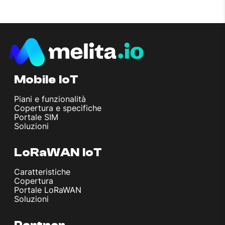
Mobile IoT
Piani e funzionalità
Copertura e specifiche
Portale SIM
Soluzioni
LoRaWAN IoT
Caratteristiche
Copertura
Portale LoRaWAN
Soluzioni