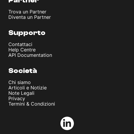
Partner
Trova un Partner
Diventa un Partner
Supporto
Contattaci
Help Centre
API Documentation
Società
Chi siamo
Articoli e Notizie
Note Legali
Privacy
Termini & Condizioni