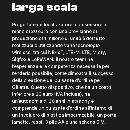
larga scala
Progettare un localizzatore o un sensore a
meno di 20 euro con una previsione di
produzione di 1 milione di unità è del tutto
realizzabile utilizzando varie tecnologie
wireless, tra cui NB-IoT, LTE-M, LTE, Mioty,
Sigfox e LoRaWAN. Il nostro team ha
l’esperienza e la competenza necessarie per
renderlo possibile, come dimostra il successo
della creazione del pulsante d’ordine per
Gillette. Questo dispositivo, che ha un costo
inferiore a 20 euro (IVA inclusa), ha
un’autonomia di 20 anni in standby e
comprende un pulsante d’ordine all’interno di
un involucro di plastica impermeabile, un porta
lamette, rasoi, 3 pile AA e una scheda SIM.