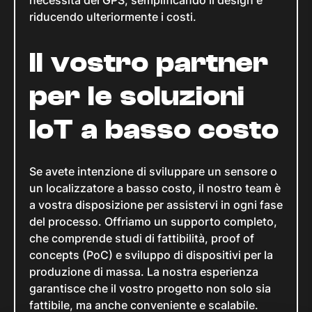
necessità del GPS, semplificando il design e
riducendo ulteriormente i costi.
Il vostro partner
per le soluzioni
IoT a basso costo
Se avete intenzione di sviluppare un sensore o
un localizzatore a basso costo, il nostro team è
a vostra disposizione per assistervi in ogni fase
del processo. Offriamo un supporto completo,
che comprende studi di fattibilità, proof of
concepts (PoC) e sviluppo di dispositivi per la
produzione di massa. La nostra esperienza
garantisce che il vostro progetto non solo sia
fattibile, ma anche conveniente e scalabile.