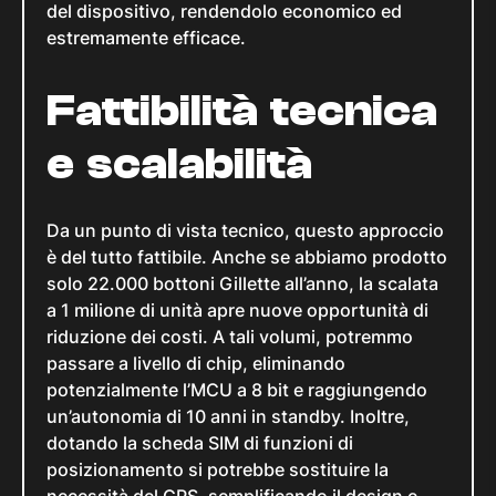
del dispositivo, rendendolo economico ed
estremamente efficace.
Fattibilità tecnica
e scalabilità
Da un punto di vista tecnico, questo approccio
è del tutto fattibile. Anche se abbiamo prodotto
solo 22.000 bottoni Gillette all’anno, la scalata
a 1 milione di unità apre nuove opportunità di
riduzione dei costi. A tali volumi, potremmo
passare a livello di chip, eliminando
potenzialmente l’MCU a 8 bit e raggiungendo
un’autonomia di 10 anni in standby. Inoltre,
dotando la scheda SIM di funzioni di
posizionamento si potrebbe sostituire la