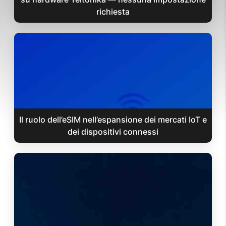
richiesta
Il ruolo dell’eSIM nell’espansione dei mercati IoT e
dei dispositivi connessi