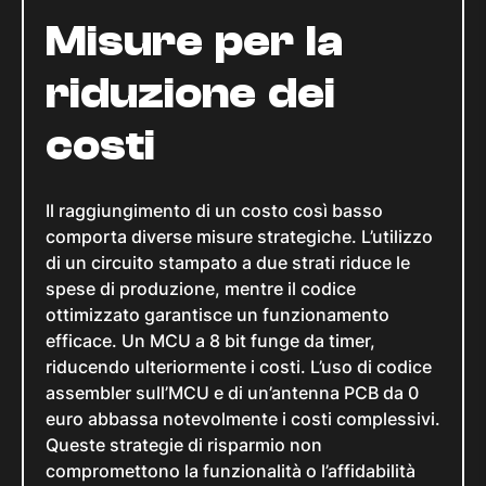
Misure per la
riduzione dei
costi
Il raggiungimento di un costo così basso
comporta diverse misure strategiche. L’utilizzo
di un circuito stampato a due strati riduce le
spese di produzione, mentre il codice
ottimizzato garantisce un funzionamento
efficace. Un MCU a 8 bit funge da timer,
riducendo ulteriormente i costi. L’uso di codice
assembler sull’MCU e di un’antenna PCB da 0
euro abbassa notevolmente i costi complessivi.
Queste strategie di risparmio non
compromettono la funzionalità o l’affidabilità