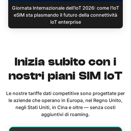
Giornata Internazionale dell’IoT 2026: come l’IoT
eSIM sta plasmando il futuro della connettività
IoT enterprise
Inizia subito con i
nostri piani SIM IoT
Le nostre tariffe dati competitive sono progettate per
le aziende che operano in Europa, nel Regno Unito,
negli Stati Uniti, in Cina e oltre — senza costi
aggiuntivi di roaming.