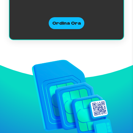
Ordina Ora