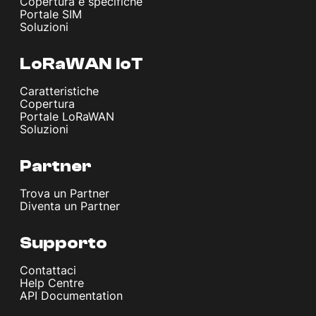
Copertura e specifiche
Portale SIM
Soluzioni
LoRaWAN IoT
Caratteristiche
Copertura
Portale LoRaWAN
Soluzioni
Partner
Trova un Partner
Diventa un Partner
Supporto
Contattaci
Help Centre
API Documentation