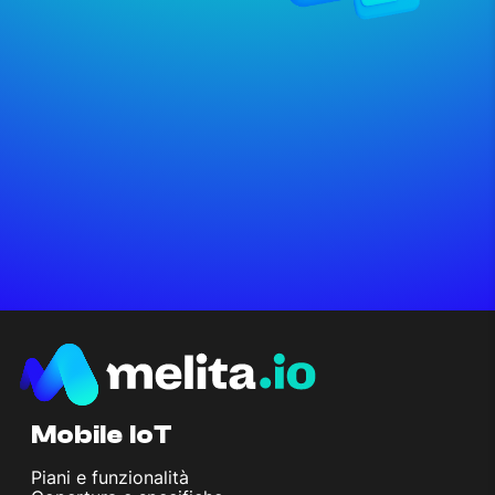
Mobile IoT
Piani e funzionalità