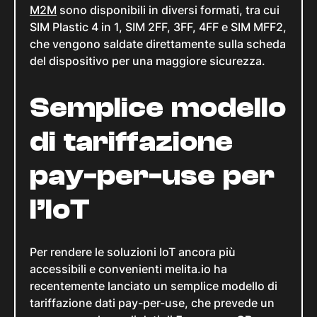
M2M
sono disponibili in diversi formati, tra cui
SIM Plastic 4 in 1, SIM 2FF, 3FF, 4FF e SIM MFF2,
che vengono saldate direttamente sulla scheda
del dispositivo per una maggiore sicurezza.
Semplice modello
di tariffazione
pay-per-use per
l’IoT
Per rendere le soluzioni IoT ancora più
accessibili e convenienti melita.io ha
recentemente lanciato un semplice modello di
tariffazione dati pay-per-use, che prevede un