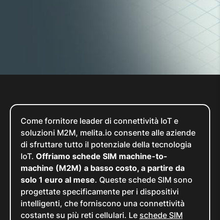
Come fornitore leader di connettività IoT e
soluzioni M2M, melita.io consente alle aziende
di sfruttare tutto il potenziale della tecnologia
IoT.
Offriamo schede SIM machine-to-
machine (M2M) a basso costo, a partire da
solo 1 euro al mese
. Queste schede SIM sono
progettate specificamente per i dispositivi
intelligenti, che forniscono una connettività
costante su più reti cellulari. Le
schede SIM