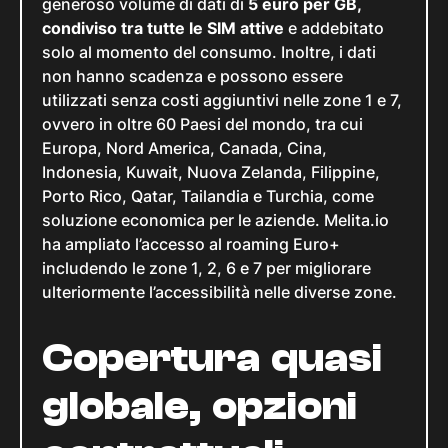
generoso volume di dati di
5 euro per GB,
condiviso tra tutte le SIM attive
e addebitato
solo al momento del consumo. Inoltre, i dati
non hanno scadenza e possono essere
utilizzati senza costi aggiuntivi nelle zone 1 e 7,
ovvero in oltre 60 Paesi del mondo, tra cui
Europa, Nord America, Canada, Cina,
Indonesia, Kuwait, Nuova Zelanda, Filippine,
Porto Rico, Qatar, Tailandia e Turchia, come
soluzione economica per le aziende. Melita.io
ha ampliato l’accesso al roaming Euro+
includendo le zone 1, 2, 6 e 7 per migliorare
ulteriormente l’accessibilità nelle diverse zone.
Copertura quasi
globale, opzioni