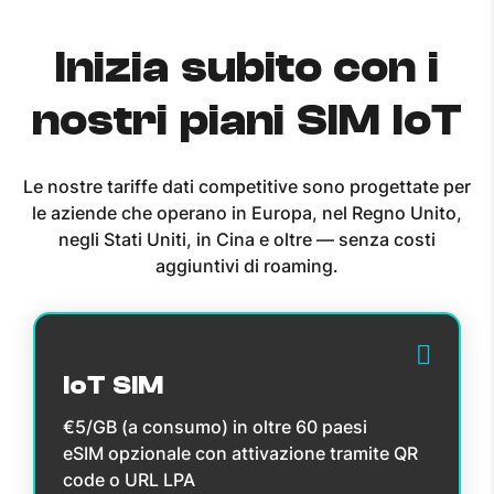
Inizia subito con i
nostri piani SIM IoT
Le nostre tariffe dati competitive sono progettate per
le aziende che operano in Europa, nel Regno Unito,
negli Stati Uniti, in Cina e oltre — senza costi
aggiuntivi di roaming.
IoT SIM
€5/GB (a consumo) in oltre 60 paesi
eSIM opzionale con attivazione tramite QR
code o URL LPA