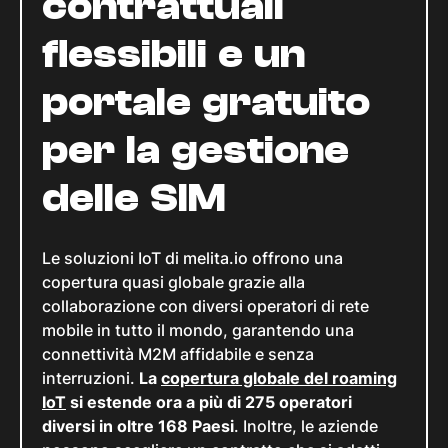
contrattuali
flessibili e un
portale gratuito
per la gestione
delle SIM
Le soluzioni IoT di melita.io offrono una
copertura quasi globale grazie alla
collaborazione con diversi operatori di rete
mobile in tutto il mondo, garantendo una
connettività M2M affidabile e senza
interruzioni.
La
copertura globale del roaming
IoT
si estende ora a più di 275 operatori
diversi in oltre 168 Paesi
. Inoltre, le aziende