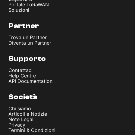
Portale LoRaWAN
Soluzioni
Partner
Trova un Partner
Diventa un Partner
Supporto
Contattaci
Help Centre
API Documentation
Società
Chi siamo
Articoli e Notizie
Note Legali
Privacy
Termini & Condizioni