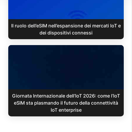
Il ruolo dell’eSIM nell’espansione dei mercati IoT e
dei dispositivi connessi
Giornata Internazionale dell’IoT 2026: come l’IoT
eSIM sta plasmando il futuro della connettività
IoT enterprise