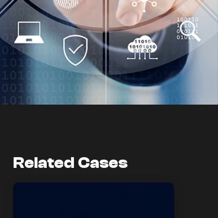
Related Cases