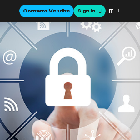
IT
Contatto Vendite
Sign In