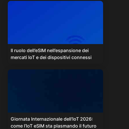
Il ruolo dell’eSIM nell’espansione dei
mercati IoT e dei dispositivi connessi
Giornata Internazionale dell’IoT 2026:
come l’IoT eSIM sta plasmando il futuro