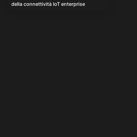
della connettività IoT enterprise