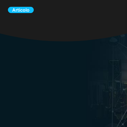
Articolo