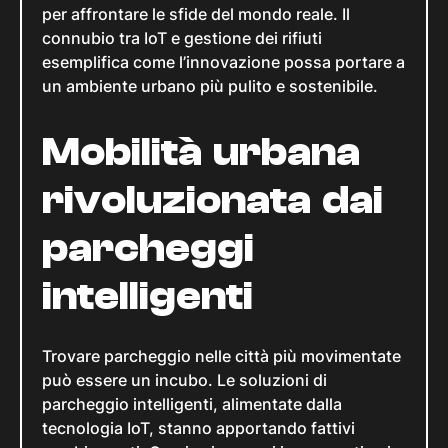
per affrontare le sfide del mondo reale. Il
connubio tra IoT e gestione dei rifiuti
esemplifica come l’innovazione possa portare a
un ambiente urbano più pulito e sostenibile.
Mobilità urbana
rivoluzionata dai
parcheggi
intelligenti
Trovare parcheggio nelle città più movimentate
può essere un incubo. Le soluzioni di
parcheggio intelligenti, alimentate dalla
tecnologia IoT, stanno apportando fattivi