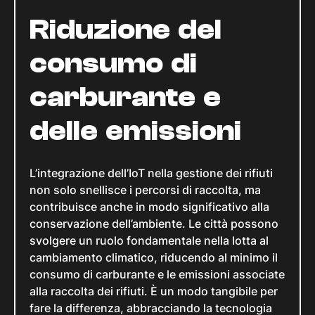
Riduzione del
consumo di
carburante e
delle emissioni
L’integrazione dell’IoT nella gestione dei rifiuti
non solo snellisce i percorsi di raccolta, ma
contribuisce anche in modo significativo alla
conservazione dell’ambiente. Le città possono
svolgere un ruolo fondamentale nella lotta al
cambiamento climatico, riducendo al minimo il
consumo di carburante e le emissioni associate
alla raccolta dei rifiuti. È un modo tangibile per
fare la differenza, abbracciando la tecnologia