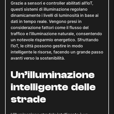
Grazie a sensori e controller abilitati all’IoT,
questi sistemi di illuminazione regolano
dinamicamente i livelli di luminosità in base ai
dati in tempo reale. Vengono presi in
considerazione fattori come il flusso del
traffico e l’illuminazione naturale, consentendo
un notevole risparmio energetico. Sfruttando
l’IoT, le città possono gestire in modo
intelligente le risorse, facendo un grande passo
avanti verso la sostenibilità.
Un’illuminazione
intelligente delle
strade