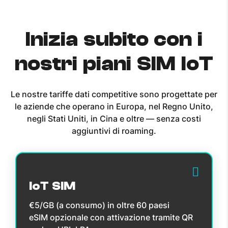
Inizia subito con i
nostri piani SIM IoT
Le nostre tariffe dati competitive sono progettate per
le aziende che operano in Europa, nel Regno Unito,
negli Stati Uniti, in Cina e oltre — senza costi
aggiuntivi di roaming.
IoT SIM
€5/GB (a consumo) in oltre 60 paesi
eSIM opzionale con attivazione tramite QR