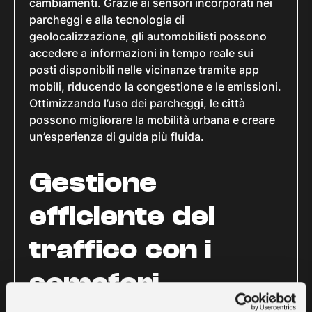
cambiamenti. Grazie ai sensori incorporati nei
parcheggi e alla tecnologia di
geolocalizzazione, gli automobilisti possono
accedere a informazioni in tempo reale sui
posti disponibili nelle vicinanze tramite app
mobili, riducendo la congestione e le emissioni.
Ottimizzando l’uso dei parcheggi, le città
possono migliorare la mobilità urbana e creare
un’esperienza di guida più fluida.
Gestione
efficiente del
traffico con i
semafori