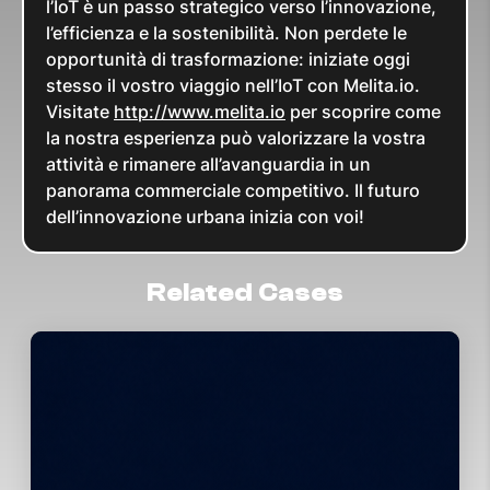
l’IoT è un passo strategico verso l’innovazione,
l’efficienza e la sostenibilità. Non perdete le
opportunità di trasformazione: iniziate oggi
stesso il vostro viaggio nell’IoT con Melita.io.
Visitate
http://www.melita.io
per scoprire come
la nostra esperienza può valorizzare la vostra
attività e rimanere all’avanguardia in un
panorama commerciale competitivo. Il futuro
dell’innovazione urbana inizia con voi!
Related Cases