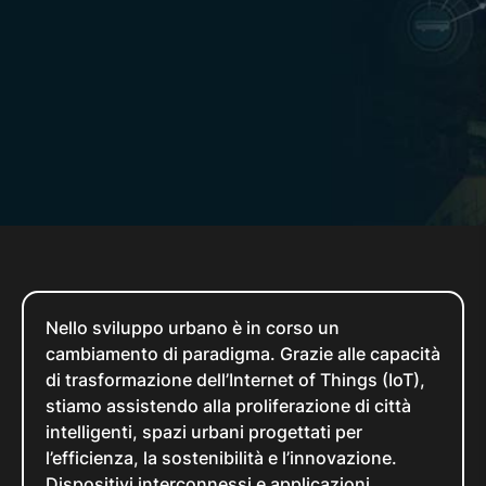
Nello sviluppo urbano è in corso un
cambiamento di paradigma. Grazie alle capacità
di trasformazione dell’Internet of Things (IoT),
stiamo assistendo alla proliferazione di città
intelligenti, spazi urbani progettati per
l’efficienza, la sostenibilità e l’innovazione.
Dispositivi interconnessi e applicazioni