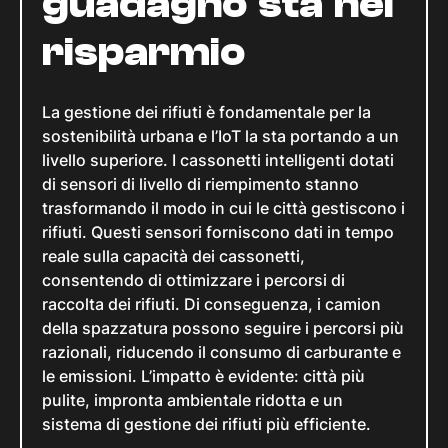
guadagno sta nel
risparmio
La gestione dei rifiuti è fondamentale per la
sostenibilità urbana e l’IoT la sta portando a un
livello superiore. I cassonetti intelligenti dotati
di sensori di livello di riempimento stanno
trasformando il modo in cui le città gestiscono i
rifiuti. Questi sensori forniscono dati in tempo
reale sulla capacità dei cassonetti,
consentendo di ottimizzare i percorsi di
raccolta dei rifiuti. Di conseguenza, i camion
della spazzatura possono seguire i percorsi più
razionali, riducendo il consumo di carburante e
le emissioni. L’impatto è evidente: città più
pulite, impronta ambientale ridotta e un
sistema di gestione dei rifiuti più efficiente.