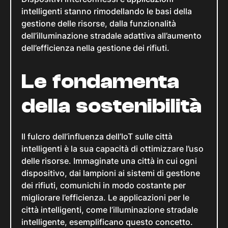
intelligenti stanno rimodellando le basi della
gestione delle risorse, dalla funzionalità
dell’illuminazione stradale adattiva all’aumento
dell’efficienza nella gestione dei rifiuti.
Le fondamenta
della sostenibilità
Il fulcro dell’influenza dell’IoT sulle città
intelligenti è la sua capacità di ottimizzare l’uso
delle risorse. Immaginate una città in cui ogni
dispositivo, dai lampioni ai sistemi di gestione
dei rifiuti, comunichi in modo costante per
migliorare l’efficienza. Le applicazioni per le
città intelligenti, come l’illuminazione stradale
intelligente, esemplificano questo concetto.