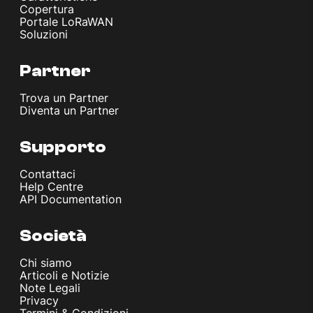
Copertura
Portale LoRaWAN
Soluzioni
Partner
Trova un Partner
Diventa un Partner
Supporto
Contattaci
Help Centre
API Documentation
Società
Chi siamo
Articoli e Notizie
Note Legali
Privacy
Termini & Condizioni