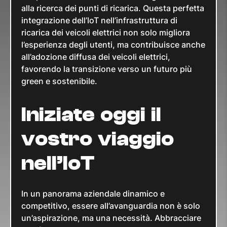
alla ricerca dei punti di ricarica. Questa perfetta
integrazione dell’IoT nell’infrastruttura di
ricarica dei veicoli elettrici non solo migliora
l’esperienza degli utenti, ma contribuisce anche
all’adozione diffusa dei veicoli elettrici,
favorendo la transizione verso un futuro più
green e sostenibile.
Iniziate oggi il
vostro viaggio
nell’IoT
In un panorama aziendale dinamico e
competitivo, essere all’avanguardia non è solo
un’aspirazione, ma una necessità. Abbracciare