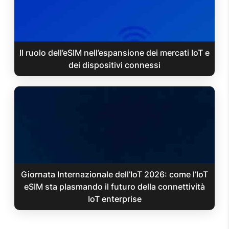
Il ruolo dell’eSIM nell’espansione dei mercati IoT e
dei dispositivi connessi
Giornata Internazionale dell’IoT 2026: come l’IoT
eSIM sta plasmando il futuro della connettività
IoT enterprise