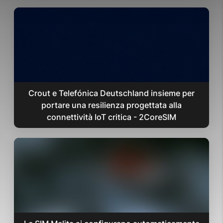
Crout e Telefónica Deutschland insieme per
portare una resilienza progettata alla
connettività IoT critica - 2CoreSIM