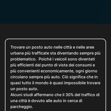
Trovare un posto auto nelle città e nelle aree
urbane più trafficate sta diventando sempre più
problematico. Poiché i veicoli sono diventati
più efficienti dal punto di vista dei consumi e
più convenienti economicamente, ogni giorno
circolano sempre più auto. Ciò significa che in
quasi tutto il mondo è quasi impossibile trovare
un posto auto.
Alcuni studi affermano che il 30% del traffico di
una città è dovuto alle auto in cerca di
parcheggio.