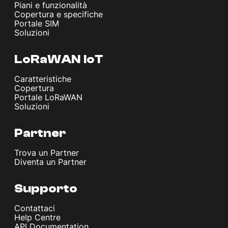
Piani e funzionalità
Copertura e specifiche
Portale SIM
Soluzioni
LoRaWAN IoT
Caratteristiche
Copertura
Portale LoRaWAN
Soluzioni
Partner
Trova un Partner
Diventa un Partner
Supporto
Contattaci
Help Centre
API Documentation