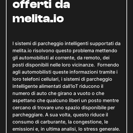
offerti da
melita.io
I sistemi di parcheggio intelligenti supportati da
melita.io risolvono questo problema mettendo
gli automobilisti al corrente, da remoto, dei
posti disponibili nelle loro vicinanze. Fornendo
agli automobilisti queste informazioni tramite i
loro telefoni cellulari, i sistemi di parcheggio
intelligente alimentati dall’IoT riducono il
numero di auto che girano a vuoto o che
aspettano che qualcuno liberi un posto mentre
cercano di trovare uno spazio disponibile per
parcheggiare. A sua volta, questo riduce il
consumo di carburante, la congestione, le
emissioni e, in ultima analisi, lo stress generale.