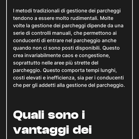
I metodi tradizionali di gestione dei parcheggi
tendono a essere molto rudimentali. Molte
volte la gestione dei parcheggi dipende da una
serie di controlli manuali, che permettono ai
conducenti di entrare nel parcheggio anche
quando non ci sono posti disponibili. Questo
crea invariabilmente caos e congestione,
soprattutto nelle aree più strette del
parcheggio. Questo comporta tempi lunghi,
costi elevati e inefficienza, sia per i conducenti
che per gli addetti alla gestione del parcheggio.
Quali sono i
vantaggi dei