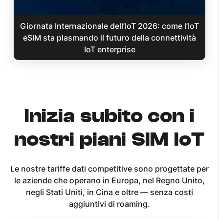
Giornata Internazionale dell’IoT 2026: come l’IoT
eSIM sta plasmando il futuro della connettività
IoT enterprise
Inizia subito con i
nostri piani SIM IoT
Le nostre tariffe dati competitive sono progettate per
le aziende che operano in Europa, nel Regno Unito,
negli Stati Uniti, in Cina e oltre — senza costi
aggiuntivi di roaming.