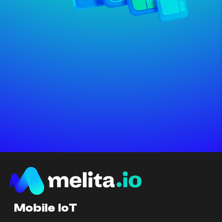
Mobile IoT