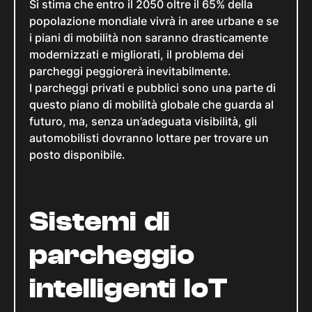
Si stima che entro il 2050 oltre il 65% della
popolazione mondiale vivrà in aree urbane e se
i piani di mobilità non saranno drasticamente
modernizzati e migliorati, il problema dei
parcheggi peggiorerà inevitabilmente.
I parcheggi privati e pubblici sono una parte di
questo piano di mobilità globale che guarda al
futuro, ma, senza un’adeguata visibilità, gli
automobilisti dovranno lottare per trovare un
posto disponibile.
Sistemi di
parcheggio
intelligenti IoT