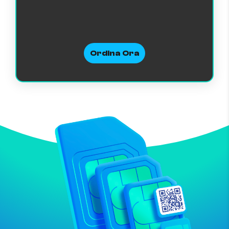
Ordina Ora