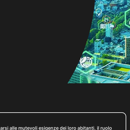
rsi alle mutevoli esigenze dei loro abitanti, il ruolo