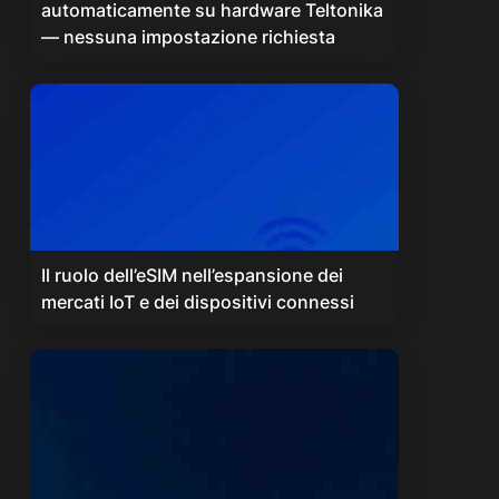
automaticamente su hardware Teltonika
— nessuna impostazione richiesta
Il ruolo dell’eSIM nell’espansione dei
mercati IoT e dei dispositivi connessi