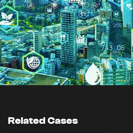
Related Cases