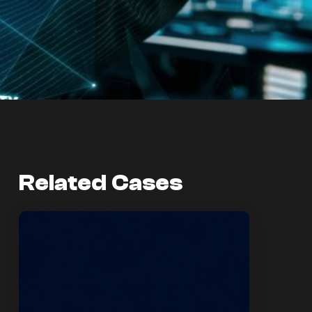
Related Cases