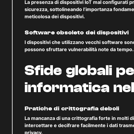
La presenza di dispositivi IoT mal configurati pr
sicurezza, sottolineando l’importanza fondame
meticolosa dei dispositivi.
Software obsoleto dei dispositivi
I dispositivi che utilizzano vecchi software son
possono sfruttare vulnerabilità note da tempo.
Sfide globali p
informatica nel
Pratiche di crittografia deboli
La mancanza di una crittografia forte in molti di
intercettare e decifrare facilmente i dati trasme
privacy.