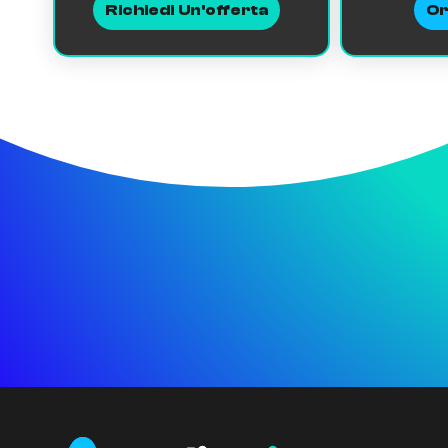
Richiedi Un'offerta
Or