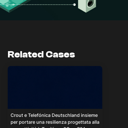
Related Cases
Crout e Telefónica Deutschland insieme
per portare una resilienza progettata alla