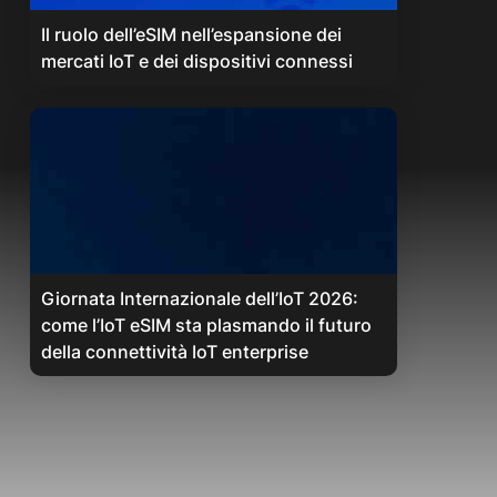
Il ruolo dell’eSIM nell’espansione dei
mercati IoT e dei dispositivi connessi
Giornata Internazionale dell’IoT 2026:
come l’IoT eSIM sta plasmando il futuro
della connettività IoT enterprise