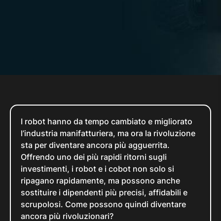
I robot hanno da tempo cambiato e migliorato
l’industria manifatturiera, ma ora la rivoluzione
sta per diventare ancora più agguerrita.
Offrendo uno dei più rapidi ritorni sugli
investimenti, i robot e i cobot non solo si
ripagano rapidamente, ma possono anche
sostituire i dipendenti più precisi, affidabili e
scrupolosi. Come possono quindi diventare
ancora più rivoluzionari?