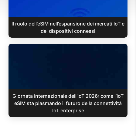
Il ruolo dell’eSIM nell’espansione dei mercati IoT e
dei dispositivi connessi
Giornata Internazionale dell’IoT 2026: come l’IoT
eSIM sta plasmando il futuro della connettività
IoT enterprise