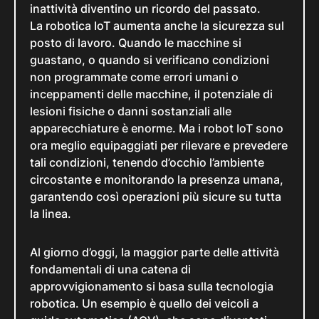
inattività diventino un ricordo del passato.
La robotica IoT aumenta anche la sicurezza sul
posto di lavoro. Quando le macchine si
guastano, o quando si verificano condizioni
non programmate come errori umani o
inceppamenti delle macchine, il potenziale di
lesioni fisiche o danni sostanziali alle
apparecchiature è enorme. Ma i robot IoT sono
ora meglio equipaggiati per rilevare e prevedere
tali condizioni, tenendo d’occhio l’ambiente
circostante e monitorando la presenza umana,
garantendo così operazioni più sicure su tutta
la linea.
Al giorno d’oggi, la maggior parte delle attività
fondamentali di una catena di
approvvigionamento si basa sulla tecnologia
robotica. Un esempio è quello dei veicoli a