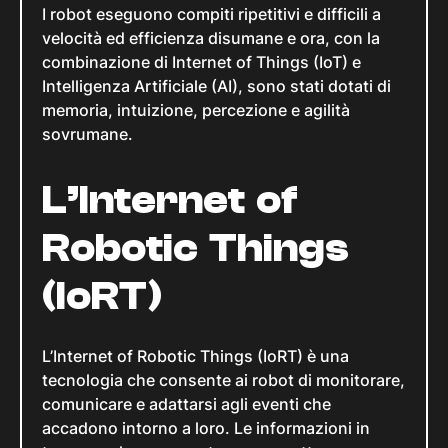
I robot eseguono compiti ripetitivi e difficili a
velocità ed efficienza disumane e ora, con la
combinazione di Internet of Things (IoT) e
Intelligenza Artificiale (AI), sono stati dotati di
memoria, intuizione, percezione e agilità
sovrumane.
L’Internet of
Robotic Things
(IoRT)
L’Internet of Robotic Things (IoRT) è una
tecnologia che consente ai robot di monitorare,
comunicare e adattarsi agli eventi che
accadono intorno a loro. Le informazioni in