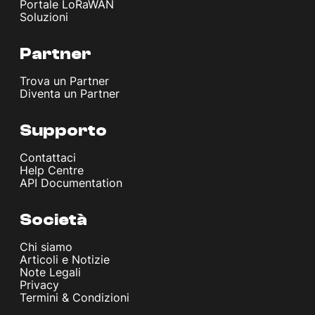
Portale LoRaWAN
Soluzioni
Partner
Trova un Partner
Diventa un Partner
Supporto
Contattaci
Help Centre
API Documentation
Società
Chi siamo
Articoli e Notizie
Note Legali
Privacy
Termini & Condizioni