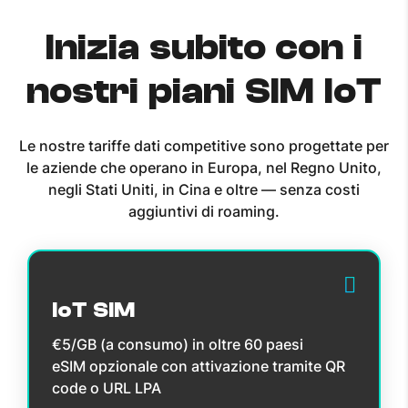
Inizia subito con i
nostri piani SIM IoT
Le nostre tariffe dati competitive sono progettate per
le aziende che operano in Europa, nel Regno Unito,
negli Stati Uniti, in Cina e oltre — senza costi
aggiuntivi di roaming.
IoT SIM
€5/GB (a consumo) in oltre 60 paesi
eSIM opzionale con attivazione tramite QR
code o URL LPA