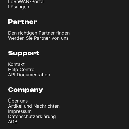
LoRaWAN-Portal
Lösungen
Partner
Den richtigen Partner finden
Werden Sie Partner von uns
Support
Kontakt
Help Centre
API Documentation
Company
Über uns
Artikel und Nachrichten
Impressum
Datenschutzerklärung
AGB