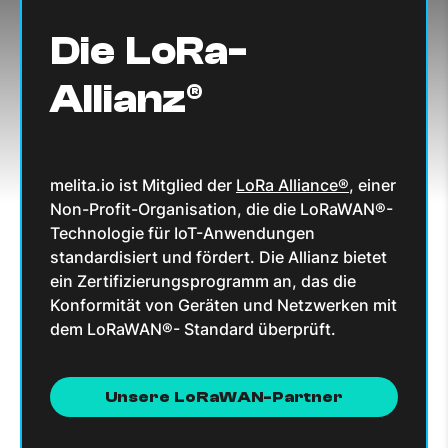
Die LoRa-
Allianz®
melita.io ist Mitglied der
LoRa Alliance®
, einer
Non-Profit-Organisation, die die LoRaWAN®-
Technologie für IoT-Anwendungen
standardisiert und fördert. Die Allianz bietet
ein Zertifizierungsprogramm an, das die
Konformität von Geräten und Netzwerken mit
dem LoRaWAN®- Standard überprüft.
Unsere LoRaWAN-Partner