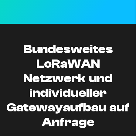
Bundesweites
LoRaWAN
Netzwerk und
individueller
Gatewayaufbau auf
Anfrage