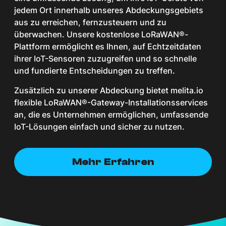
jedem Ort innerhalb unseres Abdeckungsgebiets
aus zu erreichen, fernzusteuern und zu
überwachen. Unsere kostenlose LoRaWAN®-
Plattform ermöglicht es Ihnen, auf Echtzeitdaten
ihrer IoT-Sensoren zuzugreifen und so schnelle
und fundierte Entscheidungen zu treffen.
Zusätzlich zu unserer Abdeckung bietet melita.io
flexible LoRaWAN®-Gateway-Installationsservices
an, die es Unternehmen ermöglichen, umfassende
IoT-Lösungen einfach und sicher zu nutzen.
Mehr Erfahren