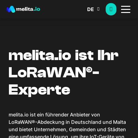
DE
melita.io ist Ihr
LoRaWAN®-
Experte
melita.io ist ein führender Anbieter von
LoRaWAN®-Abdeckung in Deutschland und Malta
und bietet Unternehmen, Gemeinden und Städten
eine umfassende Lösung, um ihre IoT-Geräte von