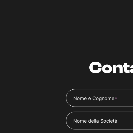
Cont
Nome e Cognome
*
Nome della Società