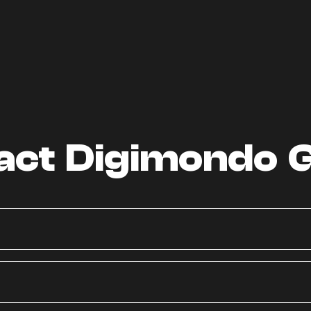
act Digimondo