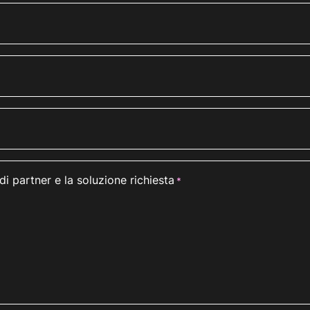
di partner e la soluzione richiesta
*