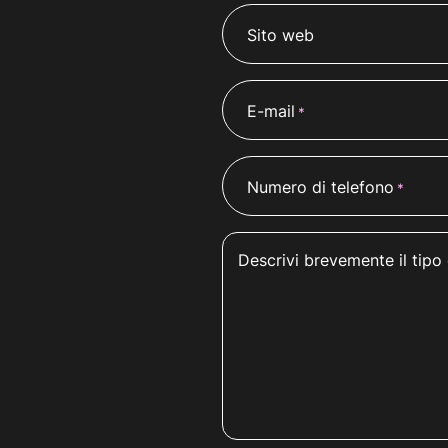
Sito web
E-mail
*
Numero di telefono
*
Descrivi brevemente il tipo 