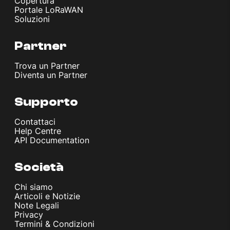
Copertura
Portale LoRaWAN
Soluzioni
Partner
Trova un Partner
Diventa un Partner
Supporto
Contattaci
Help Centre
API Documentation
Società
Chi siamo
Articoli e Notizie
Note Legali
Privacy
Termini & Condizioni