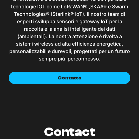
tecnologie IOT come LoRaWAN® ,SKAA® e Swarm
Technologies® (Starlink® IoT). Il nostro team di
esperti sviluppa sensori e gateway IoT per la
raccolta e la analisi intelligente dei dati
(ambientali). La nostra attenzione è rivolta a
sistemi wireless ad alta efficienza energetica,
personalizzabili e durevoli, progettati per un futuro
sempre più iperconnesso.
Contatto
Contact