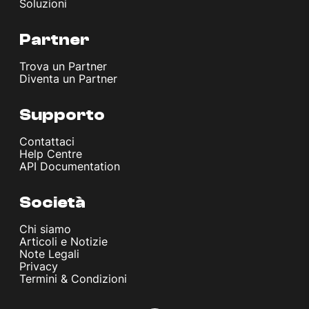
Soluzioni
Partner
Trova un Partner
Diventa un Partner
Supporto
Contattaci
Help Centre
API Documentation
Società
Chi siamo
Articoli e Notizie
Note Legali
Privacy
Termini & Condizioni