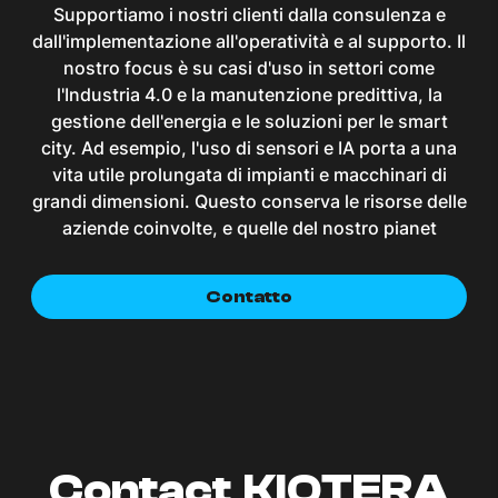
Supportiamo i nostri clienti dalla consulenza e
dall'implementazione all'operatività e al supporto. Il
nostro focus è su casi d'uso in settori come
l'Industria 4.0 e la manutenzione predittiva, la
gestione dell'energia e le soluzioni per le smart
city. Ad esempio, l'uso di sensori e IA porta a una
vita utile prolungata di impianti e macchinari di
grandi dimensioni. Questo conserva le risorse delle
aziende coinvolte, e quelle del nostro pianet
Contatto
Contact KIOTERA