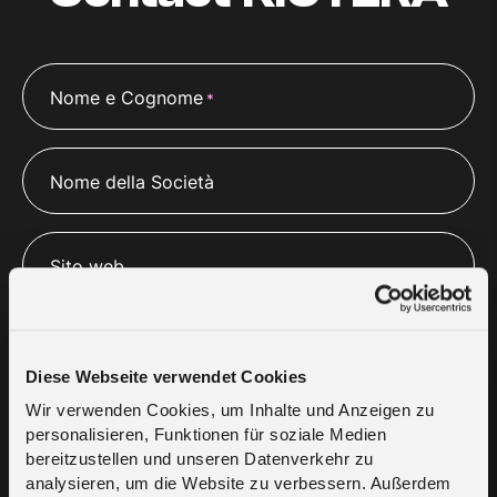
Nome e Cognome
*
Nome della Società
Sito web
E-mail
*
Diese Webseite verwendet Cookies
Wir verwenden Cookies, um Inhalte und Anzeigen zu
Numero di telefono
personalisieren, Funktionen für soziale Medien
*
bereitzustellen und unseren Datenverkehr zu
analysieren, um die Website zu verbessern. Außerdem