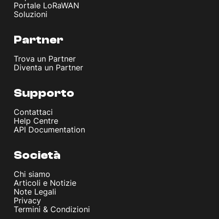
Portale LoRaWAN
Soluzioni
Partner
Trova un Partner
Diventa un Partner
Supporto
Contattaci
Help Centre
API Documentation
Società
Chi siamo
Articoli e Notizie
Note Legali
Privacy
Termini & Condizioni