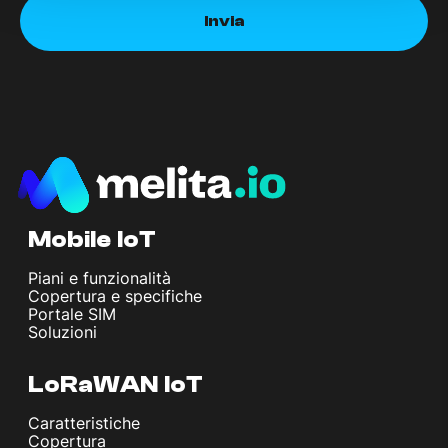
Mobile IoT
Piani e funzionalità
Copertura e specifiche
Portale SIM
Soluzioni
LoRaWAN IoT
Caratteristiche
Copertura