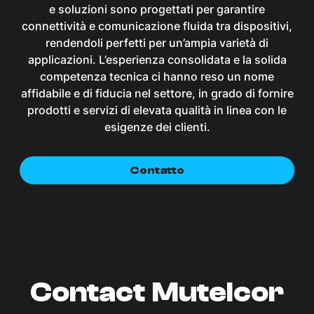
e soluzioni sono progettati per garantire
connettività e comunicazione fluida tra dispositivi,
rendendoli perfetti per un’ampia varietà di
applicazioni. L’esperienza consolidata e la solida
competenza tecnica ci hanno reso un nome
affidabile e di fiducia nel settore, in grado di fornire
prodotti e servizi di elevata qualità in linea con le
esigenze dei clienti.
Contatto
Contact Mutelcor