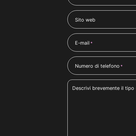
Sito web
E-mail
*
Numero di telefono
*
Descrivi brevemente il tipo 