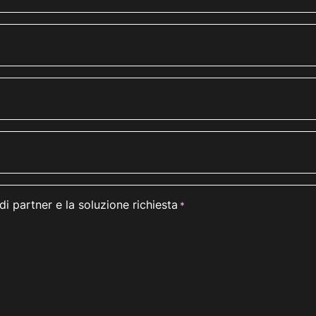
di partner e la soluzione richiesta
*