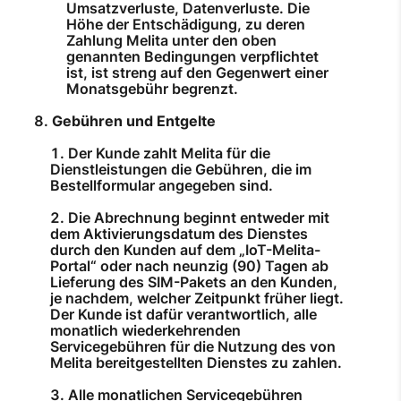
Umsatzverluste, Datenverluste. Die
Höhe der Entschädigung, zu deren
Zahlung Melita unter den oben
genannten Bedingungen verpflichtet
ist, ist streng auf den Gegenwert einer
Monatsgebühr begrenzt.
Gebühren und Entgelte
Der Kunde zahlt Melita für die
Dienstleistungen die Gebühren, die im
Bestellformular angegeben sind.
Die Abrechnung beginnt entweder mit
dem Aktivierungsdatum des Dienstes
durch den Kunden auf dem „IoT-Melita-
Portal“ oder nach neunzig (90) Tagen ab
Lieferung des SIM-Pakets an den Kunden,
je nachdem, welcher Zeitpunkt früher liegt.
Der Kunde ist dafür verantwortlich, alle
monatlich wiederkehrenden
Servicegebühren für die Nutzung des von
Melita bereitgestellten Dienstes zu zahlen.
Alle monatlichen Servicegebühren