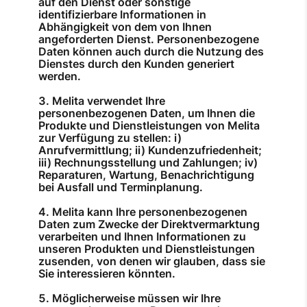
auf den Dienst oder sonstige
identifizierbare Informationen in
Abhängigkeit von dem von Ihnen
angeforderten Dienst. Personenbezogene
Daten können auch durch die Nutzung des
Dienstes durch den Kunden generiert
werden.
Melita verwendet Ihre
personenbezogenen Daten, um Ihnen die
Produkte und Dienstleistungen von Melita
zur Verfügung zu stellen: i)
Anrufvermittlung; ii) Kundenzufriedenheit;
iii) Rechnungsstellung und Zahlungen; iv)
Reparaturen, Wartung, Benachrichtigung
bei Ausfall und Terminplanung.
Melita kann Ihre personenbezogenen
Daten zum Zwecke der Direktvermarktung
verarbeiten und Ihnen Informationen zu
unseren Produkten und Dienstleistungen
zusenden, von denen wir glauben, dass sie
Sie interessieren könnten.
Möglicherweise müssen wir Ihre