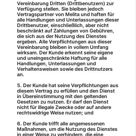
Vereinbarung Dritten (Drittbenutzern) zur
Verfügung stellen. Sie bleiben jedoch
Vertragspartner von Melita und haften für
alle Handlungen und Unterlassungen dieser
Drittbenutzer, einschließlich, aber nicht
beschränkt auf Zahlungen von Gebühren,
die sich aus der Nutzung des Dienstes
ergeben. Alle Verpflichtungen aus dieser
Vereinbarung bleiben in vollem Umfang
wirksam. Der Kunde erkennt seine eigene
und uneingeschränkte Haftung für alle
Handlungen, Unterlassungen und
Verhaltensweisen sowie des Drittnutzers
an.
Der Kunde hat seine Verpflichtungen aus
diesem Vertrag zu erfüllen und den Dienst
in Übereinstimmung mit den geltenden
Gesetzen zu nutzen. Er darf den Dienst
nicht für illegale Zwecke oder auf andere
rechtswidrige Weise nutzen; und
Der Kunde trifft alle angemessenen
Maßnahmen, um die Nutzung des Dienstes
in einer Weise zu verhindern, die eine