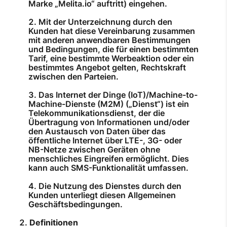
Marke „Melita.io“ auftritt) eingehen.
Mit der Unterzeichnung durch den
Kunden hat diese Vereinbarung zusammen
mit anderen anwendbaren Bestimmungen
und Bedingungen, die für einen bestimmten
Tarif, eine bestimmte Werbeaktion oder ein
bestimmtes Angebot gelten, Rechtskraft
zwischen den Parteien.
Das Internet der Dinge (IoT)/Machine-to-
Machine-Dienste (M2M) („Dienst“) ist ein
Telekommunikationsdienst, der die
Übertragung von Informationen und/oder
den Austausch von Daten über das
öffentliche Internet über LTE-, 3G- oder
NB-Netze zwischen Geräten ohne
menschliches Eingreifen ermöglicht. Dies
kann auch SMS-Funktionalität umfassen.
Die Nutzung des Dienstes durch den
Kunden unterliegt diesen Allgemeinen
Geschäftsbedingungen.
Definitionen