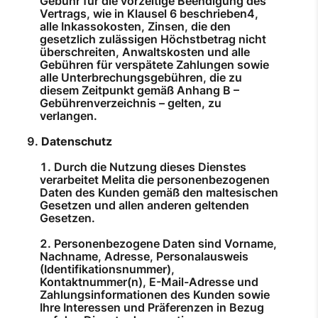
Gebühr für die vorzeitige Beendigung des
Vertrags, wie in Klausel 6 beschrieben4,
alle Inkassokosten, Zinsen, die den
gesetzlich zulässigen Höchstbetrag nicht
überschreiten, Anwaltskosten und alle
Gebühren für verspätete Zahlungen sowie
alle Unterbrechungsgebühren, die zu
diesem Zeitpunkt gemäß Anhang B –
Gebührenverzeichnis – gelten, zu
verlangen.
Datenschutz
Durch die Nutzung dieses Dienstes
verarbeitet Melita die personenbezogenen
Daten des Kunden gemäß den maltesischen
Gesetzen und allen anderen geltenden
Gesetzen.
Personenbezogene Daten sind Vorname,
Nachname, Adresse, Personalausweis
(Identifikationsnummer),
Kontaktnummer(n), E-Mail-Adresse und
Zahlungsinformationen des Kunden sowie
Ihre Interessen und Präferenzen in Bezug