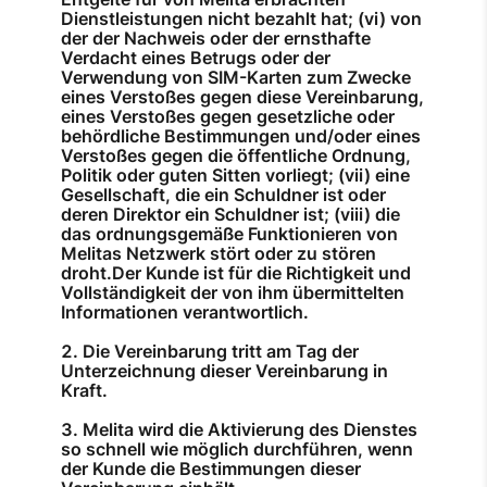
Dienstleistungen nicht bezahlt hat; (vi) von
der der Nachweis oder der ernsthafte
Verdacht eines Betrugs oder der
Verwendung von SIM-Karten zum Zwecke
eines Verstoßes gegen diese Vereinbarung,
eines Verstoßes gegen gesetzliche oder
behördliche Bestimmungen und/oder eines
Verstoßes gegen die öffentliche Ordnung,
Politik oder guten Sitten vorliegt; (vii) eine
Gesellschaft, die ein Schuldner ist oder
deren Direktor ein Schuldner ist; (viii) die
das ordnungsgemäße Funktionieren von
Melitas Netzwerk stört oder zu stören
droht.Der Kunde ist für die Richtigkeit und
Vollständigkeit der von ihm übermittelten
Informationen verantwortlich.
Die Vereinbarung tritt am Tag der
Unterzeichnung dieser Vereinbarung in
Kraft.
Melita wird die Aktivierung des Dienstes
so schnell wie möglich durchführen, wenn
der Kunde die Bestimmungen dieser