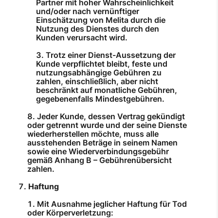
Partner mit hoher Wahrscheinlichkeit
und/oder nach vernünftiger
Einschätzung von Melita durch die
Nutzung des Dienstes durch den
Kunden verursacht wird.
Trotz einer Dienst-Aussetzung der
Kunde verpflichtet bleibt, feste und
nutzungsabhängige Gebühren zu
zahlen, einschließlich, aber nicht
beschränkt auf monatliche Gebühren,
gegebenenfalls Mindestgebühren.
Jeder Kunde, dessen Vertrag gekündigt
oder getrennt wurde und der seine Dienste
wiederherstellen möchte, muss alle
ausstehenden Beträge in seinem Namen
sowie eine Wiederverbindungsgebühr
gemäß Anhang B – Gebührenübersicht
zahlen.
Haftung
Mit Ausnahme jeglicher Haftung für Tod
oder Körperverletzung: