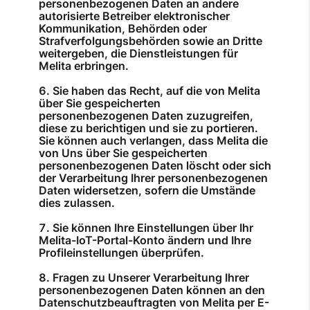
personenbezogenen Daten an andere
autorisierte Betreiber elektronischer
Kommunikation, Behörden oder
Strafverfolgungsbehörden sowie an Dritte
weitergeben, die Dienstleistungen für
Melita erbringen.
Sie haben das Recht, auf die von Melita
über Sie gespeicherten
personenbezogenen Daten zuzugreifen,
diese zu berichtigen und sie zu portieren.
Sie können auch verlangen, dass Melita die
von Uns über Sie gespeicherten
personenbezogenen Daten löscht oder sich
der Verarbeitung Ihrer personenbezogenen
Daten widersetzen, sofern die Umstände
dies zulassen.
Sie können Ihre Einstellungen über Ihr
Melita-IoT-Portal-Konto ändern und Ihre
Profileinstellungen überprüfen.
Fragen zu Unserer Verarbeitung Ihrer
personenbezogenen Daten können an den
Datenschutzbeauftragten von Melita per E-