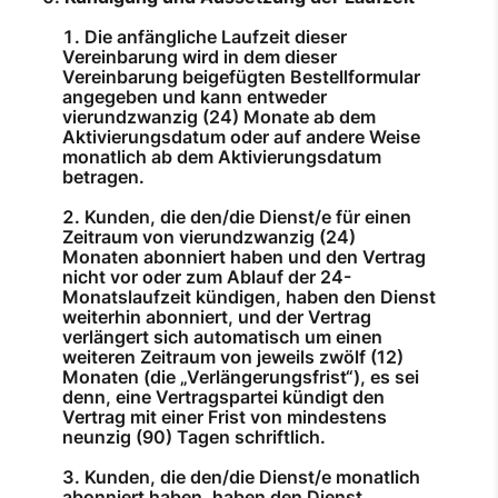
Die anfängliche Laufzeit dieser
Vereinbarung wird in dem dieser
Vereinbarung beigefügten Bestellformular
angegeben und kann entweder
vierundzwanzig (24) Monate ab dem
Aktivierungsdatum oder auf andere Weise
monatlich ab dem Aktivierungsdatum
betragen.
Kunden, die den/die Dienst/e für einen
Zeitraum von vierundzwanzig (24)
Monaten abonniert haben und den Vertrag
nicht vor oder zum Ablauf der 24-
Monatslaufzeit kündigen, haben den Dienst
weiterhin abonniert, und der Vertrag
verlängert sich automatisch um einen
weiteren Zeitraum von jeweils zwölf (12)
Monaten (die „Verlängerungsfrist“), es sei
denn, eine Vertragspartei kündigt den
Vertrag mit einer Frist von mindestens
neunzig (90) Tagen schriftlich.
Kunden, die den/die Dienst/e monatlich
abonniert haben, haben den Dienst