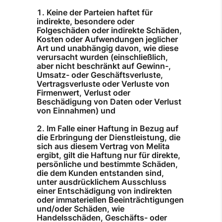
Keine der Parteien haftet für
indirekte, besondere oder
Folgeschäden oder indirekte Schäden,
Kosten oder Aufwendungen jeglicher
Art und unabhängig davon, wie diese
verursacht wurden (einschließlich,
aber nicht beschränkt auf Gewinn-,
Umsatz- oder Geschäftsverluste,
Vertragsverluste oder Verluste von
Firmenwert, Verlust oder
Beschädigung von Daten oder Verlust
von Einnahmen) und
Im Falle einer Haftung in Bezug auf
die Erbringung der Dienstleistung, die
sich aus diesem Vertrag von Melita
ergibt, gilt die Haftung nur für direkte,
persönliche und bestimmte Schäden,
die dem Kunden entstanden sind,
unter ausdrücklichem Ausschluss
einer Entschädigung von indirekten
oder immateriellen Beeinträchtigungen
und/oder Schäden, wie
Handelsschäden, Geschäfts- oder