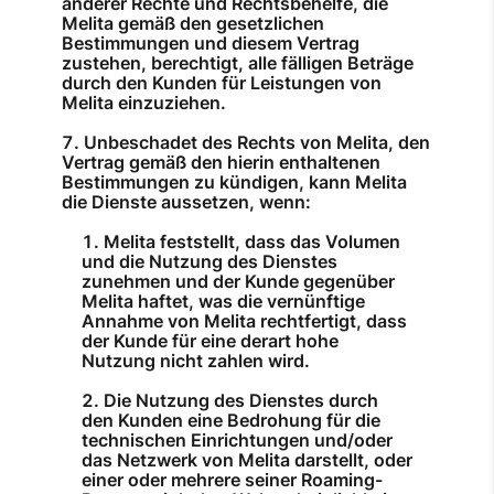
anderer Rechte und Rechtsbehelfe, die
Melita gemäß den gesetzlichen
Bestimmungen und diesem Vertrag
zustehen, berechtigt, alle fälligen Beträge
durch den Kunden für Leistungen von
Melita einzuziehen.
Unbeschadet des Rechts von Melita, den
Vertrag gemäß den hierin enthaltenen
Bestimmungen zu kündigen, kann Melita
die Dienste aussetzen, wenn:
Melita feststellt, dass das Volumen
und die Nutzung des Dienstes
zunehmen und der Kunde gegenüber
Melita haftet, was die vernünftige
Annahme von Melita rechtfertigt, dass
der Kunde für eine derart hohe
Nutzung nicht zahlen wird.
Die Nutzung des Dienstes durch
den Kunden eine Bedrohung für die
technischen Einrichtungen und/oder
das Netzwerk von Melita darstellt, oder
einer oder mehrere seiner Roaming-