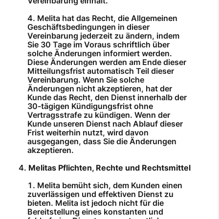
Vereinbarung einhält.
Melita hat das Recht, die Allgemeinen
Geschäftsbedingungen in dieser
Vereinbarung jederzeit zu ändern, indem
Sie 30 Tage im Voraus schriftlich über
solche Änderungen informiert werden.
Diese Änderungen werden am Ende dieser
Mitteilungsfrist automatisch Teil dieser
Vereinbarung. Wenn Sie solche
Änderungen nicht akzeptieren, hat der
Kunde das Recht, den Dienst innerhalb der
30-tägigen Kündigungsfrist ohne
Vertragsstrafe zu kündigen. Wenn der
Kunde unseren Dienst nach Ablauf dieser
Frist weiterhin nutzt, wird davon
ausgegangen, dass Sie die Änderungen
akzeptieren.
Melitas Pflichten, Rechte und Rechtsmittel
Melita bemüht sich, dem Kunden einen
zuverlässigen und effektiven Dienst zu
bieten. Melita ist jedoch nicht für die
Bereitstellung eines konstanten und