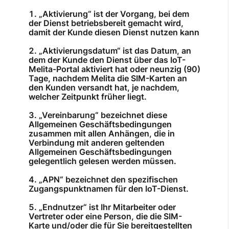
„Aktivierung“ ist der Vorgang, bei dem
der Dienst betriebsbereit gemacht wird,
damit der Kunde diesen Dienst nutzen kann
„Aktivierungsdatum“ ist das Datum, an
dem der Kunde den Dienst über das IoT-
Melita-Portal aktiviert hat oder neunzig (90)
Tage, nachdem Melita die SIM-Karten an
den Kunden versandt hat, je nachdem,
welcher Zeitpunkt früher liegt.
„Vereinbarung“ bezeichnet diese
Allgemeinen Geschäftsbedingungen
zusammen mit allen Anhängen, die in
Verbindung mit anderen geltenden
Allgemeinen Geschäftsbedingungen
gelegentlich gelesen werden müssen.
„APN“ bezeichnet den spezifischen
Zugangspunktnamen für den IoT-Dienst.
„Endnutzer“ ist Ihr Mitarbeiter oder
Vertreter oder eine Person, die die SIM-
Karte und/oder die für Sie bereitgestellten