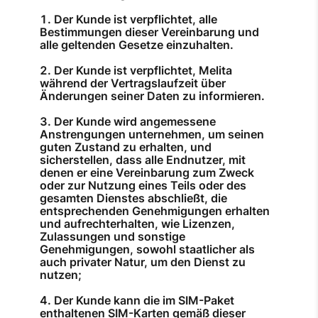
Der Kunde ist verpflichtet, alle
Bestimmungen dieser Vereinbarung und
alle geltenden Gesetze einzuhalten.
Der Kunde ist verpflichtet, Melita
während der Vertragslaufzeit über
Änderungen seiner Daten zu informieren.
Der Kunde wird angemessene
Anstrengungen unternehmen, um seinen
guten Zustand zu erhalten, und
sicherstellen, dass alle Endnutzer, mit
denen er eine Vereinbarung zum Zweck
oder zur Nutzung eines Teils oder des
gesamten Dienstes abschließt, die
entsprechenden Genehmigungen erhalten
und aufrechterhalten, wie Lizenzen,
Zulassungen und sonstige
Genehmigungen, sowohl staatlicher als
auch privater Natur, um den Dienst zu
nutzen;
Der Kunde kann die im SIM-Paket
enthaltenen SIM-Karten gemäß dieser