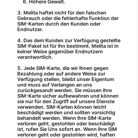
Höhere Gewalt.
Melita haftet nicht für den falschen
Gebrauch oder die fehlerhafte Funktion der
SIM-Karten durch den Kunden oder
Endnutzer.
Das dem Kunden zur Verfügung gestellte
SIM-Paket ist für Ihn bestimmt. Melita ist in
keiner Weise gegenüber Endnutzern
verantwortlich.
Jede SIM-Karte, die wir Ihnen gegen
Bezahlung oder auf andere Weise zur
Verfügung stellen, bleibt unser Eigentum
und muss auf Verlangen an uns
zurückgesandt werden. Sie müssen Ihre
SIM-Karte sicher aufbewahren und können
sie nur für den Zugriff auf unsere Dienste
verwenden. SIM-Karten können leicht
beschädigt werden und sollten vorsichtig
behandelt werden. Wenn Ihre SIM-Karte
verloren geht, gestohlen oder beschädigt
ist, rufen Sie Uns sofort an. Wenn Ihre SIM
verloren geht oder gestohlen wird, haften