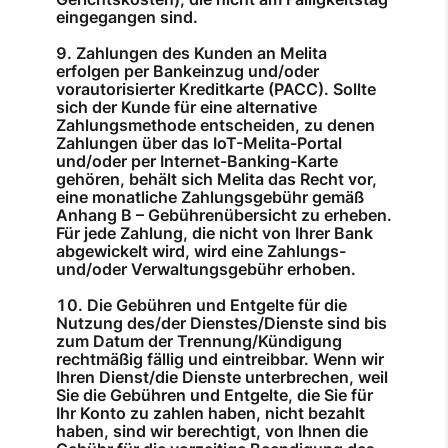
eingegangen sind.
Zahlungen des Kunden an Melita
erfolgen per Bankeinzug und/oder
vorautorisierter Kreditkarte (PACC). Sollte
sich der Kunde für eine alternative
Zahlungsmethode entscheiden, zu denen
Zahlungen über das IoT-Melita-Portal
und/oder per Internet-Banking-Karte
gehören, behält sich Melita das Recht vor,
eine monatliche Zahlungsgebühr gemäß
Anhang B – Gebührenübersicht zu erheben.
Für jede Zahlung, die nicht von Ihrer Bank
abgewickelt wird, wird eine Zahlungs-
und/oder Verwaltungsgebühr erhoben.
Die Gebühren und Entgelte für die
Nutzung des/der Dienstes/Dienste sind bis
zum Datum der Trennung/Kündigung
rechtmäßig fällig und eintreibbar. Wenn wir
Ihren Dienst/die Dienste unterbrechen, weil
Sie die Gebühren und Entgelte, die Sie für
Ihr Konto zu zahlen haben, nicht bezahlt
haben, sind wir berechtigt, von Ihnen die