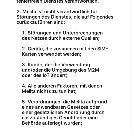
fehlerfreien Dienstes verantwortlich.
Melita ist nicht verantwortlich für
Störungen des Dienstes, die auf Folgendes
zurückzuführen sind:
Störungen und Unterbrechungen
des Netzes durch externe Quellen;
Geräte, die zusammen mit den SIM-
Karten verwendet werden;
Kunde, der die Verwendung
und/oder die Umgebung des M2M
oder des IoT ändert;
Alle anderen Faktoren, mit denen
Melita nichts zu tun hat;
Verordnungen, die Melita aufgrund
eines anwendbaren Gesetzes oder
einer gesetzlichen Anordnung durch
ein zuständiges Gericht oder eine
Behörde auferlegt wurden;