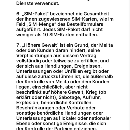
Dienste verwendet.
„SIM-Paket“ bezeichnet die Gesamtheit
der Ihnen zugewiesenen SIM-Karten, wie im
Feld „SIM-Menge“ des Bestellformulars
aufgeführt. Jedes SIM-Paket darf nicht
weniger als 10 SIM-Karten enthalten.
„Höhere Gewalt“ ist ein Grund, der Melita
oder den Kunden daran hindert, seine
Verpflichtungen aus diesem Vertrag
vollständig oder teilweise zu erfüllen, und
der sich aus Handlungen, Ereignissen,
Unterlassungen oder Unfällen ergibt oder
auf diese zurückzuführen ist, die außerhalb
der Kontrolle von Melita oder dem Kunden
liegen, einschließlich, aber nicht
beschränkt auf höhere Gewalt, Krieg (ob
erklärt oder nicht), Sabotage, Aufruhr,
Explosion, behördliche Kontrollen,
Beschränkungen oder Verbote oder
sonstige behördliche Handlungen oder
Unterlassungen auf lokaler oder nationaler
Ebene oder sonstige Ereignisse, die sich
der Kontrolle der Parteien entziehen.