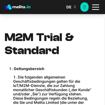
DE
M2M Trial &
Standard
Geltungsbereich
Die folgenden allgemeinen
Geschäftsbedingungen gelten für die
IoT/M2M-Dienste, die zur Zahlung
monatlicher Geschäftskunden („der Kunde“
und/oder „Sie“) zur Verfügung stehen.
Diese Bedingungen regeln die Beziehung,
die Sie und Melita Limited (die unter der