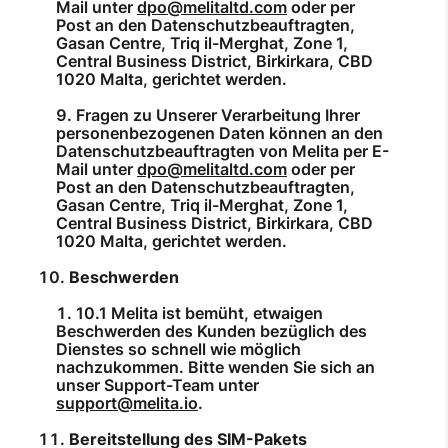
Mail unter
dpo@melitaltd.com
oder per
Post an den Datenschutzbeauftragten,
Gasan Centre, Triq il-Merghat, Zone 1,
Central Business District, Birkirkara, CBD
1020 Malta, gerichtet werden.
Fragen zu Unserer Verarbeitung Ihrer
personenbezogenen Daten können an den
Datenschutzbeauftragten von Melita per E-
Mail unter
dpo@melitaltd.com
oder per
Post an den Datenschutzbeauftragten,
Gasan Centre, Triq il-Merghat, Zone 1,
Central Business District, Birkirkara, CBD
1020 Malta, gerichtet werden.
Beschwerden
10.1 Melita ist bemüht, etwaigen
Beschwerden des Kunden bezüglich des
Dienstes so schnell wie möglich
nachzukommen. Bitte wenden Sie sich an
unser Support-Team unter
support@melita.io
.
Bereitstellung des SIM-Pakets