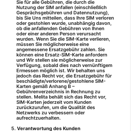
Sie für alle Gebühren, die durch die
Nutzung der SIM anfallen (einschließlich
Gesprächsgebühren und Datennutzung),
bis Sie Uns mitteilen, dass Ihre SIM verloren
oder gestohlen wurde, unabhängig davon,
ob die anfallenden Gebühren von Ihnen
oder einer anderen Person verursacht
wurden. Wenn Sie die SIM-Karte verlieren,
müssen Sie möglicherweise eine
angemessene Ersatzgebühr zahlen. Sie
können eine Ersatz-SIM-Karte anfordern
und Wir stellen sie möglicherweise zur
Verfügung, sobald dies nach vernünftigem
Ermessen möglich ist. Wir behalten uns
jedoch das Recht vor, die Ersatzgebühr für
beschädigte/verlorene/gestohlene SIM-
Karten gemäß Anhang B –
Gebührenverzeichnis in Rechnung zu
stellen. Melita behält sich das Recht vor,
SIM-Karten jederzeit vom Kunden
zurückzurufen, um die Qualität des
Netzwerks zu verbessern oder
aufrechtzuerhalten.
Verantwortung des Kunden