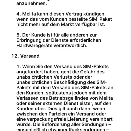
anzunehmen.
Melita kann diesen Vertrag kündigen,
wenn das vom Kunden bestellte SIM-Paket
nicht mehr auf dem Markt verfügbar ist.
Der Kunde ist für alle anderen zur
Erbringung der Dienste erforderlichen
Hardwaregeräte verantwortlich.
Versand
Wenn Sie den Versand des SIM-Pakets
angefordert haben, geht die Gefahr des
unabsichtlichen Verlusts oder der
unabsichtlichen Beschädigung des SIM-
Pakets mit dem Versand des SIM-Pakets an
den Kunden, spätestens jedoch mit dem
Verlassen des Betriebsgeländes von Melita
oder seiner externen Dienstleister, auf den
Kunden über. Dies gilt auch dann, wenn
zwischen den Parteien ein Versand oder
eine verpackungsfreie Lieferung vereinbart
wurde. Die Beförderung aller Sendungen –
einschließlich etwaiger Rücksendungen –