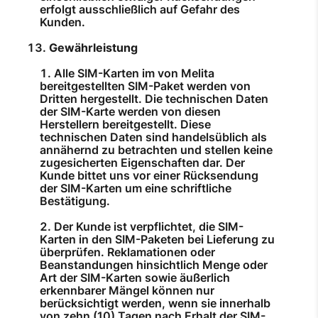
erfolgt ausschließlich auf Gefahr des
Kunden.
Gewährleistung
Alle SIM-Karten im von Melita
bereitgestellten SIM-Paket werden von
Dritten hergestellt. Die technischen Daten
der SIM-Karte werden von diesen
Herstellern bereitgestellt. Diese
technischen Daten sind handelsüblich als
annähernd zu betrachten und stellen keine
zugesicherten Eigenschaften dar. Der
Kunde bittet uns vor einer Rücksendung
der SIM-Karten um eine schriftliche
Bestätigung.
Der Kunde ist verpflichtet, die SIM-
Karten in den SIM-Paketen bei Lieferung zu
überprüfen. Reklamationen oder
Beanstandungen hinsichtlich Menge oder
Art der SIM-Karten sowie äußerlich
erkennbarer Mängel können nur
berücksichtigt werden, wenn sie innerhalb
von zehn (10) Tagen nach Erhalt der SIM-