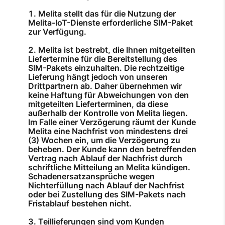
Melita stellt das für die Nutzung der
Melita-IoT-Dienste erforderliche SIM-Paket
zur Verfügung.
Melita ist bestrebt, die Ihnen mitgeteilten
Liefertermine für die Bereitstellung des
SIM-Pakets einzuhalten. Die rechtzeitige
Lieferung hängt jedoch von unseren
Drittpartnern ab. Daher übernehmen wir
keine Haftung für Abweichungen von den
mitgeteilten Lieferterminen, da diese
außerhalb der Kontrolle von Melita liegen.
Im Falle einer Verzögerung räumt der Kunde
Melita eine Nachfrist von mindestens drei
(3) Wochen ein, um die Verzögerung zu
beheben. Der Kunde kann den betreffenden
Vertrag nach Ablauf der Nachfrist durch
schriftliche Mitteilung an Melita kündigen.
Schadenersatzansprüche wegen
Nichterfüllung nach Ablauf der Nachfrist
oder bei Zustellung des SIM-Pakets nach
Fristablauf bestehen nicht.
Teillieferungen sind vom Kunden