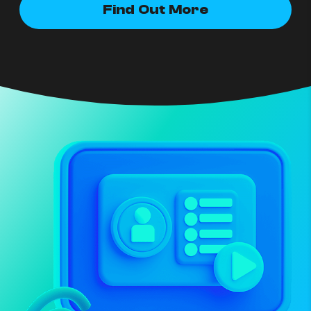
Find Out More