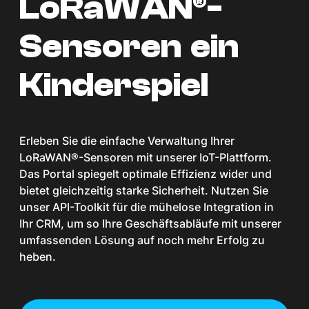
LoRaWAN®-
Sensoren ein
Kinderspiel
Erleben Sie die einfache Verwaltung Ihrer
LoRaWAN®-Sensoren mit unserer IoT-Plattform.
Das Portal spiegelt optimale Effizienz wider und
bietet gleichzeitig starke Sicherheit. Nutzen Sie
unser API-Toolkit für die mühelose Integration in
Ihr CRM, um so Ihre Geschäftsabläufe mit unserer
umfassenden Lösung auf noch mehr Erfolg zu
heben.