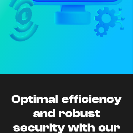
Optimal efficiency
and robust
security with our