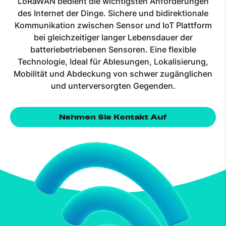
LoRaWAN bedient die wichtigsten Anforderungen
des Internet der Dinge. Sichere und bidirektionale
Kommunikation zwischen Sensor und IoT Plattform
bei gleichzeitiger langer Lebensdauer der
batteriebetriebenen Sensoren. Eine flexible
Technologie, Ideal für Ablesungen, Lokalisierung,
Mobilität und Abdeckung von schwer zugänglichen
und unterversorgten Gegenden.
Nehmen Sie Kontakt Auf