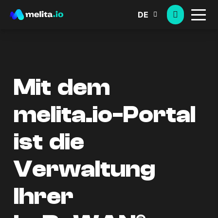
DE
Mit dem
melita.io-Portal
ist die
Verwaltung
Ihrer