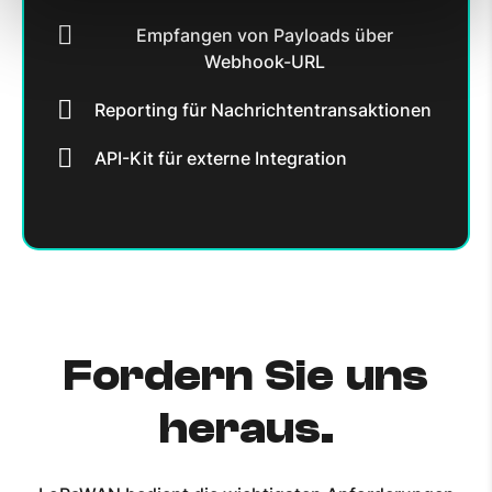
Empfangen von Payloads über
Webhook-URL
Reporting für Nachrichtentransaktionen
API-Kit für externe Integration
Fordern Sie uns
heraus.