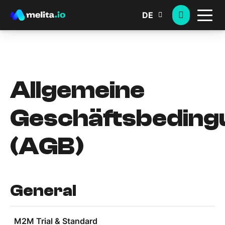
DE
Allgemeine
Geschäftsbeding
(AGB)
General
M2M Trial & Standard