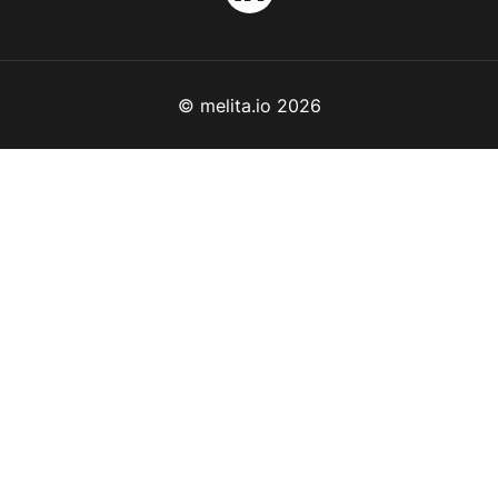
© melita.io 2026