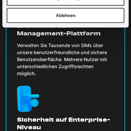
Ablehnen
Erweiterte SIM-
Management-Plattform
Verwalten Sie Tausende von SIMs über
unsere benutzerfreundliche und sichere
Benutzeroberfläche. Mehrere Nutzer mit
unterschiedlichen Zugriffsrechten
möglich.
Sicherheit auf Enterprise-
Niveau