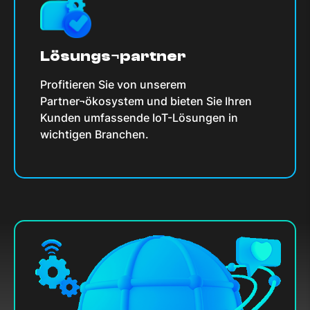
Lösungs¬partner
Profitieren Sie von unserem
Partner¬ökosystem und bieten Sie Ihren
Kunden umfassende IoT-Lösungen in
wichtigen Branchen.