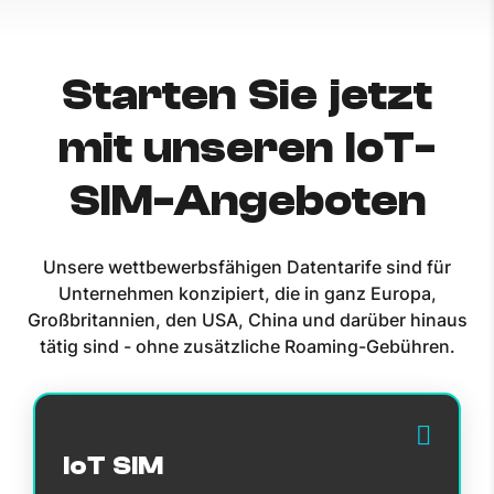
Starten Sie jetzt
mit unseren IoT-
SIM-Angeboten
Unsere wettbewerbsfähigen Datentarife sind für
Unternehmen konzipiert, die in ganz Europa,
Großbritannien, den USA, China und darüber hinaus
tätig sind - ohne zusätzliche Roaming-Gebühren.
IoT SIM