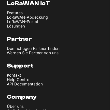
LoRaWAN IoT
Features
LoRaWAN-Abdeckung
LoRaWAN-Portal
Lösungen
Partner
Den richtigen Partner finden
Werden Sie Partner von uns
Support
Kontakt
Help Centre
API Documentation
Company
Über uns