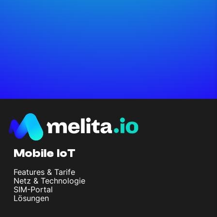
Mobile IoT
Features & Tarife
Netz & Technologie
SIM-Portal
Lösungen