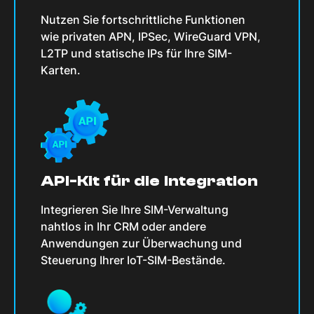
Nutzen Sie fortschrittliche Funktionen
wie privaten APN, IPSec, WireGuard VPN,
L2TP und statische IPs für Ihre SIM-
Karten.
API-Kit für die Integration
Integrieren Sie Ihre SIM-Verwaltung
nahtlos in Ihr CRM oder andere
Anwendungen zur Überwachung und
Steuerung Ihrer IoT-SIM-Bestände.