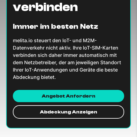
verbinden
Immer im besten Netz
melita.io steuert den IoT- und M2M-
Datenverkehr nicht aktiv. Ihre IoT-SIM-Karten
verbinden sich daher immer automatisch mit
dem Netzbetreiber, der am jeweiligen Standort
Ihrer IoT-Anwendungen und Geräte die beste
Abdeckung bietet.
Angebot Anfordern
Abdeckung Anzeigen