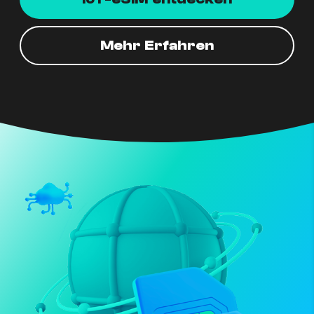
Mehr Erfahren