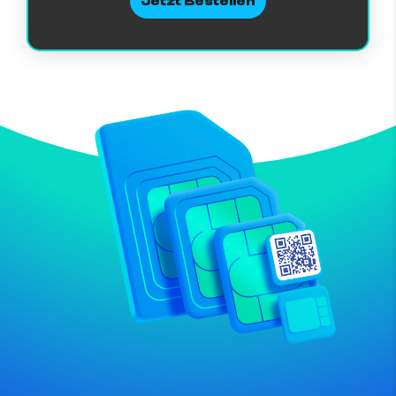
Jetzt Bestellen