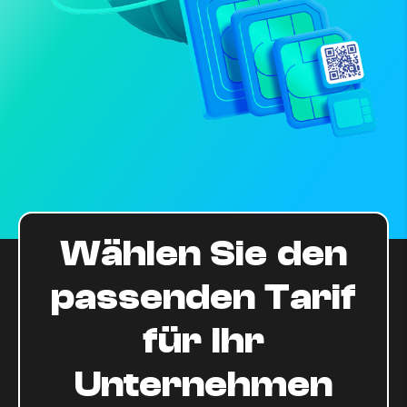
Wählen Sie den
passenden Tarif
für Ihr
Unternehmen