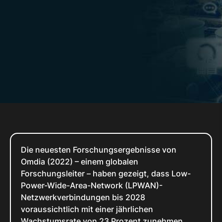
Die neuesten Forschungsergebnisse von
Omdia (2022) – einem globalen
Forschungsleiter – haben gezeigt, dass Low-
Power-Wide-Area-Network (LPWAN)-
Netzwerkverbindungen bis 2028
voraussichtlich mit einer jährlichen
Wachstumsrate von 23 Prozent zunehmen