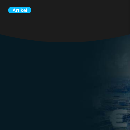
Artikel