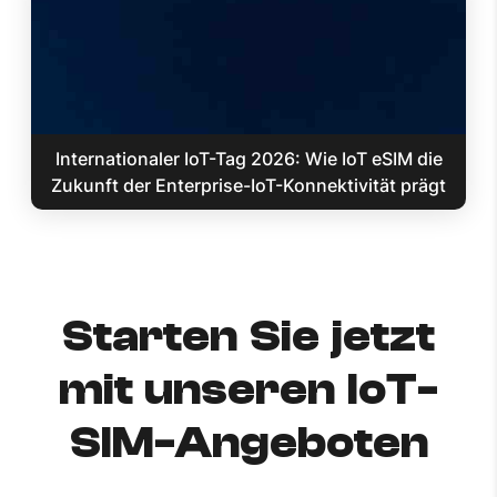
Internationaler IoT-Tag 2026: Wie IoT eSIM die
Zukunft der Enterprise-IoT-Konnektivität prägt
Starten Sie jetzt
mit unseren IoT-
SIM-Angeboten