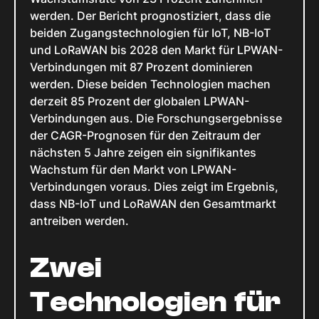
werden. Der Bericht prognostiziert, dass die
beiden Zugangstechnologien für IoT, NB-IoT
und LoRaWAN bis 2028 den Markt für LPWAN-
Verbindungen mit 87 Prozent dominieren
werden. Diese beiden Technologien machen
derzeit 85 Prozent der globalen LPWAN-
Verbindungen aus. Die Forschungsergebnisse
der CAGR-Prognosen für den Zeitraum der
nächsten 5 Jahre zeigen ein signifikantes
Wachstum für den Markt von LPWAN-
Verbindungen voraus. Dies zeigt im Ergebnis,
dass NB-IoT und LoRaWAN den Gesamtmarkt
antreiben werden.
Zwei
Technologien für