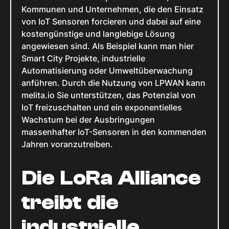
Kommunen und Unternehmen, die den Einsatz
von IoT Sensoren forcieren und dabei auf eine
kostengünstige und langlebige Lösung
angewiesen sind. Als Beispiel kann man hier
Smart City Projekte, industrielle
Automatisierung oder Umweltüberwachung
anführen. Durch die Nutzung von LPWAN kann
melita.io Sie unterstützen, das Potenzial von
IoT freizuschalten und ein exponentielles
Wachstum bei der Ausbringungen
massenhafter IoT-Sensoren in den kommenden
Jahren voranzutreiben.
Die LoRa Alliance
treibt die
industrielle