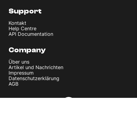
Support
Kontakt
Help Centre
API Documentation
Company
Über uns
Artikel und Nachrichten
Impressum
Datenschutzerklärung
AGB
© melita.io 2026