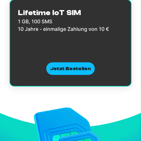
Lifetime IoT SIM
1 GB, 100 SMS
10 Jahre - einmalige Zahlung von 10 €
Jetzt Bestellen