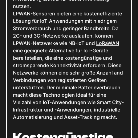
nutzen.
LPWAN-Sensoren bieten eine kosteneffiziente
Lösung für IoT-Anwendungen mit niedrigem
Stromverbrauch und geringer Bandbreite. Da
2G- und 3G-Netzwerke auslaufen, können
LPWAN-Netzwerke wie NB-IoT und
LoRaWAN
eine geeignete Alternative für IoT-Geräte
bereitstellen, die eine kostengünstige und
stromsparende Konnektivität erfordern. Diese
Netzwerke können eine sehr große Anzahl and
Verbindungen von registrierten Geräten
unterstützen. Der minimale Batterieverbrauch
macht diese Technologien ideal für eine
Vielzahl von IoT-Anwendungen wie Smart City-
Infrastruktur und -Anwendungen, industrielle
Automatisierung und Asset-Tracking macht.
Kostengünstige