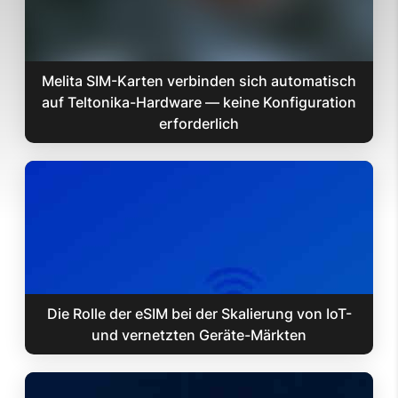
Melita SIM-Karten verbinden sich automatisch
auf Teltonika-Hardware — keine Konfiguration
erforderlich
Die Rolle der eSIM bei der Skalierung von IoT-
und vernetzten Geräte-Märkten