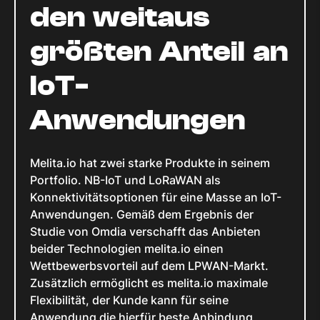
den weitaus
größten Anteil an
IoT-
Anwendungen
Melita.io hat zwei starke Produkte in seinem
Portfolio. NB-IoT und LoRaWAN als
Konnektivitätsoptionen für eine Masse an IoT-
Anwendungen. Gemäß dem Ergebnis der
Studie von Omdia verschafft das Anbieten
beider Technologien melita.io einen
Wettbewerbsvorteil auf dem LPWAN-Markt.
Zusätzlich ermöglicht es melita.io maximale
Flexibilität, der Kunde kann für seine
Anwendung die hierfür beste Anbindung