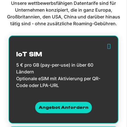
Unsere wettbewerbsfähigen Datentarife sind für
Unternehmen konzipiert, die in ganz Europa,
Großbritannien, den USA, China und darüber hinaus
tätig sind - ohne zusätzliche Roaming-Gebühren.
IoT SIM
5 € pro GB (pay-per-use) in über 60
Ländern
Optionale eSIM mit Aktivierung per QR-
Code oder LPA-URL
Angebot Anfordern