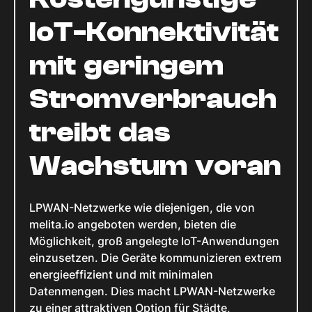
IoT-Konnektivität
mit geringem
Stromverbrauch
treibt das
Wachstum voran
LPWAN-Netzwerke wie diejenigen, die von
melita.io angeboten werden, bieten die
Möglichkeit, groß angelegte IoT-Anwendungen
einzusetzen. Die Geräte kommunizieren extrem
energieeffizient und mit minimalen
Datenmengen. Dies macht LPWAN-Netzwerke
zu einer attraktiven Option für Städte,