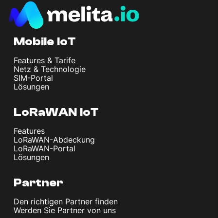
Mobile IoT
Features & Tarife
Netz & Technologie
SIM-Portal
Lösungen
LoRaWAN IoT
Features
LoRaWAN-Abdeckung
LoRaWAN-Portal
Lösungen
Partner
Den richtigen Partner finden
Werden Sie Partner von uns