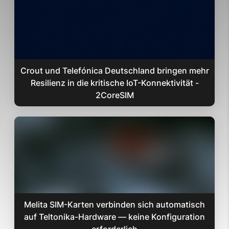
Crout und Telefónica Deutschland bringen mehr
Resilienz in die kritische IoT-Konnektivität -
2CoreSIM
Melita SIM-Karten verbinden sich automatisch
auf Teltonika-Hardware — keine Konfiguration