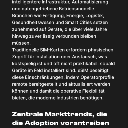
intelligentere Infrastruktur, Automatisierung
und datengetriebene Betriebsmodelle.
Branchen wie Fertigung, Energie, Logistik,
Gesundheitswesen und Smart Cities setzen
zunehmend auf Geräte, die über viele Jahre
hinweg zuverlässig verbunden bleiben
müssen.
Traditionelle SIM-Karten erfordern physischen
Zugriff für Installation oder Austausch, was
kostspielig ist und oft nicht praktikabel, sobald
Geräte im Feld installiert sind. eSIM beseitigt
diese Einschränkungen, indem Operatorprofile
remote bereitgestellt und aktualisiert werden
können und damit die operative Flexibilität
bieten, die moderne Industrien benötigen.
Zentrale Markttrends, die
die Adoption vorantreiben