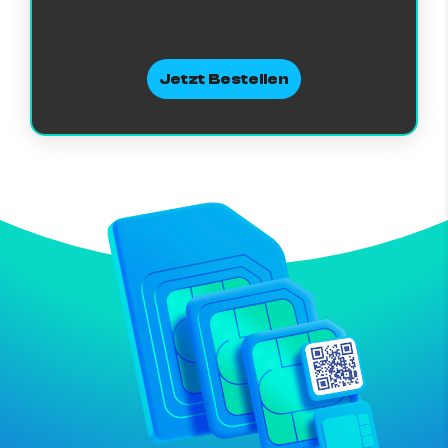
Jetzt Bestellen