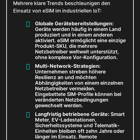
Mehrere klare Trends beschleunigen den
Einsatz von eSIM im industriellen IoT:
Globale Gerätebereitstellungen:
Geräte werden häufig in einem Land
produziert und in einem anderen
aktiviert. eSIM ermöglicht eine einzige
Produkt-SKU, die mehrere
Netzbetreiber weltweit unterstützt,
ohne komplexe Vor-Konfiguration.
Multi-Network-Strategien:
Unternehmen streben höhere
Resilienz an und möchten
Abhängigkeiten von einem einzelnen
Netzbetreiber vermeiden.
Eingebettete SIM-Profile können bei
veränderten Netzbedingungen
gewechselt werden.
Langfristig betriebene Geräte:
Smart
Meter, EV-Ladestationen,
Sicherheitssysteme und Telematik-
Einheiten bleiben oft zehn Jahre oder
länger im Einsatz. Remote