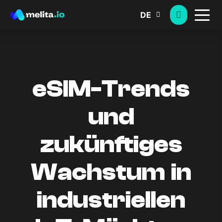
DE
eSIM-Trends
und
zukünftiges
Wachstum in
industriellen