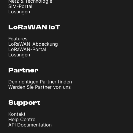
Netz & Technologie
SIM-Portal
Lösungen
LoRaWAN IoT
Features
LoRaWAN-Abdeckung
LoRaWAN-Portal
Lösungen
Partner
Den richtigen Partner finden
Werden Sie Partner von uns
Support
Kontakt
Help Centre
API Documentation