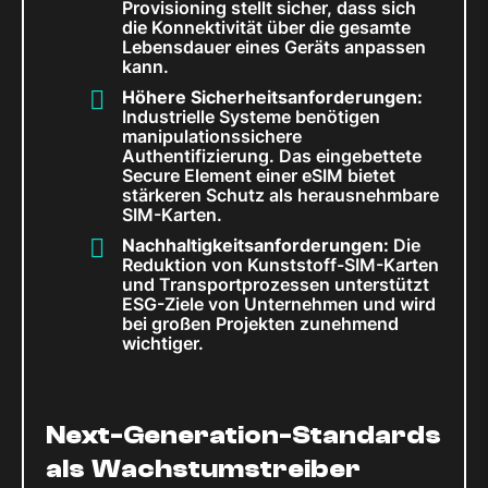
Provisioning stellt sicher, dass sich
die Konnektivität über die gesamte
Lebensdauer eines Geräts anpassen
kann.
Höhere Sicherheitsanforderungen:
Industrielle Systeme benötigen
manipulationssichere
Authentifizierung. Das eingebettete
Secure Element einer eSIM bietet
stärkeren Schutz als herausnehmbare
SIM-Karten.
Nachhaltigkeitsanforderungen:
Die
Reduktion von Kunststoff-SIM-Karten
und Transportprozessen unterstützt
ESG-Ziele von Unternehmen und wird
bei großen Projekten zunehmend
wichtiger.
Next-Generation-Standards
als Wachstumstreiber