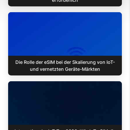
erforderlich
Die Rolle der eSIM bei der Skalierung von IoT-
und vernetzten Geräte-Märkten