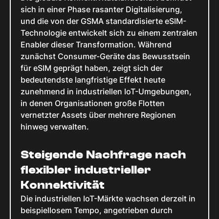
sich in einer Phase rasanter Digitalisierung,
und die von der GSMA standardisierte eSIM-
Technologie entwickelt sich zu einem zentralen
Enabler dieser Transformation. Während
zunächst Consumer-Geräte das Bewusstsein
für eSIM geprägt haben, zeigt sich der
bedeutendste langfristige Effekt heute
zunehmend in industriellen IoT-Umgebungen,
in denen Organisationen große Flotten
vernetzter Assets über mehrere Regionen
hinweg verwalten.
Steigende Nachfrage nach
flexibler industrieller
Konnektivität
Die industriellen IoT-Märkte wachsen derzeit in
beispiellosem Tempo, angetrieben durch