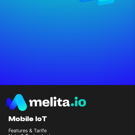
Mobile IoT
Features & Tarife