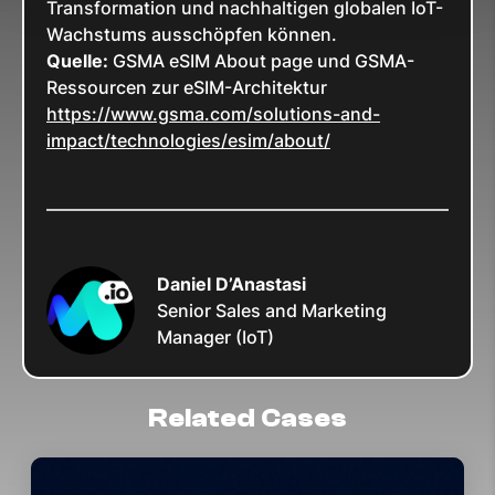
Transformation und nachhaltigen globalen IoT-
Wachstums ausschöpfen können.
Quelle:
GSMA eSIM About page und GSMA-
Ressourcen zur eSIM-Architektur
https://www.gsma.com/solutions-and-
impact/technologies/esim/about/
Daniel D’Anastasi
Senior Sales and Marketing
Manager (IoT)
Related Cases