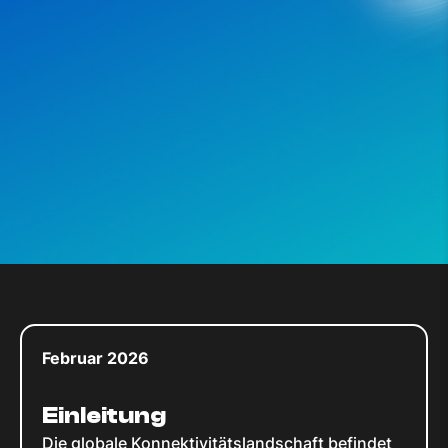
Februar 2026
Einleitung
Die globale Konnektivitätslandschaft befindet