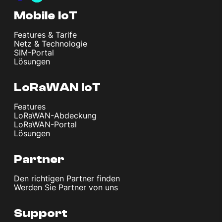
Mobile IoT
Features & Tarife
Netz & Technologie
SIM-Portal
Lösungen
LoRaWAN IoT
Features
LoRaWAN-Abdeckung
LoRaWAN-Portal
Lösungen
Partner
Den richtigen Partner finden
Werden Sie Partner von uns
Support