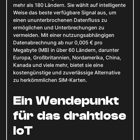
mehr als 180 Ländern. Sie wählt auf intelligente
Weise das beste verfügbare Signal aus, um
einen ununterbrochenen Datenfluss zu
ermöglichen und Unterbrechungen zu
vermeiden. Mit einer nutzungsabhängigen
Datenabrechnung ab nur 0,005 € pro
Megabyte (MB) in über 60 Ländern, darunter
Europa, Großbritannien, Nordamerika, China,
Kanada und viele mehr, bietet sie eine
kostengünstige und zuverlässige Alternative
zu herkömmlichen SIM-Karten.
Ein Wendepunkt
für das drahtlose
IoT