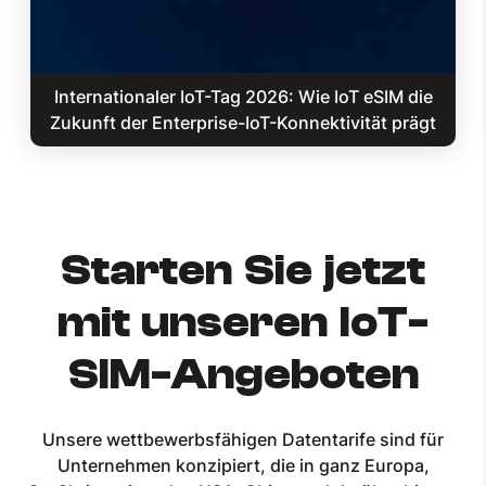
Internationaler IoT-Tag 2026: Wie IoT eSIM die
Zukunft der Enterprise-IoT-Konnektivität prägt
Starten Sie jetzt
mit unseren IoT-
SIM-Angeboten
Unsere wettbewerbsfähigen Datentarife sind für
Unternehmen konzipiert, die in ganz Europa,