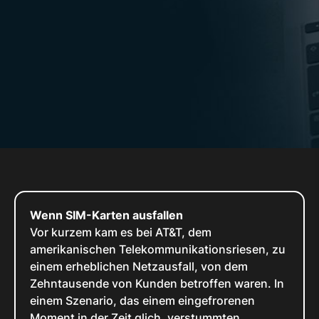
Wenn SIM-Karten ausfallen
Vor kurzem kam es bei AT&T, dem
amerikanischen Telekommunikationsriesen, zu
einem erheblichen Netzausfall, von dem
Zehntausende von Kunden betroffen waren. In
einem Szenario, das einem eingefrorenen
Moment in der Zeit glich, verstummten