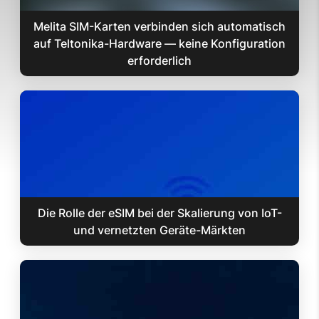
Melita SIM-Karten verbinden sich automatisch
auf Teltonika-Hardware — keine Konfiguration
erforderlich
Die Rolle der eSIM bei der Skalierung von IoT-
und vernetzten Geräte-Märkten