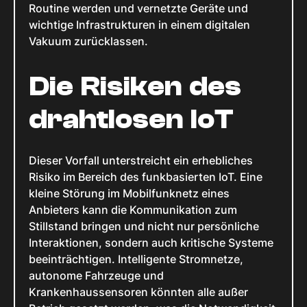
Routine werden und vernetzte Geräte und
wichtige Infrastrukturen in einem digitalen
Vakuum zurücklassen.
Die Risiken des
drahtlosen IoT
Dieser Vorfall unterstreicht ein erhebliches
Risiko im Bereich des funkbasierten IoT. Eine
kleine Störung im Mobilfunknetz eines
Anbieters kann die Kommunikation zum
Stillstand bringen und nicht nur persönliche
Interaktionen, sondern auch kritische Systeme
beeinträchtigen. Intelligente Stromnetze,
autonome Fahrzeuge und
Krankenhaussensoren könnten alle außer