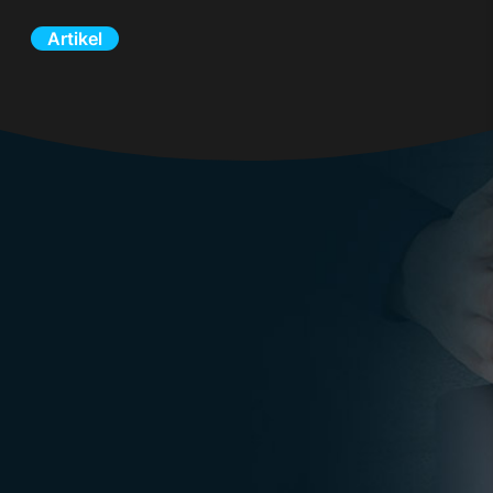
Artikel