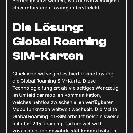
Betrieb gesetzt werden, was die Notwendigkeit
einer robusteren Lösung unterstreicht.
Die Lösung:
Global Roaming
SIM-Karten
Glücklicherweise gibt es hierfür eine Lösung:
die Global Roaming SIM-Karte. Diese
Technologie fungiert als vielseitiges Werkzeug
im Umfeld der mobilen Kommunikation,
welches nahtlos zwischen allen verfügbaren
Mobulfunkntzen weltweit wechselt. Die Melita
Global Roaming IoT-SIM arbeitet beispielsweise
mit über 295 Roaming-Partner weltweit
zusammen und gewährleistet Konnektivität in