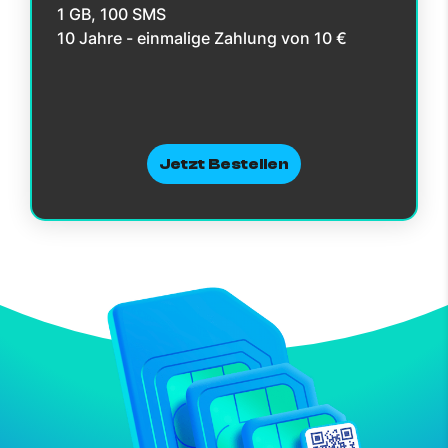
1 GB, 100 SMS
10 Jahre - einmalige Zahlung von 10 €
Jetzt Bestellen