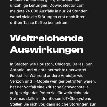
unzählige Leitungen.
Downdetector.com
meldete 74.000 Ausfälle in nur 24 Stunden,
wobei viele die Störungen erst nach ihrer
dritten Tasse Kaffee bemerkten.
Weitreichende
Auswirkungen
In Städten wie Houston, Chicago, Dallas, San
Antonio und Atlanta herrschte unerwartet
Funkstille. Während andere Anbieter wie
Verizon und T-Mobile weniger betroffen waren,
hat der Vorfall eine kritische Schwachstelle
aufgezeigt: das Potenzial für weitreichende
Stromausfälle im drahtlosen IoT-Ökosystem.
Stellen Sie sich vor, dass solche Störungen zur