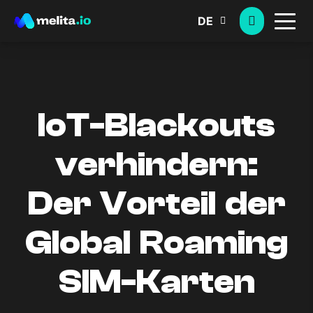
DE
IoT-Blackouts
verhindern:
Der Vorteil der
Global Roaming
SIM-Karten