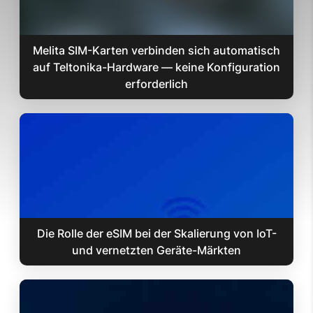
Melita SIM-Karten verbinden sich automatisch
auf Teltonika-Hardware — keine Konfiguration
erforderlich
Die Rolle der eSIM bei der Skalierung von IoT-
und vernetzten Geräte-Märkten