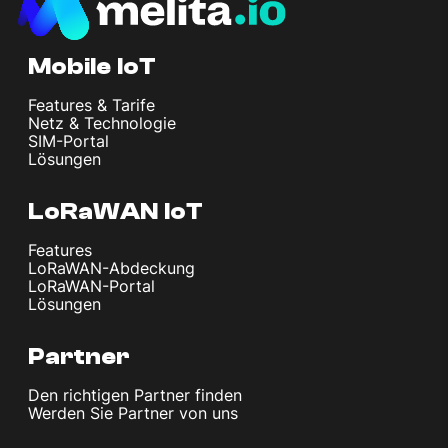
Mobile IoT
Features & Tarife
Netz & Technologie
SIM-Portal
Lösungen
LoRaWAN IoT
Features
LoRaWAN-Abdeckung
LoRaWAN-Portal
Lösungen
Partner
Den richtigen Partner finden
Werden Sie Partner von uns