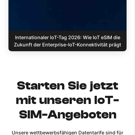
Internationaler IoT-Tag 2026: Wie IoT eSIM die
Zukunft der Enterprise-IoT-Konnektivität prägt
Starten Sie jetzt
mit unseren IoT-
SIM-Angeboten
Unsere wettbewerbsfähigen Datentarife sind für