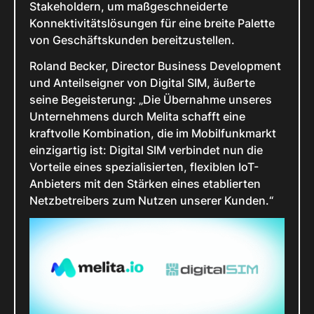
Stakeholdern, um maßgeschneiderte
Konnektivitätslösungen für eine breite Palette
von Geschäftskunden bereitzustellen.
Roland Becker, Director Business Development
und Anteilseigner von Digital SIM, äußerte
seine Begeisterung: „Die Übernahme unseres
Unternehmens durch Melita schafft eine
kraftvolle Kombination, die im Mobilfunkmarkt
einzigartig ist: Digital SIM verbindet nun die
Vorteile eines spezialisierten, flexiblen IoT-
Anbieters mit den Stärken eines etablierten
Netzbetreibers zum Nutzen unserer Kunden.“