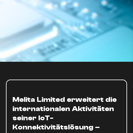
Melita Limited erweitert die
internationalen Aktivitäten
seiner IoT-
Konnektivitätslösung –