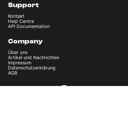
Support
Kontakt
Help Centre
API Documentation
Company
Über uns
Artikel und Nachrichten
Impressum
Datenschutzerklärung
AGB
© melita.io 2026