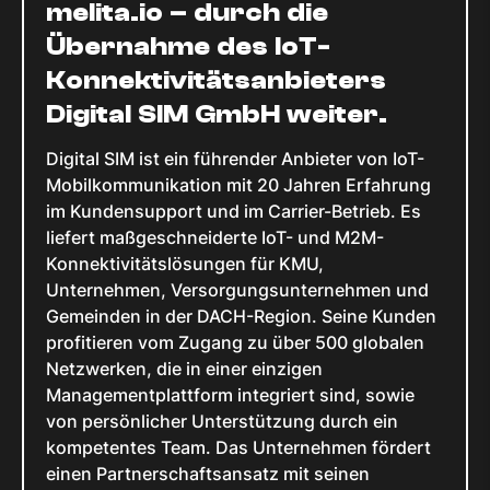
melita.io – durch die
Übernahme des IoT-
Konnektivitätsanbieters
Digital SIM GmbH weiter.
Digital SIM ist ein führender Anbieter von IoT-
Mobilkommunikation mit 20 Jahren Erfahrung
im Kundensupport und im Carrier-Betrieb. Es
liefert maßgeschneiderte IoT- und M2M-
Konnektivitätslösungen für KMU,
Unternehmen, Versorgungsunternehmen und
Gemeinden in der DACH-Region. Seine Kunden
profitieren vom Zugang zu über 500 globalen
Netzwerken, die in einer einzigen
Managementplattform integriert sind, sowie
von persönlicher Unterstützung durch ein
kompetentes Team. Das Unternehmen fördert
einen Partnerschaftsansatz mit seinen