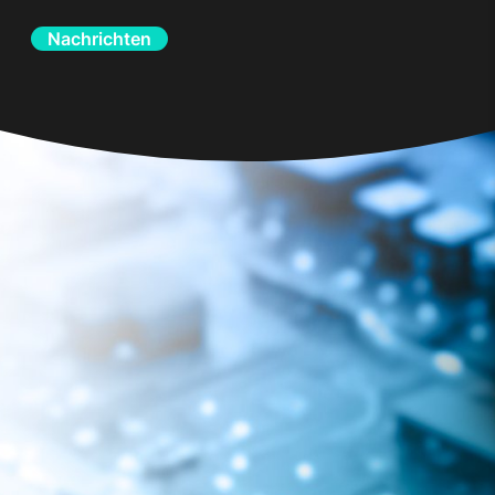
Nachrichten