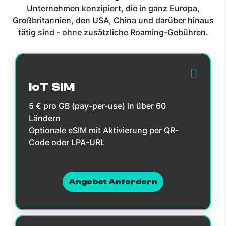
Unternehmen konzipiert, die in ganz Europa,
Großbritannien, den USA, China und darüber hinaus
tätig sind - ohne zusätzliche Roaming-Gebühren.
IoT SIM
5 € pro GB (pay-per-use) in über 60
Ländern
Optionale eSIM mit Aktivierung per QR-
Code oder LPA-URL
Angebot Anfordern