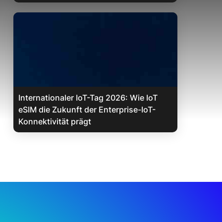
Internationaler IoT-Tag 2026: Wie IoT
eSIM die Zukunft der Enterprise-IoT-
Konnektivität prägt