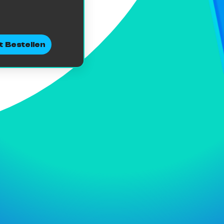
t Bestellen