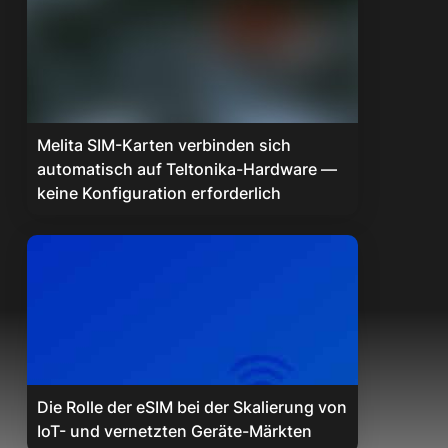
Melita SIM-Karten verbinden sich
automatisch auf Teltonika-Hardware —
keine Konfiguration erforderlich
Die Rolle der eSIM bei der Skalierung von
IoT- und vernetzten Geräte-Märkten