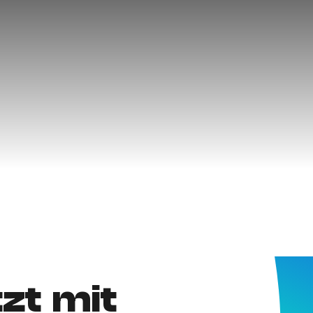
tzt mit