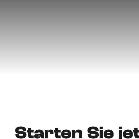
Starten Sie je