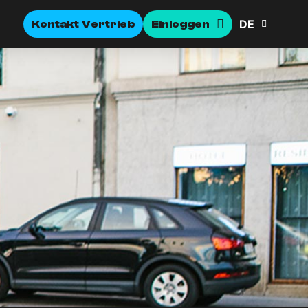
DE
Kontakt Vertrieb
Einloggen