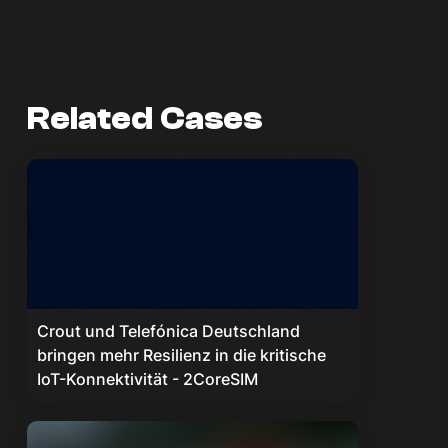
Related Cases
Crout und Telefónica Deutschland
bringen mehr Resilienz in die kritische
IoT-Konnektivität - 2CoreSIM