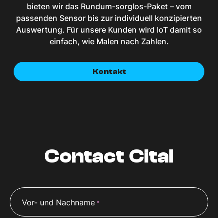
bieten wir das Rundum-sorglos-Paket – vom
passenden Sensor bis zur individuell konzipierten
Auswertung. Für unsere Kunden wird IoT damit so
einfach, wie Malen nach Zahlen.
Kontakt
Contact Cital
Vor- und Nachname
*