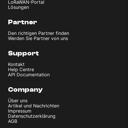
LoRaWAN-Portal
Lösungen
Partner
Den richtigen Partner finden
Werden Sie Partner von uns
Support
Kontakt
Help Centre
API Documentation
Company
Über uns
Artikel und Nachrichten
Impressum
Datenschutzerklärung
AGB