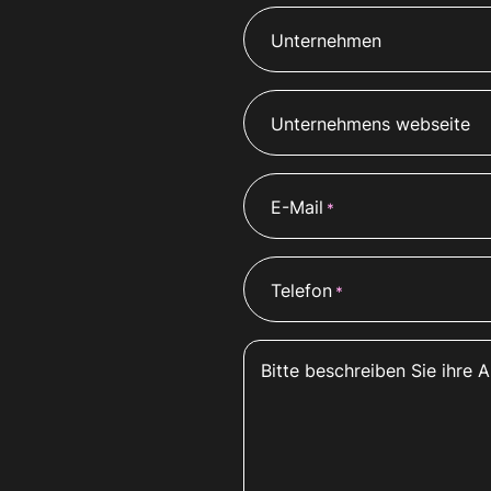
Unternehmen
Unternehmens webseite
E-Mail
*
Telefon
*
Bitte beschreiben Sie ihre 