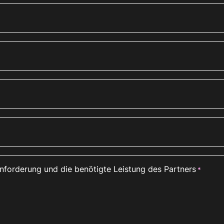
Anforderung und die benötigte Leistung des Partners
*