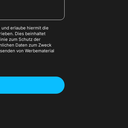
und erlaube hiermit die
ieben. Dies beinhaltet
inie zum Schutz der
önlichen Daten zum Zweck
Zusenden von Werbematerial