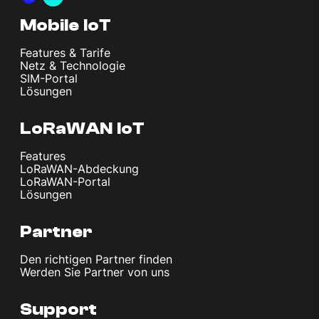
Mobile IoT
Features & Tarife
Netz & Technologie
SIM-Portal
Lösungen
LoRaWAN IoT
Features
LoRaWAN-Abdeckung
LoRaWAN-Portal
Lösungen
Partner
Den richtigen Partner finden
Werden Sie Partner von uns
Support