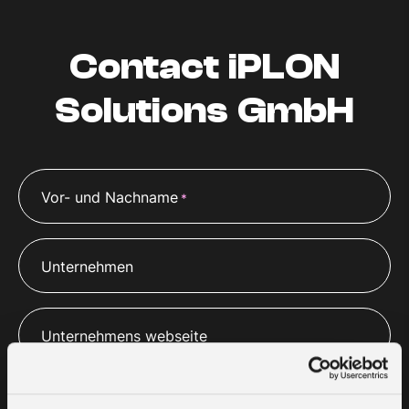
Contact iPLON
Solutions GmbH
Vor- und Nachname
*
Unternehmen
Unternehmens webseite
E-Mail
*