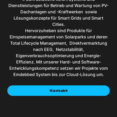
Dienstleistungen für Betrieb und Wartung von PV-
Dachanlagen und -Kraftwerken sowie
Lösungskonzepte für Smart Grids und Smart
Cities.
Hervorzuheben sind Produkte für
Einspeisemanagement von Solarparks und deren
Total Lifecycle Management, Direktvermarktung
nach EEG, Netzstabilität,
Eigenverbrauchsoptimierung und Energie-
Effizienz. Mit unserer Hard- und Software-
Entwicklungskompetenz setzen wir Projekte vom
Emdebbed System bis zur Cloud-Lösung um.
Kontakt