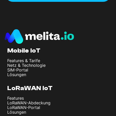
Mobile IoT
Features & Tarife
Netz & Technologie
SIM-Portal
Lösungen
LoRaWAN IoT
Features
LoRaWAN-Abdeckung
LoRaWAN-Portal
Lösungen