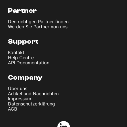
Partner
Den richtigen Partner finden
Werden Sie Partner von uns
Support
Kontakt
Help Centre
API Documentation
Company
Über uns
Artikel und Nachrichten
Impressum
Datenschutzerklärung
AGB