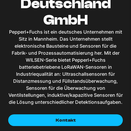
Deutschland
GmbH
Pepperl+Fuchs ist ein deutsches Unternehmen mit
Sitz in Mannheim. Das Unternehmen stellt
elektronische Bausteine und Sensoren für die
Fabrik- und Prozessautomatisierung her. Mit der
WILSEN-Serie bietet Pepperl+Fuchs
batteriebetriebene LoRaWAN-Sensoren in
Industriequalität an: Ultraschallsensoren für
Distanzmessung und Füllstandsüberwachung,
Sensoren für die Überwachung von
Ventilstellungen, induktive/kapazitive Sensoren für
die Lösung unterschiedlicher Detektionsaufgaben.
Kontakt