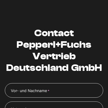
Contact
Pepperl+Fuchs
Vertrieb
Deutschland GmbH
Vor- und Nachname
*