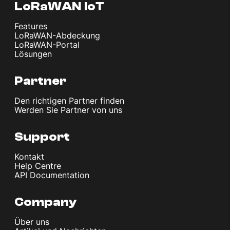
LoRaWAN IoT
Features
LoRaWAN-Abdeckung
LoRaWAN-Portal
Lösungen
Partner
Den richtigen Partner finden
Werden Sie Partner von uns
Support
Kontakt
Help Centre
API Documentation
Company
Über uns