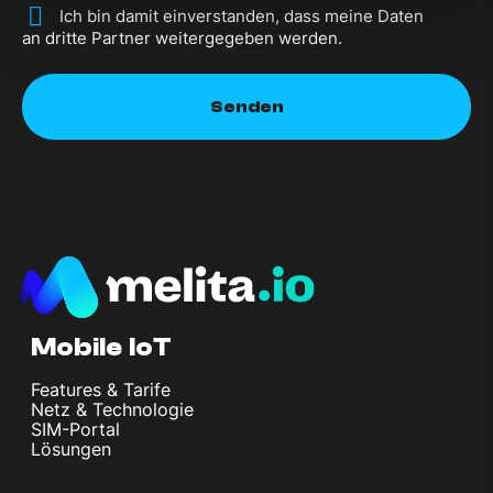
*
Ich bin damit einverstanden, dass meine Daten
an dritte Partner weitergegeben werden.
Mobile IoT
Features & Tarife
Netz & Technologie
SIM-Portal
Lösungen