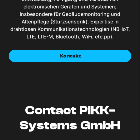
elektronischen Geräten und Systemen;
insbesondere für Gebäudemonitoring und
Altenpflege (Sturzsensorik). Expertise in
drahtlosen Kommunikationstechnologien (NB-IoT,
LTE, LTE-M, Bluetooth, WiFi, etc.pp).
Kontakt
Contact PIKK-
Systems GmbH