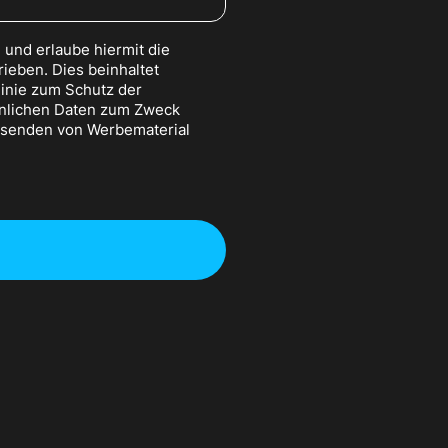
und erlaube hiermit die
ieben. Dies beinhaltet
inie zum Schutz der
önlichen Daten zum Zweck
Zusenden von Werbematerial