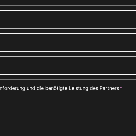
Anforderung und die benötigte Leistung des Partners
*