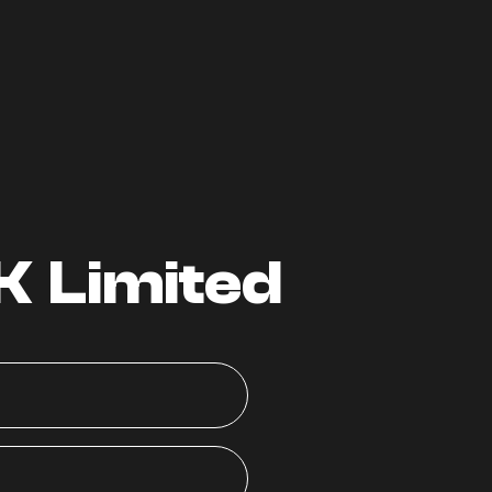
K Limited