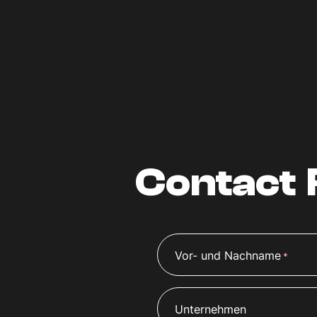
Contact 
Vor- und Nachname
*
Unternehmen