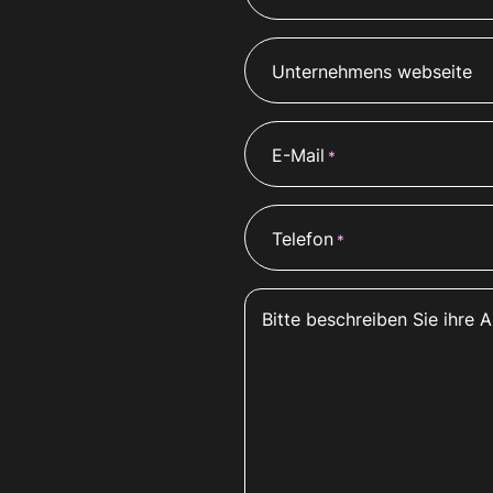
Unternehmens webseite
E-Mail
*
Telefon
*
Bitte beschreiben Sie ihre 