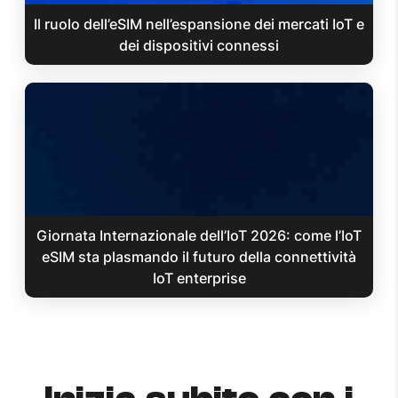
Il ruolo dell’eSIM nell’espansione dei mercati IoT e
dei dispositivi connessi
Giornata Internazionale dell’IoT 2026: come l’IoT
eSIM sta plasmando il futuro della connettività
IoT enterprise