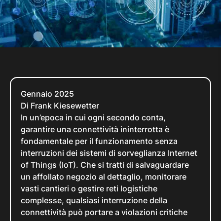
Gennaio 2025
Di Frank Kiesewetter
In un’epoca in cui ogni secondo conta,
garantire una connettività ininterrotta è
fondamentale per il funzionamento senza
interruzioni dei sistemi di sorveglianza Internet
of Things (IoT). Che si tratti di salvaguardare
un affollato negozio al dettaglio, monitorare
vasti cantieri o gestire reti logistiche
complesse, qualsiasi interruzione della
connettività può portare a violazioni critiche