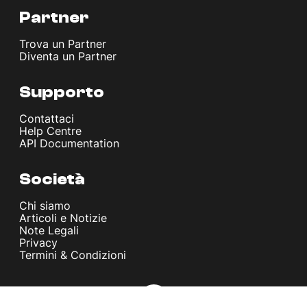
Partner
Trova un Partner
Diventa un Partner
Supporto
Contattaci
Help Centre
API Documentation
Società
Chi siamo
Articoli e Notizie
Note Legali
Privacy
Termini & Condizioni