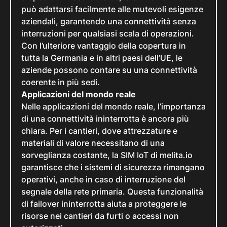
può adattarsi facilmente alle mutevoli esigenze
aziendali, garantendo una connettività senza
interruzioni per qualsiasi scala di operazioni.
Con l’ulteriore vantaggio della copertura in
tutta la Germania e in altri paesi dell’UE, le
aziende possono contare su una connettività
coerente in più sedi.
Applicazioni del mondo reale
Nelle applicazioni del mondo reale, l’importanza
di una connettività ininterrotta è ancora più
chiara. Per i cantieri, dove attrezzature e
materiali di valore necessitano di una
sorveglianza costante, la SIM IoT di melita.io
garantisce che i sistemi di sicurezza rimangano
operativi, anche in caso di interruzione del
segnale della rete primaria. Questa funzionalità
di failover ininterrotta aiuta a proteggere le
risorse nei cantieri da furti o accessi non