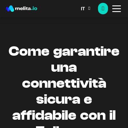
IT
Come garantire
una
connettività
sicura e
affidabile con il