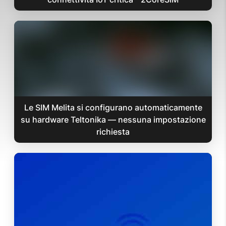
Le SIM Melita si configurano automaticamente
su hardware Teltonika — nessuna impostazione
richiesta