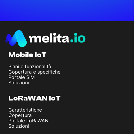
Mobile IoT
Piani e funzionalità
Copertura e specifiche
Portale SIM
Soluzioni
LoRaWAN IoT
Caratteristiche
Copertura
Portale LoRaWAN
Soluzioni