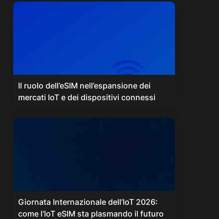
Il ruolo dell’eSIM nell’espansione dei
mercati IoT e dei dispositivi connessi
Giornata Internazionale dell’IoT 2026:
come l’IoT eSIM sta plasmando il futuro