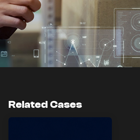
Related Cases