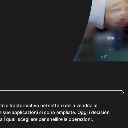
e e trasformativo nel settore della vendita al
e sue applicazioni si sono ampliate. Oggi i decision
i quali scegliere per snellire le operazioni.