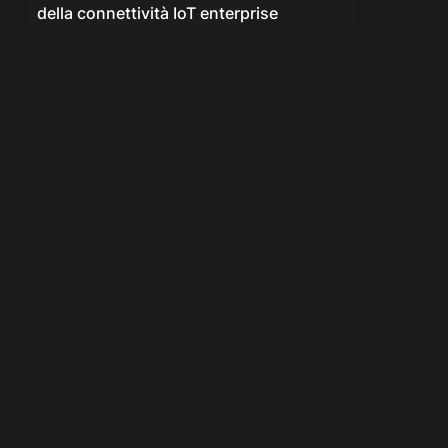
della connettività IoT enterprise