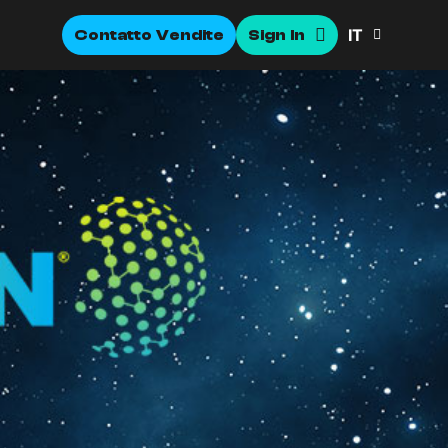
IT
Contatto Vendite
Sign In