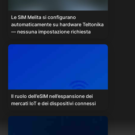
Le SIM Melita si configurano
automaticamente su hardware Teltonika
— nessuna impostazione richiesta
Il ruolo dell’eSIM nell’espansione dei
mercati IoT e dei dispositivi connessi