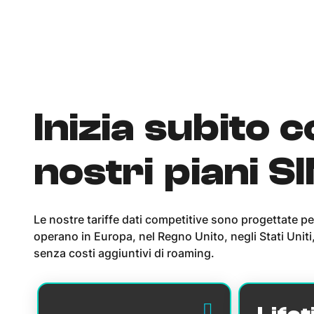
Inizia subito c
nostri piani S
Le nostre tariffe dati competitive sono progettate pe
operano in Europa, nel Regno Unito, negli Stati Uniti,
senza costi aggiuntivi di roaming.