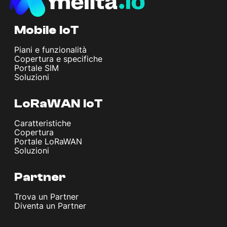
Mobile IoT
Piani e funzionalità
Copertura e specifiche
Portale SIM
Soluzioni
LoRaWAN IoT
Caratteristiche
Copertura
Portale LoRaWAN
Soluzioni
Partner
Trova un Partner
Diventa un Partner