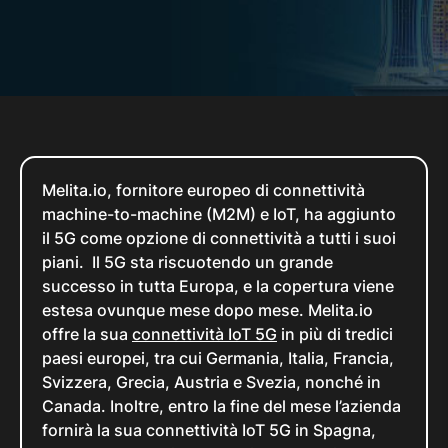
Melita.io, fornitore europeo di connettività
machine-to-machine (M2M) e IoT, ha aggiunto
il 5G come opzione di connettività a tutti i suoi
piani. Il 5G sta riscuotendo un grande
successo in tutta Europa, e la copertura viene
estesa ovunque mese dopo mese. Melita.io
offre la sua
connettività IoT 5G
in più di tredici
paesi europei, tra cui Germania, Italia, Francia,
Svizzera, Grecia, Austria e Svezia, nonché in
Canada. Inoltre, entro la fine del mese l’azienda
fornirà la sua connettività IoT 5G in Spagna,