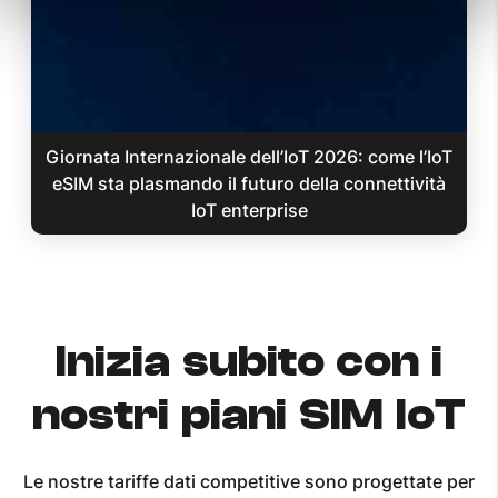
Giornata Internazionale dell’IoT 2026: come l’IoT
eSIM sta plasmando il futuro della connettività
IoT enterprise
Inizia subito con i
nostri piani SIM IoT
Le nostre tariffe dati competitive sono progettate per