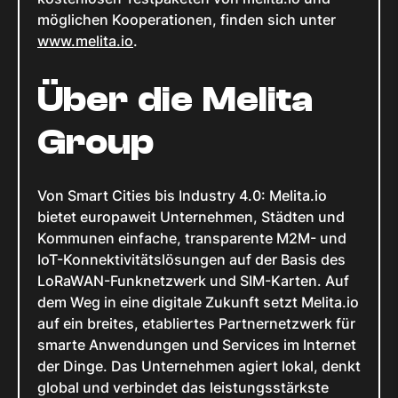
möglichen Kooperationen, finden sich unter
www.melita.io
.
Über die Melita
Group
Von Smart Cities bis Industry 4.0: Melita.io
bietet europaweit Unternehmen, Städten und
Kommunen einfache, transparente M2M- und
IoT-Konnektivitätslösungen auf der Basis des
LoRaWAN-Funknetzwerk und SIM-Karten. Auf
dem Weg in eine digitale Zukunft setzt Melita.io
auf ein breites, etabliertes Partnernetzwerk für
smarte Anwendungen und Services im Internet
der Dinge. Das Unternehmen agiert lokal, denkt
global und verbindet das leistungsstärkste