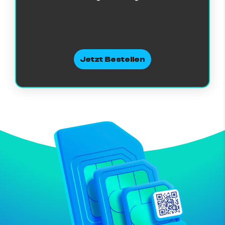
Jetzt Bestellen