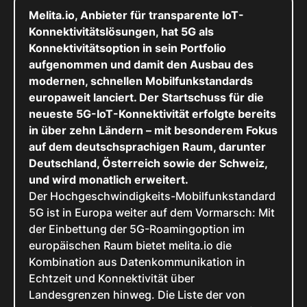
Melita.io, Anbieter für transparente IoT-
Konnektivitätslösungen, hat 5G als
Konnektivitätsoption in sein Portfolio
aufgenommen und damit den Ausbau des
modernen, schnellen Mobilfunkstandards
europaweit lanciert. Der Startschuss für die
neueste 5G-IoT-Konnektivität erfolgte bereits
in über zehn Ländern – mit besonderem Fokus
auf dem deutschsprachigen Raum, darunter
Deutschland, Österreich sowie der Schweiz,
und wird monatlich erweitert.
Der Hochgeschwindigkeits-Mobilfunkstandard
5G ist in Europa weiter auf dem Vormarsch: Mit
der Einbettung der 5G-Roamingoption im
europäischen Raum bietet melita.io die
Kombination aus Datenkommunikation in
Echtzeit und Konnektivität über
Landesgrenzen hinweg. Die Liste der von