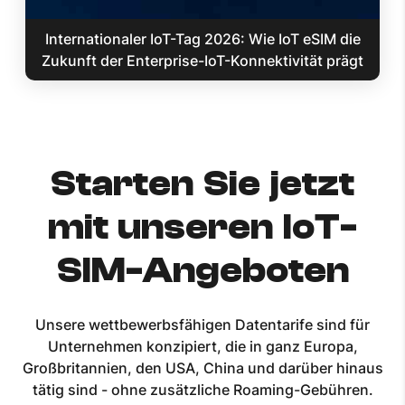
Internationaler IoT-Tag 2026: Wie IoT eSIM die
Zukunft der Enterprise-IoT-Konnektivität prägt
Starten Sie jetzt
mit unseren IoT-
SIM-Angeboten
Unsere wettbewerbsfähigen Datentarife sind für
Unternehmen konzipiert, die in ganz Europa,
Großbritannien, den USA, China und darüber hinaus
tätig sind - ohne zusätzliche Roaming-Gebühren.