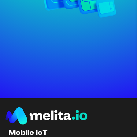
Mobile IoT