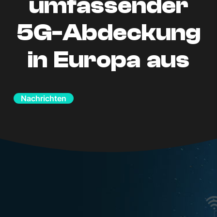
umfassender
5G-Abdeckung
in Europa aus
Nachrichten