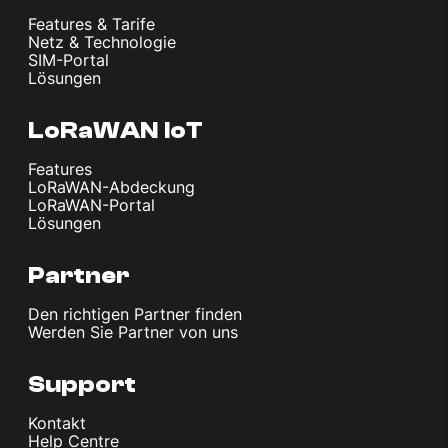
Features & Tarife
Netz & Technologie
SIM-Portal
Lösungen
LoRaWAN IoT
Features
LoRaWAN-Abdeckung
LoRaWAN-Portal
Lösungen
Partner
Den richtigen Partner finden
Werden Sie Partner von uns
Support
Kontakt
Help Centre