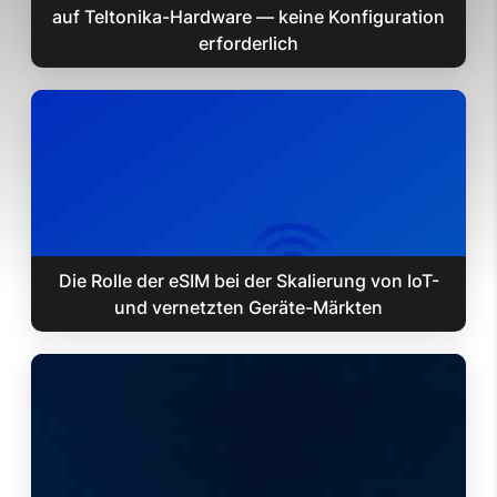
auf Teltonika-Hardware — keine Konfiguration
erforderlich
Die Rolle der eSIM bei der Skalierung von IoT-
und vernetzten Geräte-Märkten