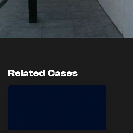
Related Cases