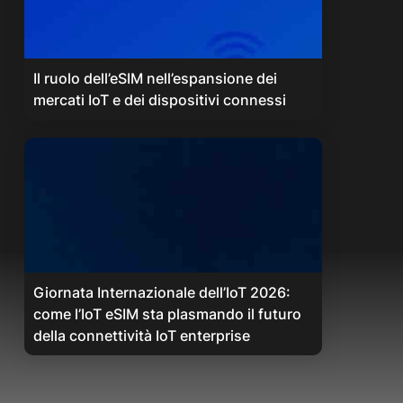
Il ruolo dell’eSIM nell’espansione dei
mercati IoT e dei dispositivi connessi
Giornata Internazionale dell’IoT 2026:
come l’IoT eSIM sta plasmando il futuro
della connettività IoT enterprise