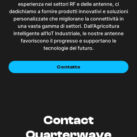
esperienza nei settori RF e delle antenne, ci
dedichiamo a fornire prodotti innovativi e soluzioni
personalizzate che migliorano la connettività in
una vasta gamma di settori. Dall'Agricoltura
Intelligente all'IoT Industriale, le nostre antenne
favoriscono il progresso e supportano le
tecnologie del futuro.
Contatto
Contact
Quarterwave