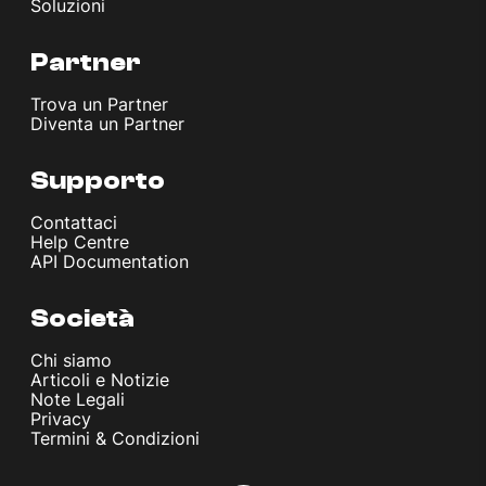
Soluzioni
Partner
Trova un Partner
Diventa un Partner
Supporto
Contattaci
Help Centre
API Documentation
Società
Chi siamo
Articoli e Notizie
Note Legali
Privacy
Termini & Condizioni