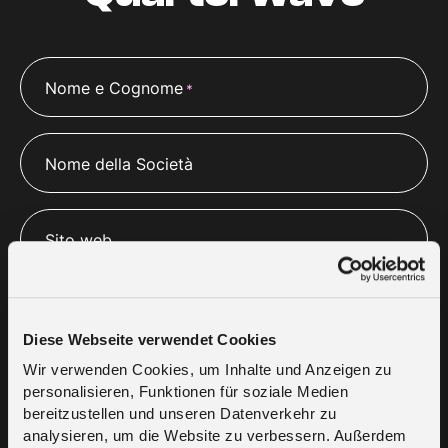
Nome e Cognome
*
Nome della Società
Sito web
E-mail
*
Diese Webseite verwendet Cookies
Wir verwenden Cookies, um Inhalte und Anzeigen zu
Numero di telefono
personalisieren, Funktionen für soziale Medien
*
bereitzustellen und unseren Datenverkehr zu
analysieren, um die Website zu verbessern. Außerdem