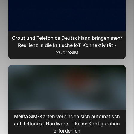
Crout und Telefónica Deutschland bringen mehr
Resilienz in die kritische IoT-Konnektivität -
2CoreSIM
Melita SIM-Karten verbinden sich automatisch
auf Teltonika-Hardware — keine Konfiguration
erforderlich