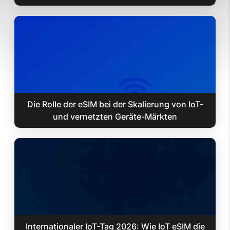
Die Rolle der eSIM bei der Skalierung von IoT-
und vernetzten Geräte-Märkten
Internationaler IoT-Tag 2026: Wie IoT eSIM die