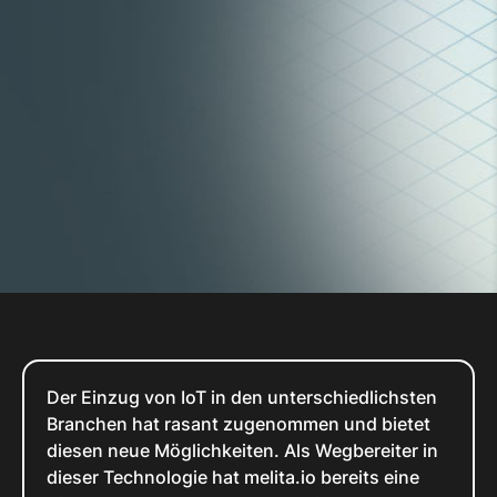
Der Einzug von IoT in den unterschiedlichsten
Branchen hat rasant zugenommen und bietet
diesen neue Möglichkeiten. Als Wegbereiter in
dieser Technologie hat melita.io bereits eine