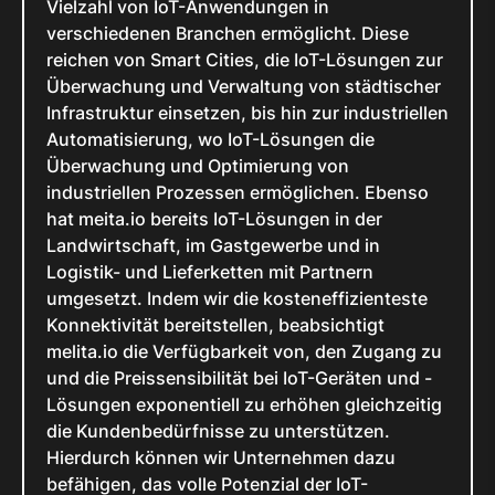
Vielzahl von IoT-Anwendungen in
verschiedenen Branchen ermöglicht. Diese
reichen von Smart Cities, die IoT-Lösungen zur
Überwachung und Verwaltung von städtischer
Infrastruktur einsetzen, bis hin zur industriellen
Automatisierung, wo IoT-Lösungen die
Überwachung und Optimierung von
industriellen Prozessen ermöglichen. Ebenso
hat meita.io bereits IoT-Lösungen in der
Landwirtschaft, im Gastgewerbe und in
Logistik- und Lieferketten mit Partnern
umgesetzt. Indem wir die kosteneffizienteste
Konnektivität bereitstellen, beabsichtigt
melita.io die Verfügbarkeit von, den Zugang zu
und die Preissensibilität bei IoT-Geräten und -
Lösungen exponentiell zu erhöhen gleichzeitig
die Kundenbedürfnisse zu unterstützen.
Hierdurch können wir Unternehmen dazu
befähigen, das volle Potenzial der IoT-