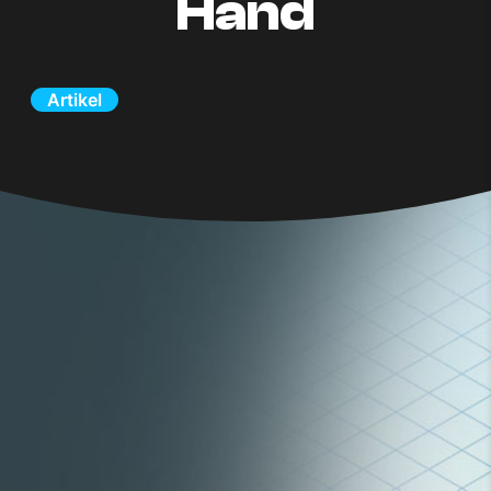
Hand
Artikel