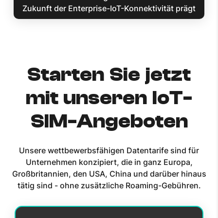
Zukunft der Enterprise-IoT-Konnektivität prägt
Starten Sie jetzt
mit unseren IoT-
SIM-Angeboten
Unsere wettbewerbsfähigen Datentarife sind für
Unternehmen konzipiert, die in ganz Europa,
Großbritannien, den USA, China und darüber hinaus
tätig sind - ohne zusätzliche Roaming-Gebühren.