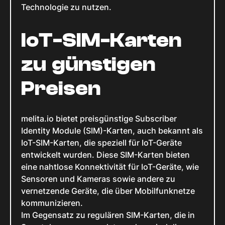
Technologie zu nutzen.
IoT-SIM-Karten
zu günstigen
Preisen
melita.io bietet preisgünstige Subscriber
Identity Module (SIM)-Karten, auch bekannt als
IoT-SIM-Karten, die speziell für IoT-Geräte
entwickelt wurden. Diese SIM-Karten bieten
eine nahtlose Konnektivität für IoT-Geräte, wie
Sensoren und Kameras sowie andere zu
vernetzende Geräte, die über Mobilfunknetze
kommunizieren.
Im Gegensatz zu regulären SIM-Karten, die in