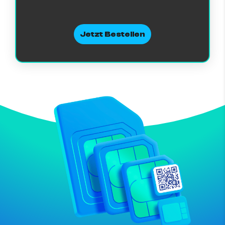
Jetzt Bestellen