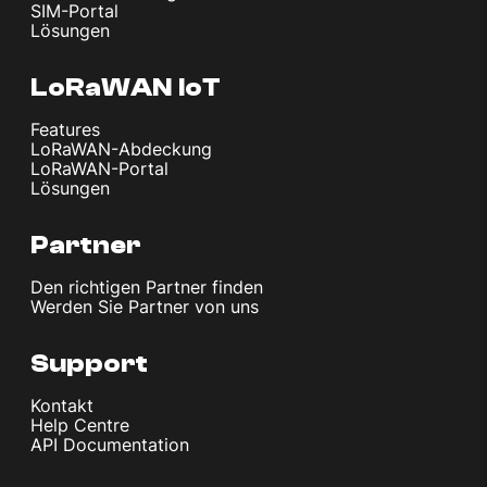
SIM-Portal
Lösungen
LoRaWAN IoT
Features
LoRaWAN-Abdeckung
LoRaWAN-Portal
Lösungen
Partner
Den richtigen Partner finden
Werden Sie Partner von uns
Support
Kontakt
Help Centre
API Documentation