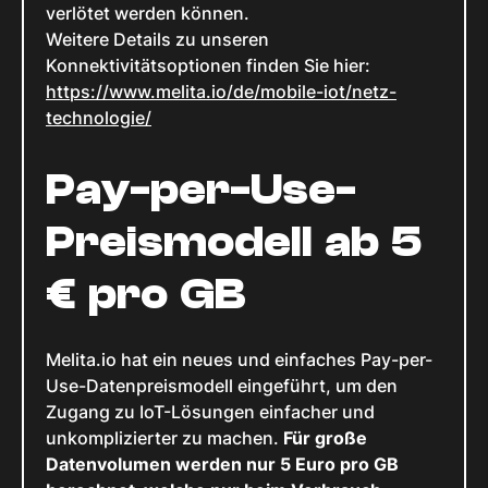
verlötet werden können.
Weitere Details zu unseren
Konnektivitätsoptionen finden Sie hier:
https://www.melita.io/de/mobile-iot/netz-
technologie/
Pay-per-Use-
Preismodell ab 5
€ pro GB
Melita.io hat ein neues und einfaches Pay-per-
Use-Datenpreismodell eingeführt, um den
Zugang zu IoT-Lösungen einfacher und
unkomplizierter zu machen.
Für große
Datenvolumen werden nur 5 Euro pro GB