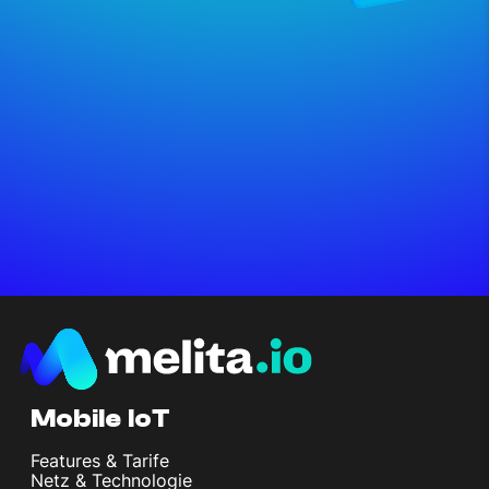
Mobile IoT
Features & Tarife
Netz & Technologie