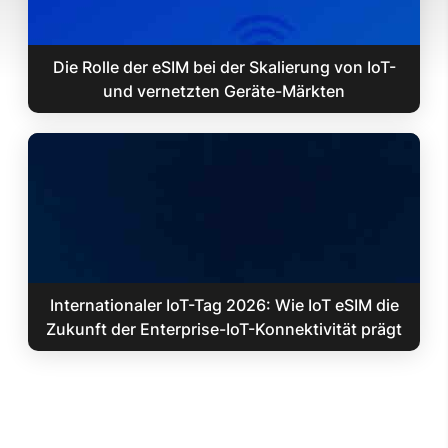
Die Rolle der eSIM bei der Skalierung von IoT-
und vernetzten Geräte-Märkten
Internationaler IoT-Tag 2026: Wie IoT eSIM die
Zukunft der Enterprise-IoT-Konnektivität prägt