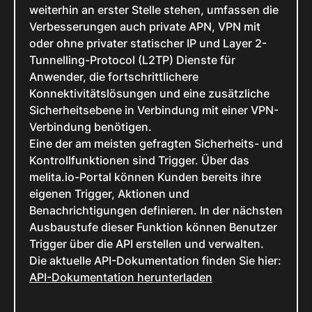
weiterhin an erster Stelle stehen, umfassen die
Verbesserungen auch private APN, VPN mit
oder ohne privater statischer IP und Layer 2-
Tunnelling-Protocol (L2TP) Dienste für
Anwender, die fortschrittlichere
Konnektivitätslösungen und eine zusätzliche
Sicherheitsebene in Verbindung mit einer VPN-
Verbindung benötigen.
Eine der am meisten gefragten Sicherheits- und
Kontrollfunktionen sind Trigger. Über das
melita.io-Portal können Kunden bereits ihre
eigenen Trigger, Aktionen und
Benachrichtigungen definieren. In der nächsten
Ausbaustufe dieser Funktion können Benutzer
Trigger über die API erstellen und verwalten.
Die aktuelle API-Dokumentation finden Sie hier:
API-Dokumentation herunterladen