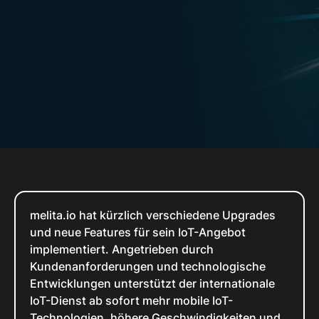
melita.io hat kürzlich verschiedene Upgrades
und neue Features für sein IoT-Angebot
implementiert. Angetrieben durch
Kundenanforderungen und technologische
Entwicklungen unterstützt der internationale
IoT-Dienst ab sofort mehr mobile IoT-
Technologien, höhere Geschwindigkeiten und