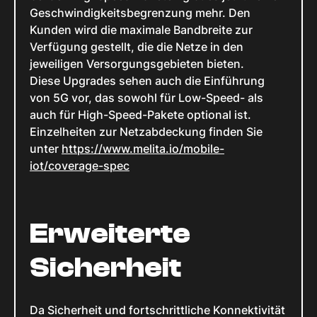
Geschwindigkeitsbegrenzung mehr. Den
Kunden wird die maximale Bandbreite zur
Verfügung gestellt, die die Netze in den
jeweiligen Versorgungsgebieten bieten.
Diese Upgrades sehen auch die Einführung
von 5G vor, das sowohl für Low-Speed- als
auch für High-Speed-Pakete optional ist.
Einzelheiten zur Netzabdeckung finden Sie
unter
https://www.melita.io/mobile-
iot/coverage-spec
Erweiterte
Sicherheit
Da Sicherheit und fortschrittliche Konnektivität