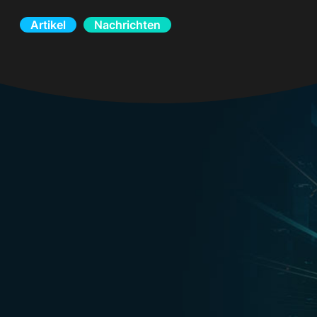
Artikel
Nachrichten