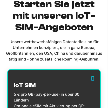
Starten Sie jetzt
mit unseren IoT-
SIM-Angeboten
Unsere wettbewerbsfähigen Datentarife sind für
Unternehmen konzipiert, die in ganz Europa,
Großbritannien, den USA, China und darüber hinaus
tätig sind - ohne zusätzliche Roaming-Gebühren.
IoT SIM
5 € pro GB (pay-per-use) in über 60
Ländern
Optionale eSIM mit Aktivierung per QR-