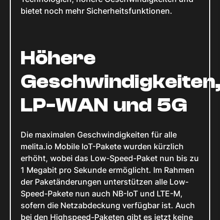
bietet noch mehr Sicherheitsfunktionen.
Höhere
Geschwindigkeiten
LP-WAN und 5G
Die maximalen Geschwindigkeiten für alle
melita.io Mobile IoT-Pakete wurden kürzlich
erhöht, wobei das Low-Speed-Paket nun bis zu
1 Megabit pro Sekunde ermöglicht. Im Rahmen
der Paketänderungen unterstützen alle Low-
Speed-Pakete nun auch NB-IoT und LTE-M,
sofern die Netzabdeckung verfügbar ist. Auch
bei den Highspeed-Paketen gibt es jetzt keine