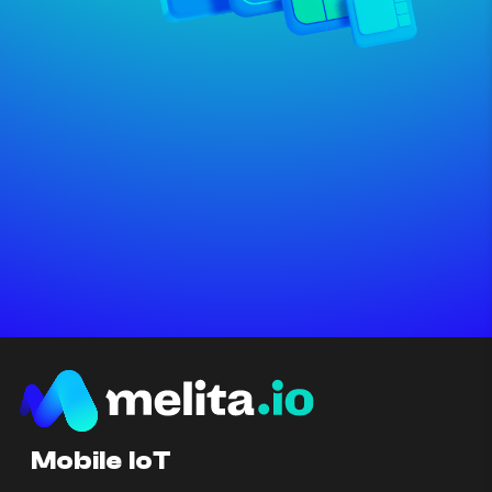
Mobile IoT