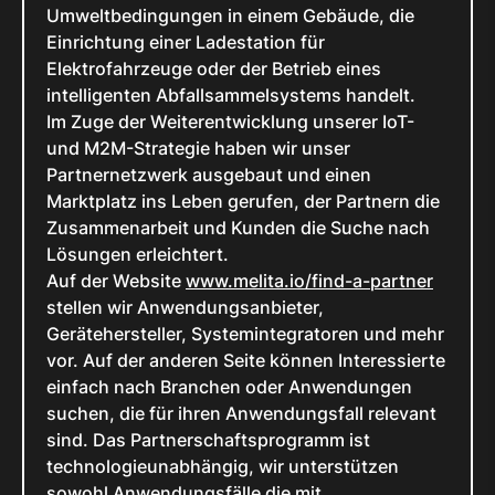
Umweltbedingungen in einem Gebäude, die
Einrichtung einer Ladestation für
Elektrofahrzeuge oder der Betrieb eines
intelligenten Abfallsammelsystems handelt.
Im Zuge der Weiterentwicklung unserer IoT-
und M2M-Strategie haben wir unser
Partnernetzwerk ausgebaut und einen
Marktplatz ins Leben gerufen, der Partnern die
Zusammenarbeit und Kunden die Suche nach
Lösungen erleichtert.
Auf der Website
www.melita.io/find-a-partner
stellen wir Anwendungsanbieter,
Gerätehersteller, Systemintegratoren und mehr
vor. Auf der anderen Seite können Interessierte
einfach nach Branchen oder Anwendungen
suchen, die für ihren Anwendungsfall relevant
sind. Das Partnerschaftsprogramm ist
technologieunabhängig, wir unterstützen
sowohl Anwendungsfälle die mit