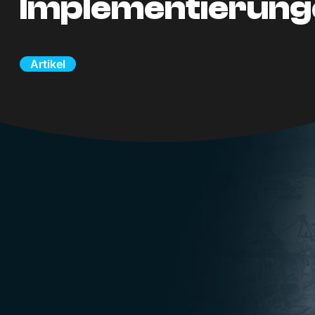
Implementierung
Artikel