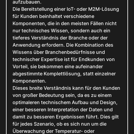
aufzubauen.
Die Bereitstellung einer IoT- oder M2M-Lösung
für Kunden beinhaltet verschiedene
Komponenten, die in den meisten Fällen nicht
nur technisches Wissen, sondern auch ein
tieferes Verständnis der Branche oder der
Anwendung erfordern. Die Kombination des
Wissens über Branchenbedürfnisse und
technischer Expertise ist für Endkunden von
Vorteil, sie bekommen eine aufeinander
abgestimmte Komplettlösung, statt einzelner
Komponenten.
Dieses breite Verständnis kann für den Kunden
von großer Bedeutung sein, da es zu einem
optimaleren technischem Aufbau und Design,
einer besseren Interpretation der Daten und
damit zu besseren Ergebnissen führt. Dies gilt
für jedes Szenario, ob es sich nun um die
Überwachung der Temperatur- oder