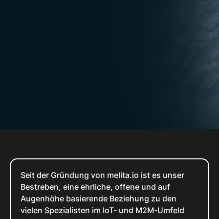
Seit der Gründung von melita.io ist es unser
Bestreben, eine ehrliche, offene und auf
Augenhöhe basierende Beziehung zu den
vielen Spezialisten im IoT- und M2M-Umfeld