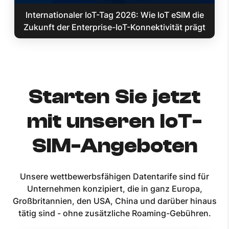
Internationaler IoT-Tag 2026: Wie IoT eSIM die
Zukunft der Enterprise-IoT-Konnektivität prägt
Starten Sie jetzt
mit unseren IoT-
SIM-Angeboten
Unsere wettbewerbsfähigen Datentarife sind für
Unternehmen konzipiert, die in ganz Europa,
Großbritannien, den USA, China und darüber hinaus
tätig sind - ohne zusätzliche Roaming-Gebühren.