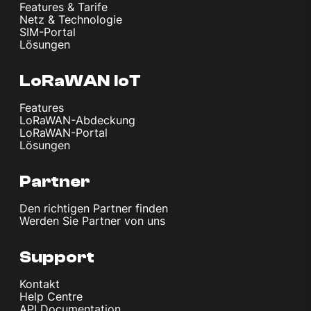
Features & Tarife
Netz & Technologie
SIM-Portal
Lösungen
LoRaWAN IoT
Features
LoRaWAN-Abdeckung
LoRaWAN-Portal
Lösungen
Partner
Den richtigen Partner finden
Werden Sie Partner von uns
Support
Kontakt
Help Centre
API Documentation