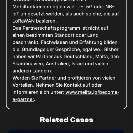
Mobilfunktechnologien wie LTE, 5G oder NB-
IoT umgesetzt werden, als auch solche, die auf
LoRaWAN basieren.
Das Partnerschaftsprogramm ist nicht auf
einen bestimmten Standort oder Land
beschränkt. Fachwissen und Erfahrung bilden
die Grundlage der Gespräche, egal wo.. Bisher
haben wir Partner aus Deutschland, Malta, den
Skandinavien, Australien, Israel und vielen
anderen Ländern.
Werden Sie Partner und profitieren von vielen
Vorteilen. Nehmen Sie Kontakt auf oder
Informieren sich unter:
www.melita.io/become-
a-partner
.
Related Cases