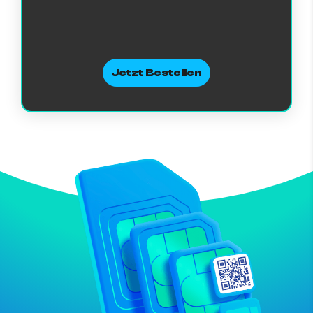
Jetzt Bestellen