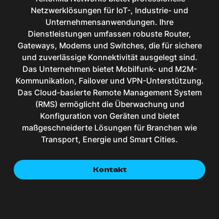
Netzwerklösungen für IoT-, Industrie- und
Unternehmensanwendungen. Ihre
Dienstleistungen umfassen robuste Router,
Gateways, Modems und Switches, die für sichere
und zuverlässige Konnektivität ausgelegt sind.
Das Unternehmen bietet Mobilfunk- und M2M-
Kommunikation, Failover und VPN-Unterstützung.
Das Cloud-basierte Remote Management System
(RMS) ermöglicht die Überwachung und
Konfiguration von Geräten und bietet
maßgeschneiderte Lösungen für Branchen wie
Transport, Energie und Smart Cities.
Kontakt