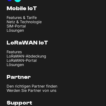
Mobile IoT
Features & Tarife
Netz & Technologie
SIM-Portal
Lösungen
LoRaWAN IoT
Features
LoRaWAN-Abdeckung
LoRaWAN-Portal
Lösungen
Partner
Den richtigen Partner finden
Werden Sie Partner von uns
Support