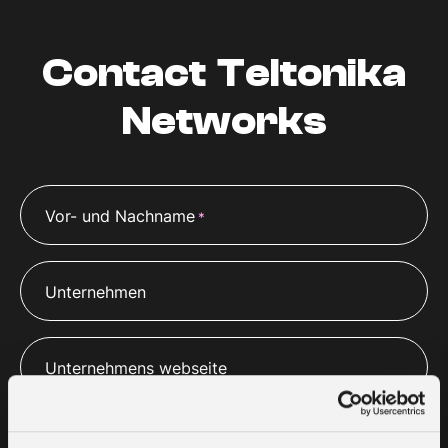
Contact Teltonika
Networks
Vor- und Nachname
*
Unternehmen
Unternehmens webseite
E-Mail
*