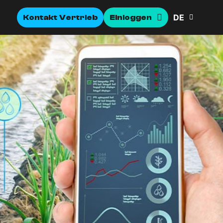
DE
Kontakt Vertrieb
Einloggen