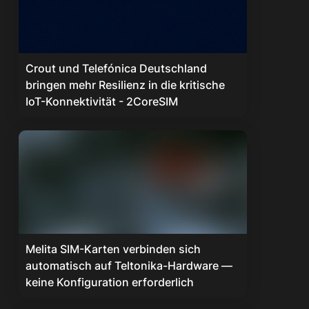
Crout und Telefónica Deutschland
bringen mehr Resilienz in die kritische
IoT-Konnektivität - 2CoreSIM
Melita SIM-Karten verbinden sich
automatisch auf Teltonika-Hardware —
keine Konfiguration erforderlich