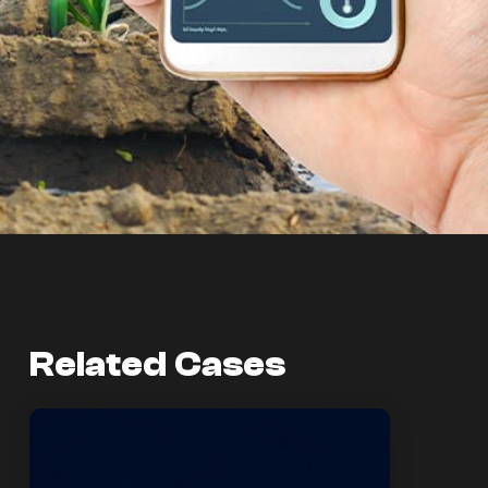
Related Cases