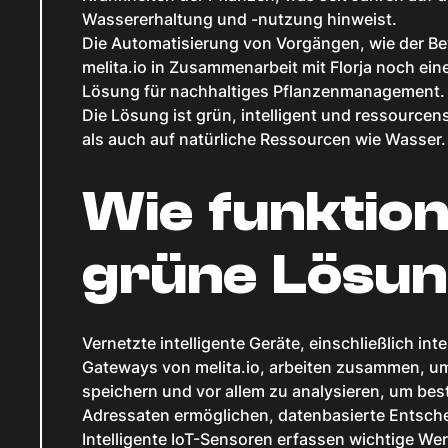
Wassererhaltung und -nutzung hinweist.
Die Automatisierung von Vorgängen, wie der Be
melita.io in Zusammenarbeit mit Florja noch einen
Lösung für nachhaltiges Pflanzenmanagement.
Die Lösung ist grün, intelligent und ressource
als auch auf natürliche Ressourcen wie Wasser.
Wie funktion
grüne Lösu
Vernetzte intelligente Geräte, einschließlich int
Gateways von melita.io, arbeiten zusammen, u
speichern und vor allem zu analysieren, um be
Adressaten ermöglichen, datenbasierte Entsche
Intelligente IoT-Sensoren erfassen wichtige We