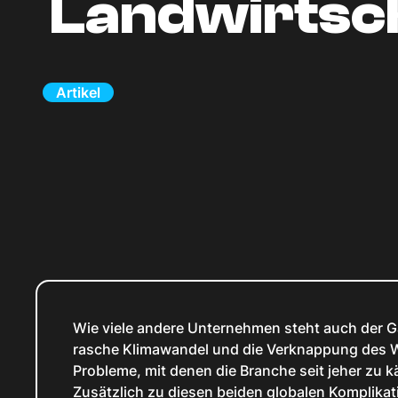
Landwirtsc
Artikel
Wie viele andere Unternehmen steht auch der G
rasche Klimawandel und die Verknappung des W
Probleme, mit denen die Branche seit jeher zu 
Zusätzlich zu diesen beiden globalen Komplikat