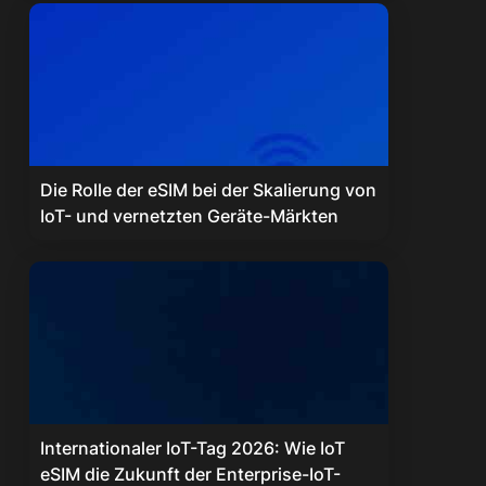
Die Rolle der eSIM bei der Skalierung von
IoT- und vernetzten Geräte-Märkten
Internationaler IoT-Tag 2026: Wie IoT
eSIM die Zukunft der Enterprise-IoT-