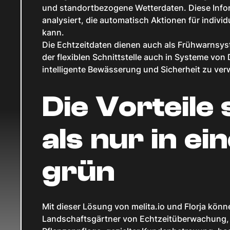
und standortbezogene Wetterdaten. Diese Infor
analysiert, die automatisch Aktionen für indiv
kann.
Die Echtzeitdaten dienen auch als Frühwarnsys
der flexiblen Schnittstelle auch in Systeme von 
intelligente Bewässerung und Sicherheit zu ver
Die Vorteile
als nur in ei
grün
Mit dieser Lösung von melita.io und Florja kö
Landschaftsgärtner von Echtzeitüberwachung, i