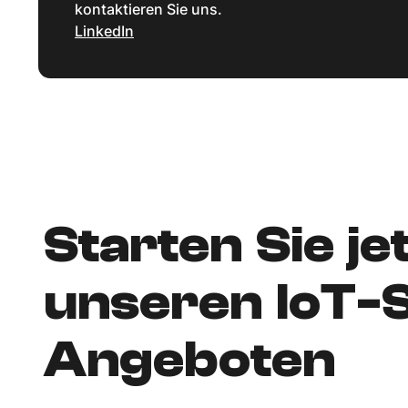
kontaktieren Sie uns.
LinkedIn
Starten Sie je
unseren IoT-
Angeboten