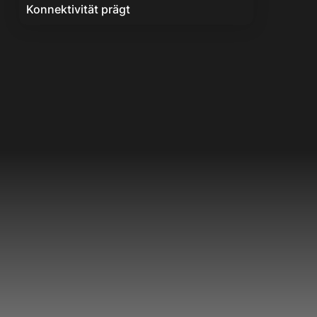
Konnektivität prägt