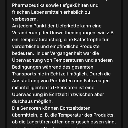
Pharmazeutika sowie tiefgekühlten und
frischen Lebensmitteln erheblich zu
verbessern.
An jedem Punkt der Lieferkette kann eine
Veränderung der Umweltbedingungen, wie z.B.
ein Temperaturanstieg, eine Katastrophe für
verderbliche und empfindliche Produkte
bedeuten. In der Vergangenheit war die
Überwachung von Temperaturen und anderen
Bedingungen während des gesamten
Transports nie in Echtzeit möglich. Durch die
Ausstattung von Produkten und Fahrzeugen
mit intelligenten IoT-Sensoren ist eine
Überwachung in Echtzeit inzwischen aber
durchaus möglich.
Die Sensoren können Echtzeitdaten
übermitteln, z. B. die Temperatur des Produkts,
ob die Lagertüren offen oder geschlossen sind,