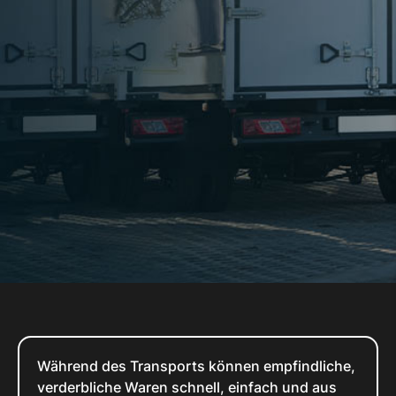
Während des Transports können empfindliche,
verderbliche Waren schnell, einfach und aus