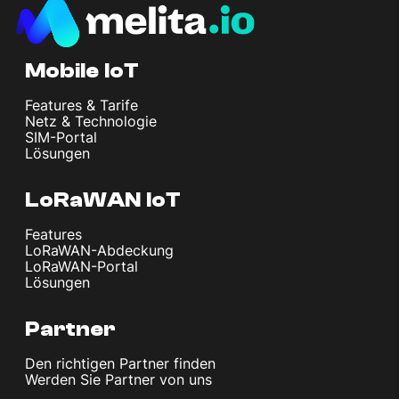
Mobile IoT
Features & Tarife
Netz & Technologie
SIM-Portal
Lösungen
LoRaWAN IoT
Features
LoRaWAN-Abdeckung
LoRaWAN-Portal
Lösungen
Partner
Den richtigen Partner finden
Werden Sie Partner von uns