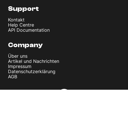
Support
Kontakt
Help Centre
API Documentation
Company
Über uns
Artikel und Nachrichten
Impressum
Datenschutzerklärung
AGB
© melita.io 2026