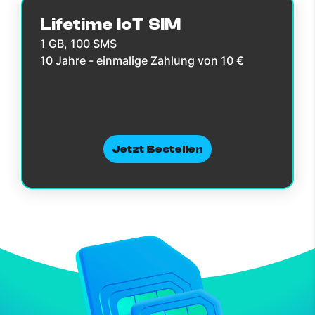
Lifetime IoT SIM
1 GB, 100 SMS
10 Jahre - einmalige Zahlung von 10 €
Jetzt Bestellen