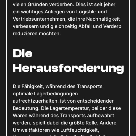
vielen Gründen verderben. Dies ist seit jeher
ein wichtiges Anliegen von Logistik- und
Vertriebsunternehmen, die ihre Nachhaltigkeit
verbessern und gleichzeitig Abfall und Verderb
reduzieren möchten.
Die
Herausforderung
Die Fähigkeit, während des Transports
optimale Lagerbedingungen
aufrechtzuerhalten, ist von entscheidender
Bedeutung. Die Lagertemperatur, bei der diese
Waren während des Transports aufbewahrt
werden, spielt dabei die größte Rolle. Andere
Umweltfaktoren wie Luftfeuchtigkeit,