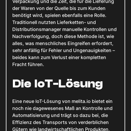
Verpackung und die Zeit, die für die Lieferung
der Waren von der Quelle bis zum Kunden
benötigt wird, spielen ebenfalls eine Rolle.
Traditionell nutzten Lieferketten- und
Distributionsmanager manuelle Kontrollen und
Nachverfolgung, doch diese Methode ist, wie
alles, was menschliches Eingreifen erfordert,
sehr anfällig für Fehler und Ungenauigkeiten –
beides kann zum Verlust einer kompletten
Fracht führen.
Die IoT-Lösung
Eine neue IoT-Lösung von melita.io bietet ein
noch nie dagewesenes Maß an Kontrolle und
Automatisierung und trägt so dazu bei, die
Effizienz des Transports von verderblichen
Gütern wie landwirtschaftlichen Produkten,