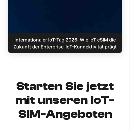
Internationaler IoT-Tag 2026: Wie IoT eSIM die
Zukunft der Enterprise-IoT-Konnektivität prägt
Starten Sie jetzt
mit unseren IoT-
SIM-Angeboten