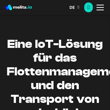
DE
Eine IoT-Lösung
für das
Flottenmanagem
und den
Transport von