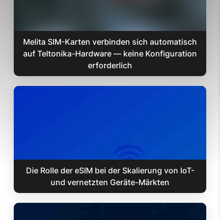
Melita SIM-Karten verbinden sich automatisch
auf Teltonika-Hardware — keine Konfiguration
erforderlich
Die Rolle der eSIM bei der Skalierung von IoT-
und vernetzten Geräte-Märkten