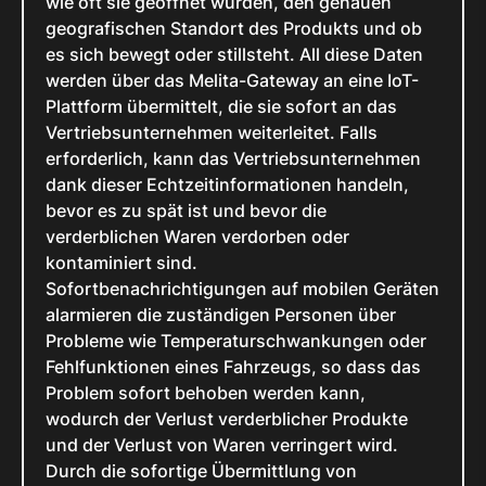
wie oft sie geöffnet wurden, den genauen
geografischen Standort des Produkts und ob
es sich bewegt oder stillsteht. All diese Daten
werden über das Melita-Gateway an eine IoT-
Plattform übermittelt, die sie sofort an das
Vertriebsunternehmen weiterleitet. Falls
erforderlich, kann das Vertriebsunternehmen
dank dieser Echtzeitinformationen handeln,
bevor es zu spät ist und bevor die
verderblichen Waren verdorben oder
kontaminiert sind.
Sofortbenachrichtigungen auf mobilen Geräten
alarmieren die zuständigen Personen über
Probleme wie Temperaturschwankungen oder
Fehlfunktionen eines Fahrzeugs, so dass das
Problem sofort behoben werden kann,
wodurch der Verlust verderblicher Produkte
und der Verlust von Waren verringert wird.
Durch die sofortige Übermittlung von