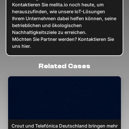
Kontaktieren Sie melita.io noch heute, um
herauszufinden, wie unsere IoT-Lösungen
Ihrem Unternehmen dabei helfen können, seine
betrieblichen und ökologischen
Nachhaltigkeitsziele zu erreichen.
Möchten Sie Partner werden? Kontaktieren Sie
uns hier.
Related Cases
Crout und Telefónica Deutschland bringen mehr