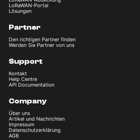
LoRaWAN-Portal
Lösungen
Partner
Den richtigen Partner finden
Werden Sie Partner von uns
Support
Kontakt
Help Centre
API Documentation
Company
Über uns
Artikel und Nachrichten
Impressum
Datenschutzerklärung
AGB