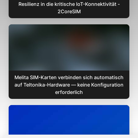
Resilienz in die kritische IoT-Konnektivität -
2CoreSIM
Melita SIM-Karten verbinden sich automatisch
auf Teltonika-Hardware — keine Konfiguration
erforderlich