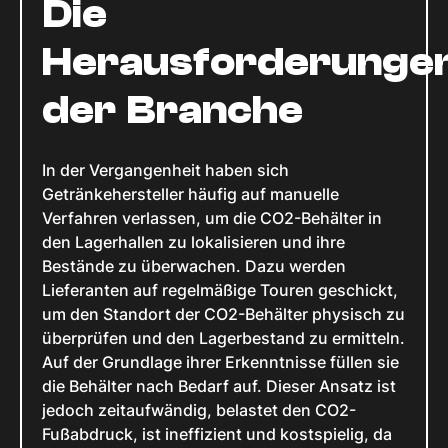
Die
Herausforderunge
der Branche
In der Vergangenheit haben sich
Getränkehersteller häufig auf manuelle
Verfahren verlassen, um die CO2-Behälter in
den Lagerhallen zu lokalisieren und ihre
Bestände zu überwachen. Dazu werden
Lieferanten auf regelmäßige Touren geschickt,
um den Standort der CO2-Behälter physisch zu
überprüfen und den Lagerbestand zu ermitteln.
Auf der Grundlage ihrer Erkenntnisse füllen sie
die Behälter nach Bedarf auf. Dieser Ansatz ist
jedoch zeitaufwändig, belastet den CO2-
Fußabdruck, ist ineffizient und kostspielig, da