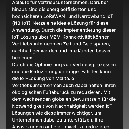
Abläufe für Vertriebsunternehmen. Darüber
hinaus sind die energieeffizienten und
hochsicheren LoRaWAN- und Narrowband IoT
(NB-IoT)-Netze eine ideale Lösung für diese
Anwendung. Durch die Implementierung dieser
IoT-Lösung über M2M-Konnektivität können
Vertriebsunternehmen Zeit und Geld sparen,
nachhaltiger werden und ihre Kunden besser
bedienen.
Durch die Optimierung von Vertriebsprozessen
und die Reduzierung unnötiger Fahrten kann
die IoT-Lösung von Melita.io
Vertriebsunternehmen auch dabei helfen, ihren
ökologischen Fußabdruck zu reduzieren. Mit
dem wachsenden globalen Bewusstsein für die
Notwendigkeit von Nachhaltigkeit werden IoT-
Lösungen wie diese immer wichtiger, um
Unternehmen dabei zu unterstützen, ihre
Auswirkungen auf die Umwelt zu reduzieren.