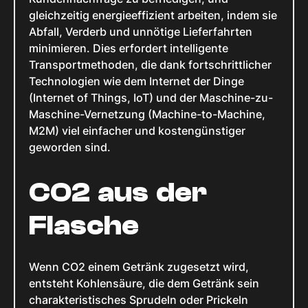
gleichzeitig energieeffizient arbeiten, indem sie
Abfall, Verderb und unnötige Lieferfahrten
minimieren. Dies erfordert intelligente
Transportmethoden, die dank fortschrittlicher
Technologien wie dem Internet der Dinge
(Internet of Things, IoT) und der Maschine-zu-
Maschine-Vernetzung (Machine-to-Machine,
M2M) viel einfacher und kostengünstiger
geworden sind.
CO2 aus der
Flasche
Wenn CO2 einem Getränk zugesetzt wird,
entsteht Kohlensäure, die dem Getränk sein
charakteristisches Sprudeln oder Prickeln