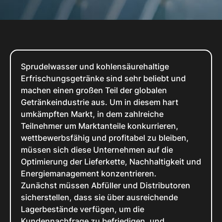
Sprudelwasser und kohlensäurehaltige
Erfrischungsgetränke sind sehr beliebt und
machen einen großen Teil der globalen
Getränkeindustrie aus. Um in diesem hart
umkämpften Markt, in dem zahlreiche
Teilnehmer um Marktanteile konkurrieren,
wettbewerbsfähig und profitabel zu bleiben,
müssen sich diese Unternehmen auf die
Optimierung der Lieferkette, Nachhaltigkeit und
Energiemanagement konzentrieren.
Zunächst müssen Abfüller und Distributoren
sicherstellen, dass sie über ausreichende
Lagerbestände verfügen, um die
Kundennachfrage zu befriedigen, und