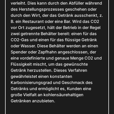
verleiht. Dies kann durch den Abfüller während
des Herstellungsprozesses geschehen oder
durch den Wirt, der das Getränk ausschenkt, z.
B. ein Restaurant oder eine Bar. Wird das CO2
vor Ort zugesetzt, hält der Betrieb in der Regel
zwei getrennte Behälter bereit: einen für das
CO2-Gas und einen für das flüssige Getränk
oder Wasser. Diese Behälter werden an einen
Spender oder Zapfhahn angeschlossen, der
eine vordefinierte und genaue Menge CO2 und
Flüssigkeit mischt, um das gewünschte
Getränk herzustellen. Dieses Verfahren
gewährleistet einen konstanten
Karbonisierungsgrad und Geschmack des
Getränks und ermöglicht es, Kunden eine
große Vielfalt an kohlensäurehaltigen
Getränken anzubieten.