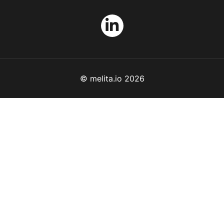
© melita.io 2026