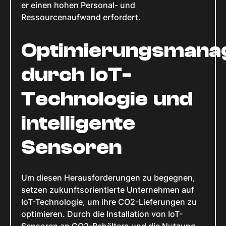
er einen hohen Personal- und
Ressourcenaufwand erfordert.
Optimierungsmana
durch IoT-
Technologie und
intelligente
Sensoren
Um diesen Herausforderungen zu begegnen,
setzen zukunftsorientierte Unternehmen auf
IoT-Technologie, um ihre CO2-Lieferungen zu
optimieren. Durch die Installation von IoT-