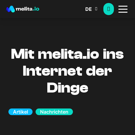
DE
Mit melita.io ins
Internet der
Dinge
Artikel
Nachrichten