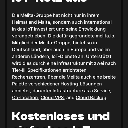
Die Melita-Gruppe hat nicht nur in ihrem
Heimatland Malta, sondern auch international
in das IoT investiert und seine Entwicklung
vorangetrieben. Die dafür gegründete melita.io,
Mitglied der Melita-Gruppe, bietet so in
Deutschland, aber auch in Europa und vielen
anderen Ländern, IoT-Dienste an. Unterstützt
wird dies durch eine Infrastruktur mit zwei nach
Tier-III-Spezifikationen errichteten
Rechenzentren, über die Melita auch eine breite
Palette verschiedener Hosting-Lösungen
anbietet, darunter Infrastructure as a Service,
Co-location
,
Cloud VPS
, and
Cloud Backup
.
Kostenloses und