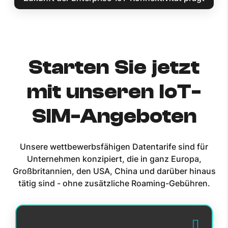
Starten Sie jetzt
mit unseren IoT-
SIM-Angeboten
Unsere wettbewerbsfähigen Datentarife sind für
Unternehmen konzipiert, die in ganz Europa,
Großbritannien, den USA, China und darüber hinaus
tätig sind - ohne zusätzliche Roaming-Gebühren.