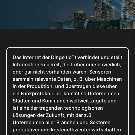
Das Internet der Dinge (IoT) verbindet und stellt
Informationen bereit, die früher nur schwerlich,
oder gar nicht vorhanden waren: Sensoren
sammeln relevante Daten, z. B. über Maschinen
in der Produktion, und übertragen diese über
ein Funkprotokoll. IoT kommt so Unternehmen,
Städten und Kommunen weltweit zugute und
ist eine der tragenden technologischen
Lösungen der Zukunft, mit der z.B.
Unternehmen aller Branchen und Sektoren
produktiver und kosteneffizienter wirtschaften