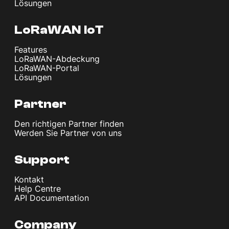
Lösungen
LoRaWAN IoT
Features
LoRaWAN-Abdeckung
LoRaWAN-Portal
Lösungen
Partner
Den richtigen Partner finden
Werden Sie Partner von uns
Support
Kontakt
Help Centre
API Documentation
Company