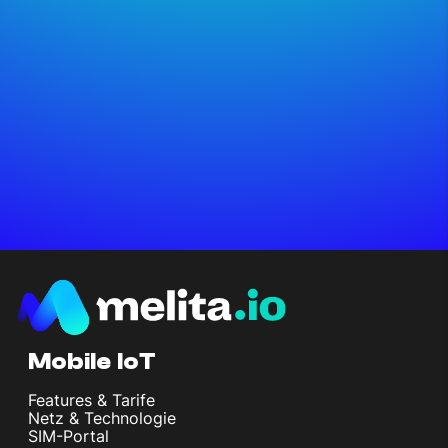
Mobile IoT
Features & Tarife
Netz & Technologie
SIM-Portal