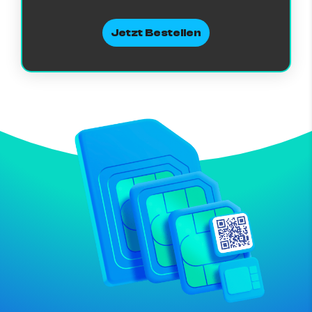
Jetzt Bestellen