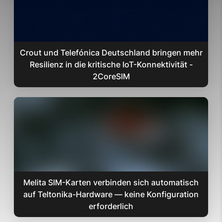
Crout und Telefónica Deutschland bringen mehr
Resilienz in die kritische IoT-Konnektivität -
2CoreSIM
Melita SIM-Karten verbinden sich automatisch
auf Teltonika-Hardware — keine Konfiguration
erforderlich