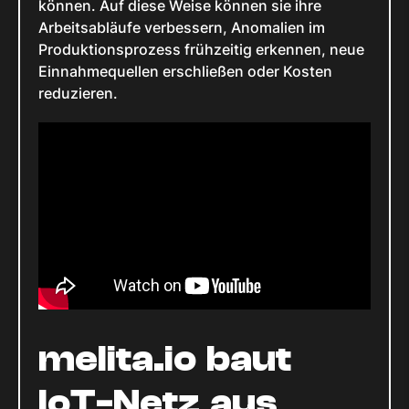
können. Auf diese Weise können sie ihre
Arbeitsabläufe verbessern, Anomalien im
Produktionsprozess frühzeitig erkennen, neue
Einnahmequellen erschließen oder Kosten
reduzieren.
melita.io baut
IoT-Netz aus