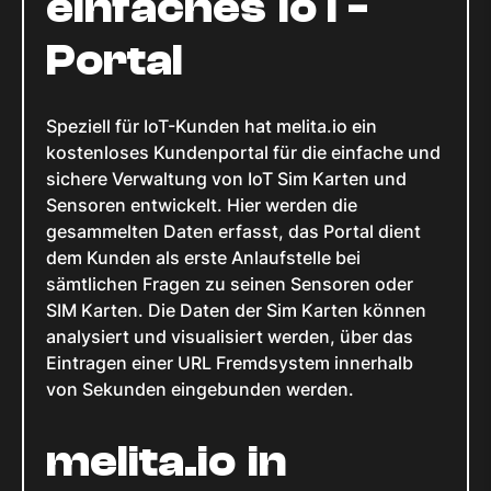
einfaches IoT-
Portal
Speziell für IoT-Kunden hat melita.io ein
kostenloses Kundenportal für die einfache und
sichere Verwaltung von IoT Sim Karten und
Sensoren entwickelt. Hier werden die
gesammelten Daten erfasst, das Portal dient
dem Kunden als erste Anlaufstelle bei
sämtlichen Fragen zu seinen Sensoren oder
SIM Karten. Die Daten der Sim Karten können
analysiert und visualisiert werden, über das
Eintragen einer URL Fremdsystem innerhalb
von Sekunden eingebunden werden.
melita.io in