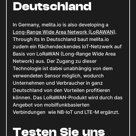
Deutschland
In Germany, melita.io is also developing a
Long-Range Wide Area Network (LoRAWAN)
.
Through its In Deutschland baut melita.io
zudem ein flächendeckendes IoT-Netzwerk auf
Basis von LoRaWAN (Long-Range Wide Area
Network) aus. Der Zugang zu dieser
Technologie ist dabei unabhängig von dem
verwendeten Sensor möglich, wodurch
Unternehmen und Verbraucher in ganz
Deutschland von den Vorteilen profitieren
können. Das LoRaWAN-Produkt wird durch das
Angebot von mobilfunkbasierten
Verbindungen wie NB-IoT und LTE-M ergänzt.
Testen Sie uns