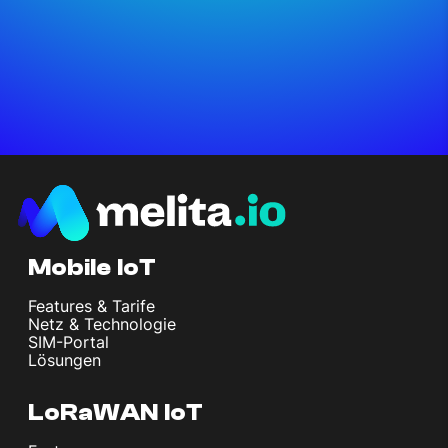
Mobile IoT
Features & Tarife
Netz & Technologie
SIM-Portal
Lösungen
LoRaWAN IoT