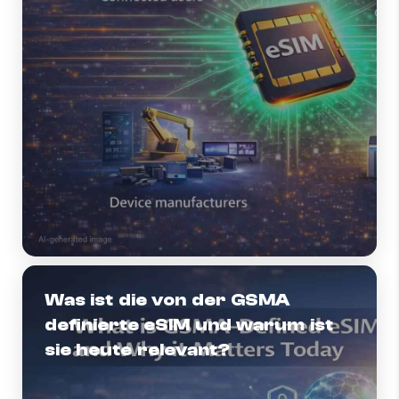
Was ist die von der GSMA
definierte eSIM und warum ist
sie heute relevant?