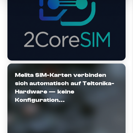
Melita SIM-Karten verbinden
sich automatisch auf Teltonika-
Hardware — keine
Konfiguration...