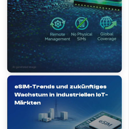
eSIM-Trends und zukünftiges
Wachstum in industriellen IoT-
Märkten