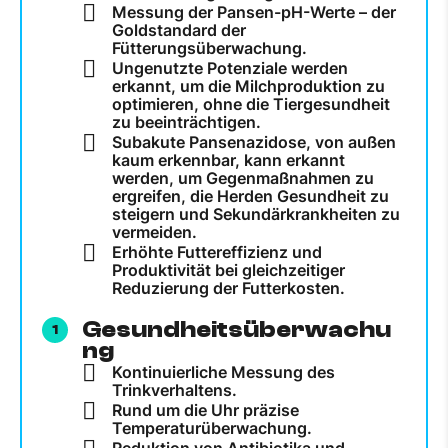
Messung der Pansen-pH-Werte – der
Goldstandard der
Fütterungsüberwachung.
Ungenutzte Potenziale werden
erkannt, um die Milchproduktion zu
optimieren, ohne die Tiergesundheit
zu beeinträchtigen.
Subakute Pansenazidose, von außen
kaum erkennbar, kann erkannt
werden, um Gegenmaßnahmen zu
ergreifen, die Herden Gesundheit zu
steigern und Sekundärkrankheiten zu
vermeiden.
Erhöhte Futtereffizienz und
Produktivität bei gleichzeitiger
Reduzierung der Futterkosten.
Gesundheitsüberwachu
ng
Kontinuierliche Messung des
Trinkverhaltens.
Rund um die Uhr präzise
Temperaturüberwachung.