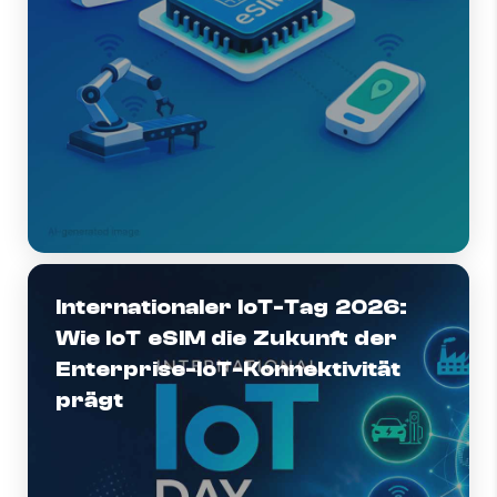
Internationaler IoT-Tag 2026:
Wie IoT eSIM die Zukunft der
Enterprise-IoT-Konnektivität
prägt