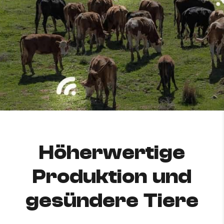
Höherwertige
Produktion und
gesündere Tiere