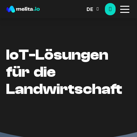
DE
IoT-Lösungen
für die
Landwirtschaft