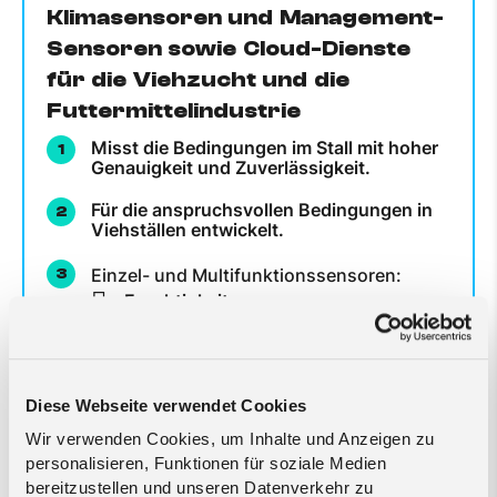
Klimasensoren und Management-
Sensoren sowie Cloud-Dienste
für die Viehzucht und die
Futtermittelindustrie
Misst die Bedingungen im Stall mit hoher
Genauigkeit und Zuverlässigkeit.
Für die anspruchsvollen Bedingungen in
Viehställen entwickelt.
Einzel- und Multifunktionssensoren:
Feuchtigkeitssensor
Temperatursensor
Feuchtigkeits- und Temperatursensor
C0
Sensor
2
Diese Webseite verwendet Cookies
Wir verwenden Cookies, um Inhalte und Anzeigen zu
personalisieren, Funktionen für soziale Medien
bereitzustellen und unseren Datenverkehr zu