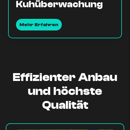
Kuhüberwachung
Mehr Erfahren
Effizienter Anbau
und höchste
Qualität