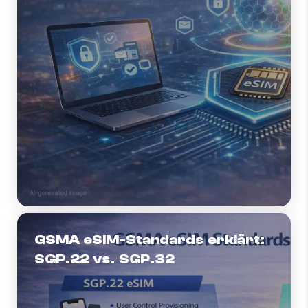
GSMA eSIM-Standards erklärt:
SGP.22 vs. SGP.32