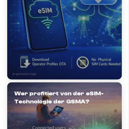
Wer profitiert von der eSIM-
Technologie der GSMA?