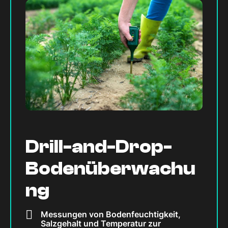
Drill-and-Drop-
Bodenüberwachu
ng
Messungen von Bodenfeuchtigkeit,
Salzgehalt und Temperatur zur