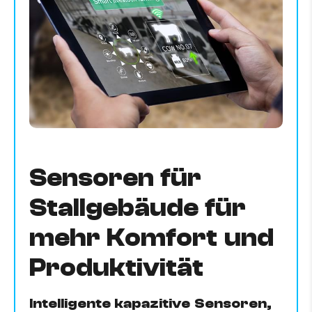
Sensoren für
Stallgebäude für
mehr Komfort und
Produktivität
Intelligente kapazitive Sensoren,