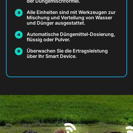
der Düngemischformel.
Alle Einheiten sind mit Werkzeugen zur
Mischung und Verteilung von Wasser
und Dünger ausgestattet.
Automatische Düngemittel-Dosierung,
flüssig oder Pulver.
Überwachen Sie die Ertragsleistung
über Ihr Smart Device.