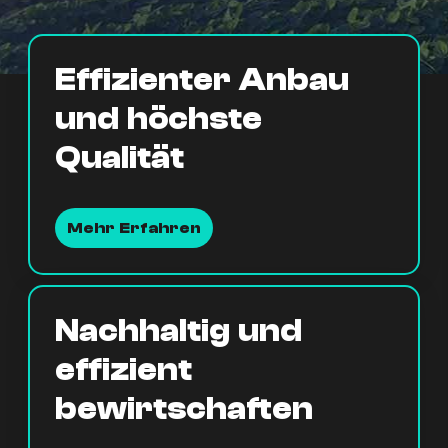
Effizienter Anbau
und höchste
Qualität
Mehr Erfahren
Nachhaltig und
effizient
bewirtschaften