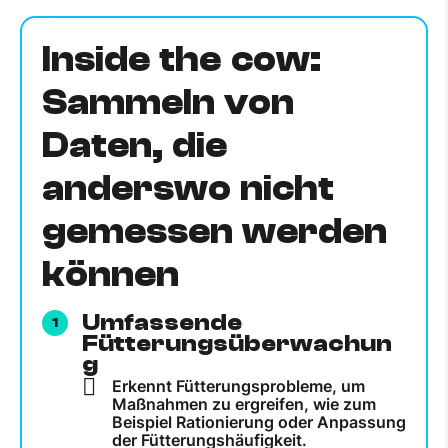
Inside the cow:
Sammeln von
Daten, die
anderswo nicht
gemessen werden
können
Umfassende
Fütterungsüberwachun
g
Erkennt Fütterungsprobleme, um
Maßnahmen zu ergreifen, wie zum
Beispiel Rationierung oder Anpassung
der Fütterungshäufigkeit.