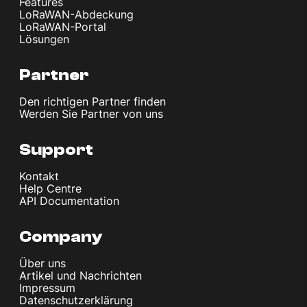
Features
LoRaWAN-Abdeckung
LoRaWAN-Portal
Lösungen
Partner
Den richtigen Partner finden
Werden Sie Partner von uns
Support
Kontakt
Help Centre
API Documentation
Company
Über uns
Artikel und Nachrichten
Impressum
Datenschutzerklärung