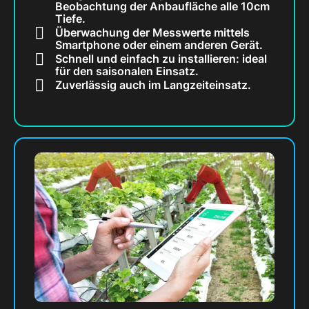
Beobachtung der Anbaufläche alle 10cm
Tiefe.
Überwachung der Messwerte mittels
Smartphone oder einem anderen Gerät.
Schnell und einfach zu installieren: ideal
für den saisonalen Einsatz.
Zuverlässig auch im Langzeiteinsatz.