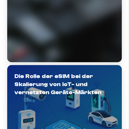
Die Rolle der eSIM bei der
Skalierung von IoT- und
vernetzten Geräte-Märkten