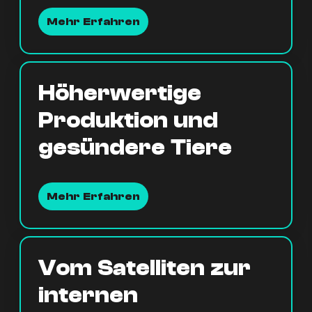
Mehr Erfahren
Höherwertige
Produktion und
gesündere Tiere
Mehr Erfahren
Vom Satelliten zur
internen