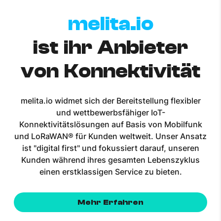
melita.io
ist ihr Anbieter
von Konnektivität
melita.io widmet sich der Bereitstellung flexibler
und wettbewerbsfähiger IoT-
Konnektivitätslösungen auf Basis von Mobilfunk
und LoRaWAN® für Kunden weltweit. Unser Ansatz
ist "digital first" und fokussiert darauf, unseren
Kunden während ihres gesamten Lebenszyklus
einen erstklassigen Service zu bieten.
Mehr Erfahren