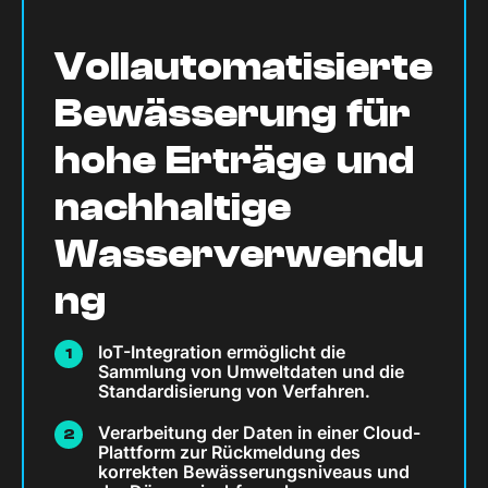
Vollautomatisierte
Bewässerung für
hohe Erträge und
nachhaltige
Wasserverwendu
ng
IoT-Integration ermöglicht die
Sammlung von Umweltdaten und die
Standardisierung von Verfahren.
Verarbeitung der Daten in einer Cloud-
Plattform zur Rückmeldung des
korrekten Bewässerungsniveaus und