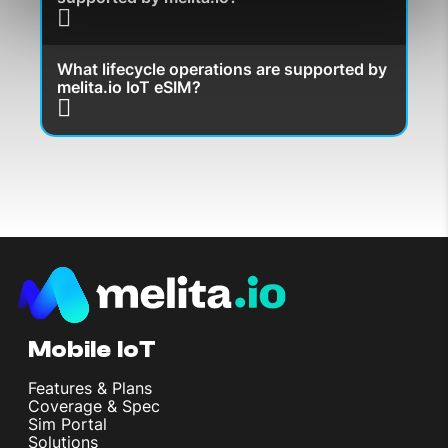
What lifecycle operations are supported by
melita.io IoT eSIM?
Mobile IoT
Features & Plans
Coverage & Spec
Sim Portal
Solutions