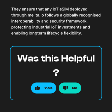
They ensure that any IoT eSIM deployed
through melita.io follows a globally recognised
interoperability and security framework,
protecting industrial IoT investments and
enabling longterm lifecycle flexibility.
Was this Helpful
?
Yes
No