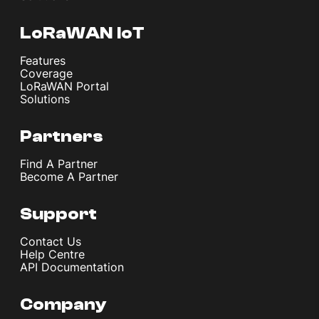
LoRaWAN IoT
Features
Coverage
LoRaWAN Portal
Solutions
Partners
Find A Partner
Become A Partner
Support
Contact Us
Help Centre
API Documentation
Company